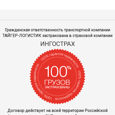
Гражданская ответственность транспортной компании
ТАЙГЕР-ЛОГИСТИК застрахована в страховой компании
ИНГОСТРАХ
Договор действует на всей территории Российской