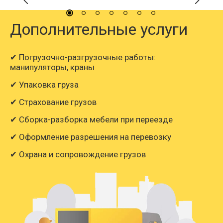
Дополнительные услуги
✔ Погрузочно-разгрузочные работы:
манипуляторы, краны
✔ Упаковка груза
✔ Страхование грузов
✔ Сборка-разборка мебели при переезде
✔ Оформление разрешения на перевозку
✔ Охрана и сопровождение грузов