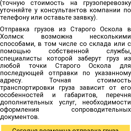
(точную стоимость на грузоперевозку
уточняйте у консультантов компании по
телефону или оставьте заявку).
Отправка грузов из Старого Оскола в
Холмск возможна несколькими
способами, в том числе со склада или с
помощью собственной службы,
специалисты которой заберут груз из
любой точки Старого Оскола для
последующей отправки по указанному
адресу. Точная стоимость
транспортировки груза зависит от его
особенностей и габаритов, перечня
дополнительных услуг, необходимости
оформления сопроводительных
документов.
Сегодня возможна отправка груза