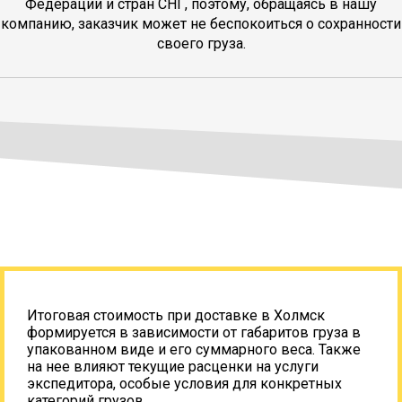
Федерации и стран СНГ, поэтому, обращаясь в нашу
компанию, заказчик может не беспокоиться о сохранности
своего груза.
Итоговая стоимость при доставке в Холмск
формируется в зависимости от габаритов груза в
упакованном виде и его суммарного веса. Также
на нее влияют текущие расценки на услуги
экспедитора, особые условия для конкретных
категорий грузов.