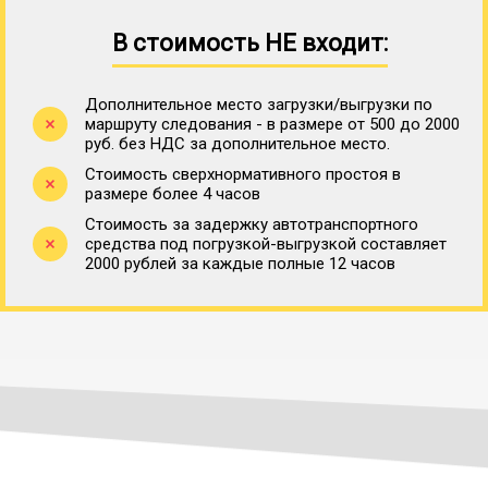
В стоимость НЕ входит:
Дополнительное место загрузки/выгрузки по
маршруту следования - в размере от 500 до 2000
руб. без НДС за дополнительное место.
Стоимость сверхнормативного простоя в
размере более 4 часов
Стоимость за задержку автотранспортного
средства под погрузкой-выгрузкой составляет
2000 рублей за каждые полные 12 часов