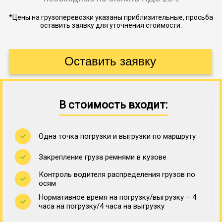
*Цены на грузоперевозки указаны приблизительные, просьба
оставить заявку для уточнения стоимости.
В стоимость входит:
Одна точка погрузки и выгрузки по маршруту
Закрепление груза ремнями в кузове
Контроль водителя распределения грузов по
осям
Нормативное время на погрузку/выгрузку – 4
часа на погрузку/4 часа на выгрузку