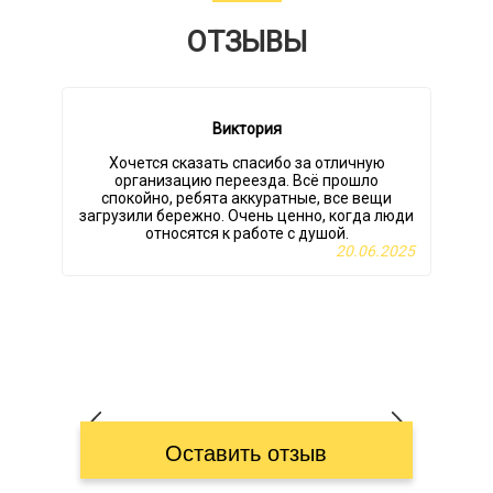
ОТЗЫВЫ
Виктория
Хочется сказать спасибо за отличную
организацию переезда. Всё прошло
спокойно, ребята аккуратные, все вещи
загрузили бережно. Очень ценно, когда люди
относятся к работе с душой.
20.06.2025
Оставить отзыв