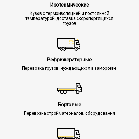
Изотермические
Кузов с термоизоляцией и постоянной
температурой, доставка скоропортящихся
грузов
Рефрижераторные
Перевозка грузов, нуждающихся в заморозке
Бортовые
Перевозка стройматериалов, оборудования