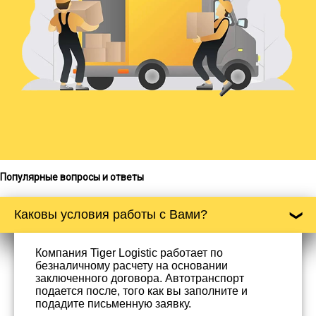
Популярные вопросы и ответы
Каковы условия работы с Вами?
Компания Tiger Logistic работает по
безналичному расчету на основании
заключенного договора. Автотранспорт
подается после, того как вы заполните и
подадите письменную заявку.