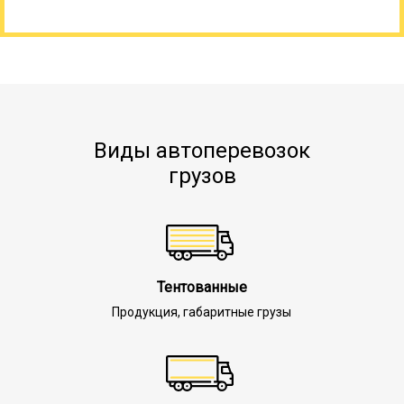
Виды автоперевозок
грузов
Тентованные
Продукция, габаритные грузы