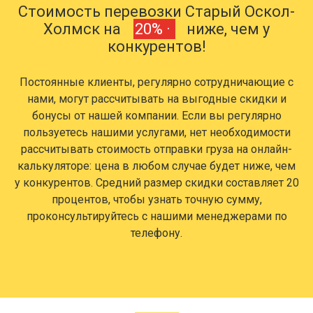
Стоимость перевозки Старый Оскол-
Холмск на
20% ·
ниже, чем у
конкурентов!
Постоянные клиенты, регулярно сотрудничающие с
нами, могут рассчитывать на выгодные скидки и
бонусы от нашей компании. Если вы регулярно
пользуетесь нашими услугами, нет необходимости
рассчитывать стоимость отправки груза на онлайн-
калькуляторе: цена в любом случае будет ниже, чем
у конкурентов. Средний размер скидки составляет 20
процентов, чтобы узнать точную сумму,
проконсультируйтесь с нашими менеджерами по
телефону.