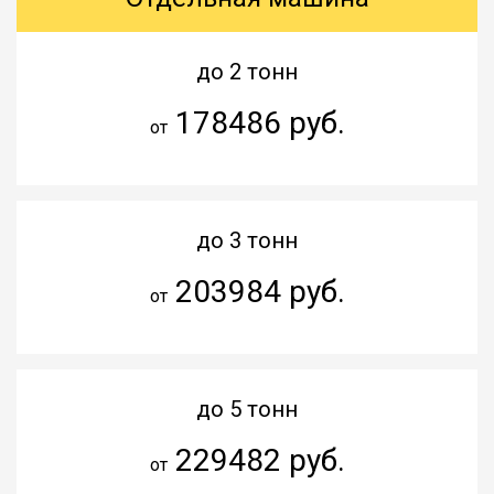
до 2 тонн
178486 руб.
от
до 3 тонн
203984 руб.
от
до 5 тонн
229482 руб.
от