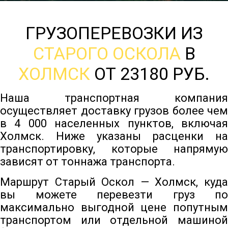
ГРУЗОПЕРЕВОЗКИ ИЗ
СТАРОГО ОСКОЛА
В
ХОЛМСК
ОТ 23180 РУБ.
Наша транспортная компания
осуществляет доставку грузов более чем
в 4 000 населенных пунктов, включая
Холмск. Ниже указаны расценки на
транспортировку, которые напрямую
зависят от тоннажа транспорта.
Маршрут Старый Оскол — Холмск, куда
вы можете перевезти груз по
максимально выгодной цене попутным
транспортом или отдельной машиной