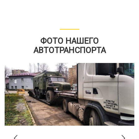
ФОТО НАШЕГО
АВТОТРАНСПОРТА