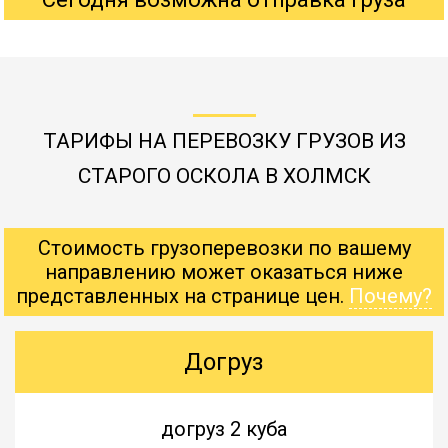
ТАРИФЫ НА ПЕРЕВОЗКУ ГРУЗОВ ИЗ
СТАРОГО ОСКОЛА В ХОЛМСК
Стоимость грузоперевозки по вашему
направлению может оказаться ниже
представленных на странице цен.
Почему?
Догруз
догруз 2 куба