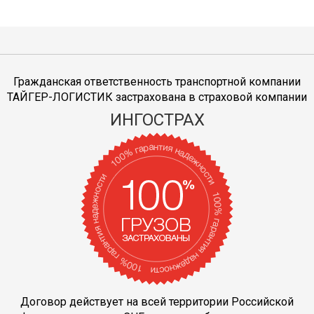
Гражданская ответственность транспортной компании
ТАЙГЕР-ЛОГИСТИК застрахована в страховой компании
ИНГОСТРАХ
Договор действует на всей территории Российской