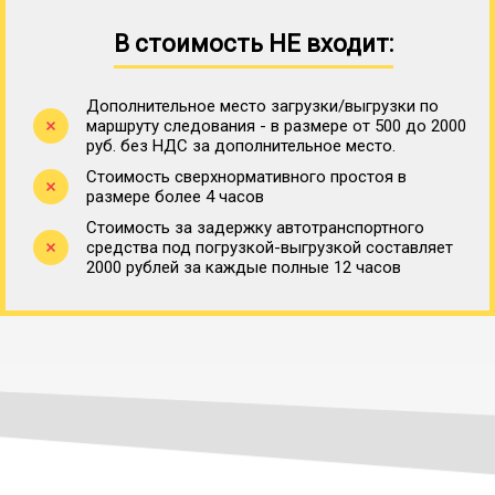
В стоимость НЕ входит:
Дополнительное место загрузки/выгрузки по
маршруту следования - в размере от 500 до 2000
руб. без НДС за дополнительное место.
Стоимость сверхнормативного простоя в
размере более 4 часов
Стоимость за задержку автотранспортного
средства под погрузкой-выгрузкой составляет
2000 рублей за каждые полные 12 часов