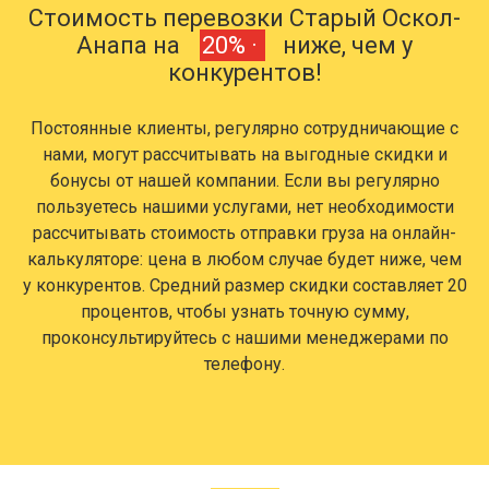
Стоимость перевозки Старый Оскол-
Анапа на
20% ·
ниже, чем у
конкурентов!
Постоянные клиенты, регулярно сотрудничающие с
нами, могут рассчитывать на выгодные скидки и
бонусы от нашей компании. Если вы регулярно
пользуетесь нашими услугами, нет необходимости
рассчитывать стоимость отправки груза на онлайн-
калькуляторе: цена в любом случае будет ниже, чем
у конкурентов. Средний размер скидки составляет 20
процентов, чтобы узнать точную сумму,
проконсультируйтесь с нашими менеджерами по
телефону.