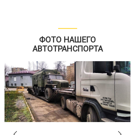
ФОТО НАШЕГО
АВТОТРАНСПОРТА