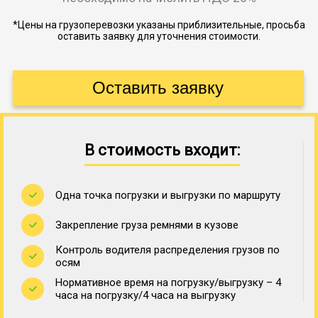
*Цены на грузоперевозки указаны приблизительные, просьба
оставить заявку для уточнения стоимости.
В стоимость входит:
Одна точка погрузки и выгрузки по маршруту
Закрепление груза ремнями в кузове
Контроль водителя распределения грузов по
осям
Нормативное время на погрузку/выгрузку – 4
часа на погрузку/4 часа на выгрузку