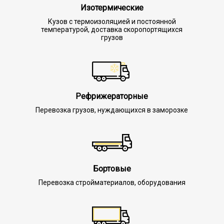
Изотермические
Кузов с термоизоляцией и постоянной
температурой, доставка скоропортящихся
грузов
Рефрижераторные
Перевозка грузов, нуждающихся в заморозке
Бортовые
Перевозка стройматериалов, оборудования