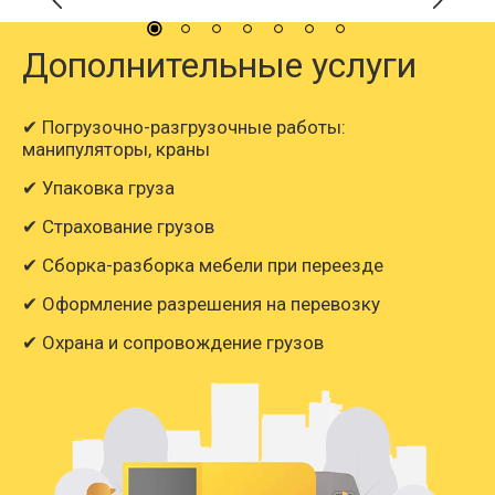
Дополнительные услуги
✔ Погрузочно-разгрузочные работы:
манипуляторы, краны
✔ Упаковка груза
✔ Страхование грузов
✔ Сборка-разборка мебели при переезде
✔ Оформление разрешения на перевозку
✔ Охрана и сопровождение грузов