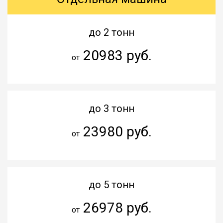
до 2 тонн
20983 руб.
от
до 3 тонн
23980 руб.
от
до 5 тонн
26978 руб.
от