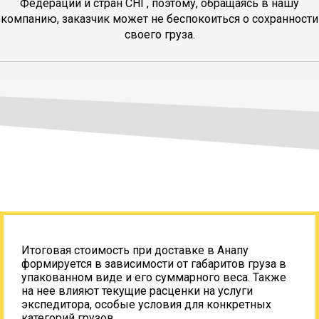
Федерации и стран СНГ, поэтому, обращаясь в нашу
компанию, заказчик может не беспокоиться о сохранности
своего груза.
Итоговая стоимость при доставке в Анапу
формируется в зависимости от габаритов груза в
упакованном виде и его суммарного веса. Также
на нее влияют текущие расценки на услуги
экспедитора, особые условия для конкретных
категорий грузов.