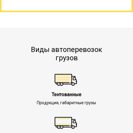
Виды автоперевозок
грузов
Тентованные
Продукция, габаритные грузы