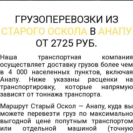
ГРУЗОПЕРЕВОЗКИ ИЗ
СТАРОГО ОСКОЛА
В
АНАПУ
ОТ 2725 РУБ.
Наша транспортная компания
осуществляет доставку грузов более чем
в 4 000 населенных пунктов, включая
Анапу. Ниже указаны расценки на
транспортировку, которые напрямую
зависят от тоннажа транспорта.
Маршрут Старый Оскол — Анапу, куда вы
можете перевезти груз по максимально
выгодной цене попутным транспортом
или отдельной машиной (точную