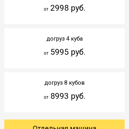
2998 руб.
от
догруз 4 куба
5995 руб.
от
догруз 8 кубов
8993 руб.
от
Отдельная машина