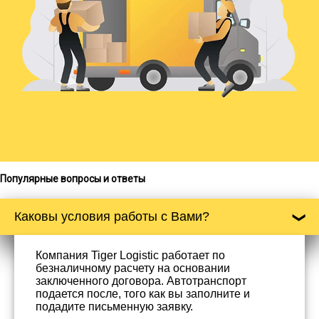
Популярные вопросы и ответы
Каковы условия работы с Вами?
Компания Tiger Logistic работает по
безналичному расчету на основании
заключенного договора. Автотранспорт
подается после, того как вы заполните и
подадите письменную заявку.