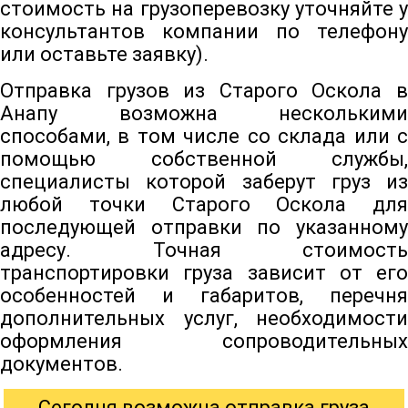
стоимость на грузоперевозку уточняйте у
консультантов компании по телефону
или оставьте заявку).
Отправка грузов из Старого Оскола в
Анапу возможна несколькими
способами, в том числе со склада или с
помощью собственной службы,
специалисты которой заберут груз из
любой точки Старого Оскола для
последующей отправки по указанному
адресу. Точная стоимость
транспортировки груза зависит от его
особенностей и габаритов, перечня
дополнительных услуг, необходимости
оформления сопроводительных
документов.
Сегодня возможна отправка груза