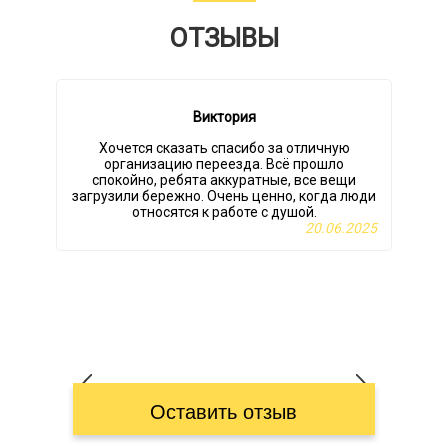
ОТЗЫВЫ
Виктория
Хочется сказать спасибо за отличную
организацию переезда. Всё прошло
спокойно, ребята аккуратные, все вещи
загрузили бережно. Очень ценно, когда люди
относятся к работе с душой.
р
20.06.2025
Оставить отзыв