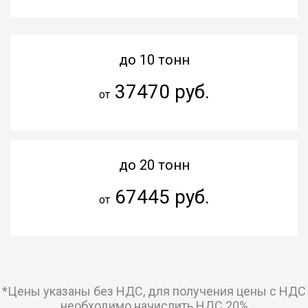
до 10 тонн
37470 руб.
от
до 20 тонн
67445 руб.
от
*Цены указаны без НДС, для получения цены с НДС
необходимо начислить НДС 20%