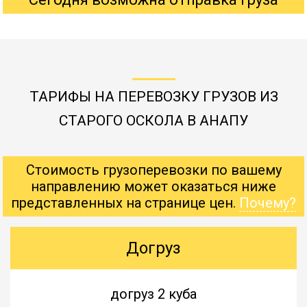
ТАРИФЫ НА ПЕРЕВОЗКУ ГРУЗОВ ИЗ
СТАРОГО ОСКОЛА В АНАПУ
Стоимость грузоперевозки по вашему
направлению может оказаться ниже
представленных на странице цен.
Почему?
Догруз
догруз 2 куба