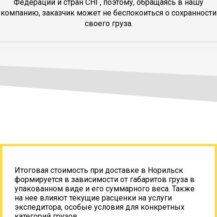
Федерации и стран СНГ, поэтому, обращаясь в нашу
компанию, заказчик может не беспокоиться о сохранности
своего груза.
Итоговая стоимость при доставке в Норильск
формируется в зависимости от габаритов груза в
упакованном виде и его суммарного веса. Также
на нее влияют текущие расценки на услуги
экспедитора, особые условия для конкретных
категорий грузов.