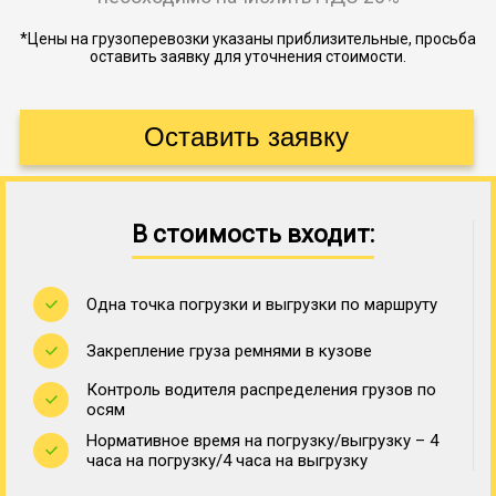
*Цены на грузоперевозки указаны приблизительные, просьба
оставить заявку для уточнения стоимости.
В стоимость входит:
Одна точка погрузки и выгрузки по маршруту
Закрепление груза ремнями в кузове
Контроль водителя распределения грузов по
осям
Нормативное время на погрузку/выгрузку – 4
часа на погрузку/4 часа на выгрузку