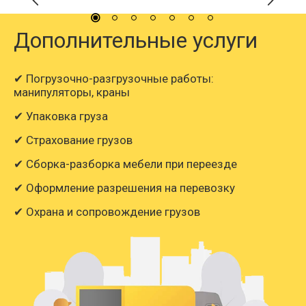
Дополнительные услуги
✔ Погрузочно-разгрузочные работы:
манипуляторы, краны
✔ Упаковка груза
✔ Страхование грузов
✔ Сборка-разборка мебели при переезде
✔ Оформление разрешения на перевозку
✔ Охрана и сопровождение грузов