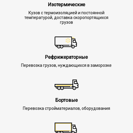
Изотермические
Кузов с термоизоляцией и постоянной
температурой, доставка скоропортящихся
грузов
Рефрижераторные
Перевозка грузов, нуждающихся в заморозке
Бортовые
Перевозка стройматериалов, оборудования