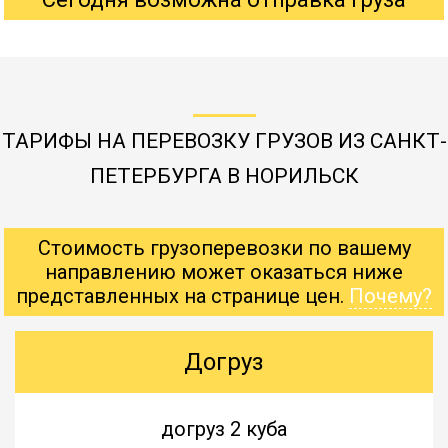
ТАРИФЫ НА ПЕРЕВОЗКУ ГРУЗОВ ИЗ САНКТ-
ПЕТЕРБУРГА В НОРИЛЬСК
Стоимость грузоперевозки по вашему
направлению может оказаться ниже
представленных на странице цен.
Почему?
Догруз
догруз 2 куба