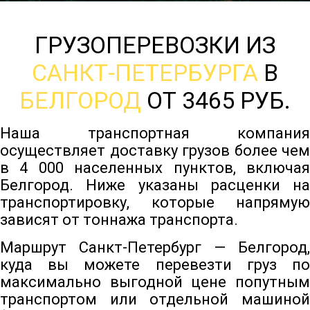
ГРУЗОПЕРЕВОЗКИ ИЗ
САНКТ-ПЕТЕРБУРГА
В
БЕЛГОРОД
ОТ 3465 РУБ.
Наша транспортная компания
осуществляет доставку грузов более чем
в 4 000 населенных пунктов, включая
Белгород. Ниже указаны расценки на
транспортировку, которые напрямую
зависят от тоннажа транспорта.
Маршрут Санкт-Петербург — Белгород,
куда вы можете перевезти груз по
максимально выгодной цене попутным
транспортом или отдельной машиной