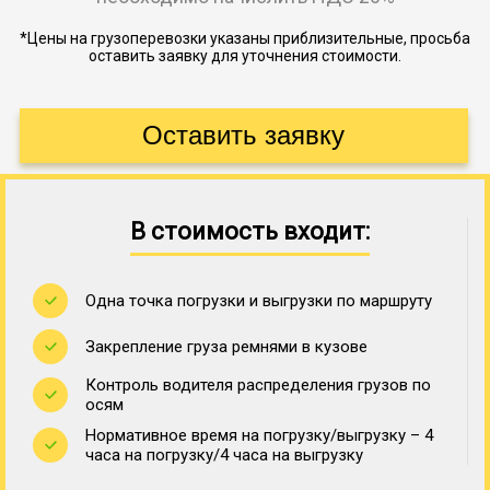
*Цены на грузоперевозки указаны приблизительные, просьба
оставить заявку для уточнения стоимости.
В стоимость входит:
Одна точка погрузки и выгрузки по маршруту
Закрепление груза ремнями в кузове
Контроль водителя распределения грузов по
осям
Нормативное время на погрузку/выгрузку – 4
часа на погрузку/4 часа на выгрузку