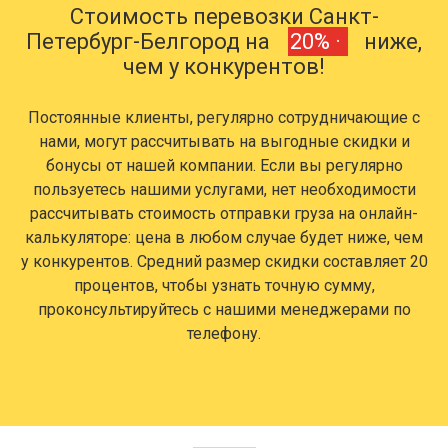
Стоимость перевозки Санкт-
Петербург-Белгород на
20% ·
ниже,
чем у конкурентов!
Постоянные клиенты, регулярно сотрудничающие с
нами, могут рассчитывать на выгодные скидки и
бонусы от нашей компании. Если вы регулярно
пользуетесь нашими услугами, нет необходимости
рассчитывать стоимость отправки груза на онлайн-
калькуляторе: цена в любом случае будет ниже, чем
у конкурентов. Средний размер скидки составляет 20
процентов, чтобы узнать точную сумму,
проконсультируйтесь с нашими менеджерами по
телефону.