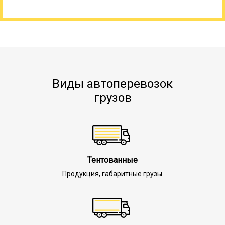
Виды автоперевозок
грузов
Тентованные
Продукция, габаритные грузы