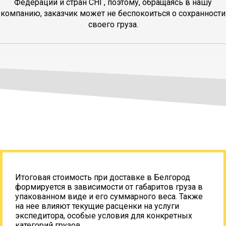
Федерации и стран СНГ, поэтому, обращаясь в нашу
компанию, заказчик может не беспокоиться о сохранности
своего груза.
Итоговая стоимость при доставке в Белгород
формируется в зависимости от габаритов груза в
упакованном виде и его суммарного веса. Также
на нее влияют текущие расценки на услуги
экспедитора, особые условия для конкретных
категорий грузов.