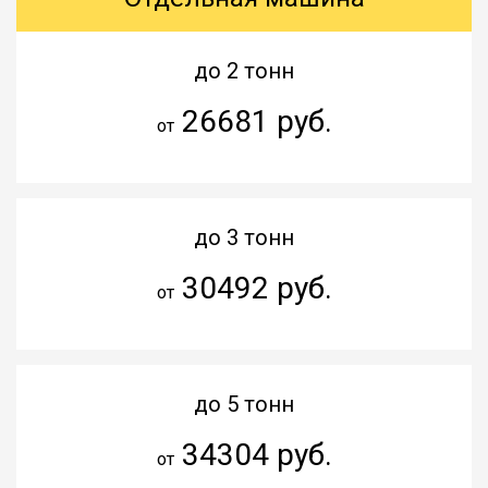
до 2 тонн
26681 руб.
от
до 3 тонн
30492 руб.
от
до 5 тонн
34304 руб.
от