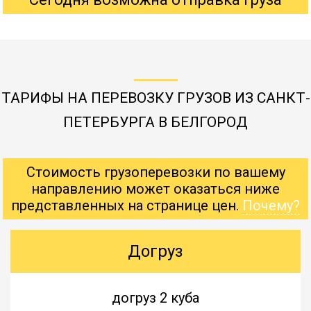
ТАРИФЫ НА ПЕРЕВОЗКУ ГРУЗОВ ИЗ САНКТ-
ПЕТЕРБУРГА В БЕЛГОРОД
Стоимость грузоперевозки по вашему
направлению может оказаться ниже
представленных на странице цен.
Почему?
Догруз
догруз 2 куба