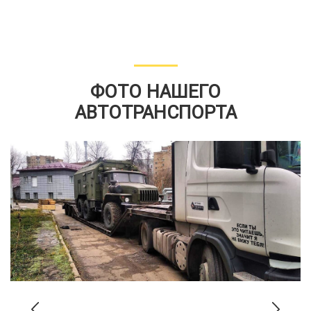
ФОТО НАШЕГО
АВТОТРАНСПОРТА