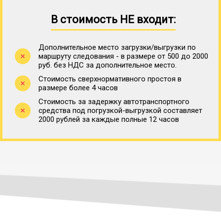
В стоимость НЕ входит:
Дополнительное место загрузки/выгрузки по
маршруту следования - в размере от 500 до 2000
руб. без НДС за дополнительное место.
Стоимость сверхнормативного простоя в
размере более 4 часов
Стоимость за задержку автотранспортного
средства под погрузкой-выгрузкой составляет
2000 рублей за каждые полные 12 часов