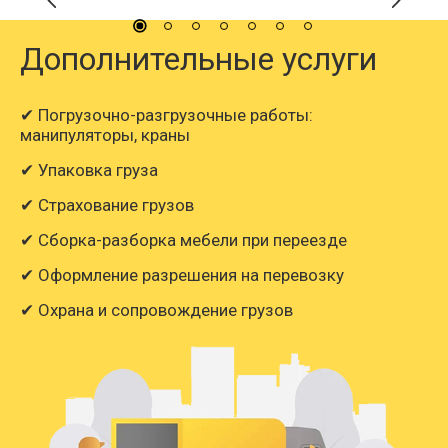
Дополнительные услуги
✔ Погрузочно-разгрузочные работы:
манипуляторы, краны
✔ Упаковка груза
✔ Страхование грузов
✔ Сборка-разборка мебели при переезде
✔ Оформление разрешения на перевозку
✔ Охрана и сопровождение грузов