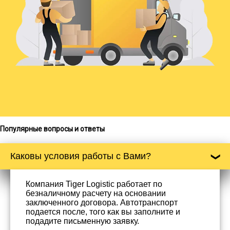
Популярные вопросы и ответы
Каковы условия работы с Вами?
Компания Tiger Logistic работает по
безналичному расчету на основании
заключенного договора. Автотранспорт
подается после, того как вы заполните и
подадите письменную заявку.