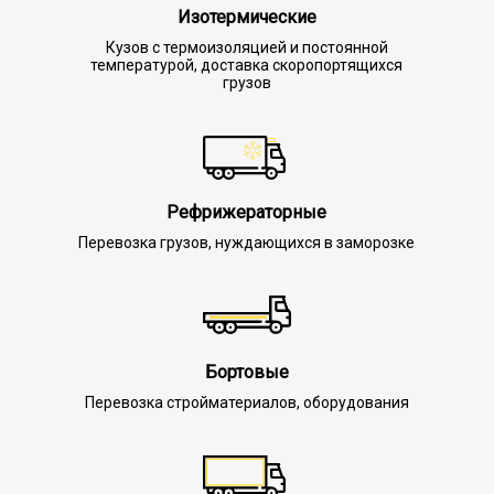
Изотермические
Кузов с термоизоляцией и постоянной
температурой, доставка скоропортящихся
грузов
Рефрижераторные
Перевозка грузов, нуждающихся в заморозке
Бортовые
Перевозка стройматериалов, оборудования