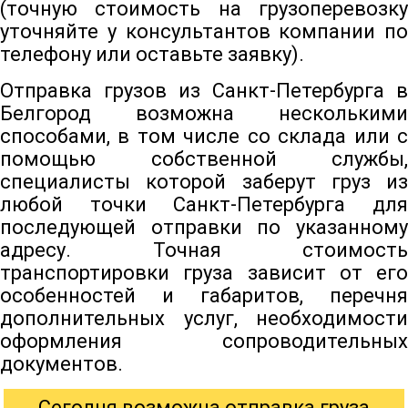
(точную стоимость на грузоперевозку
уточняйте у консультантов компании по
телефону или оставьте заявку).
Отправка грузов из Санкт-Петербурга в
Белгород возможна несколькими
способами, в том числе со склада или с
помощью собственной службы,
специалисты которой заберут груз из
любой точки Санкт-Петербурга для
последующей отправки по указанному
адресу. Точная стоимость
транспортировки груза зависит от его
особенностей и габаритов, перечня
дополнительных услуг, необходимости
оформления сопроводительных
документов.
Сегодня возможна отправка груза