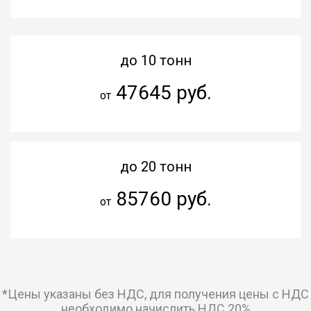
до 10 тонн
47645 руб.
от
до 20 тонн
85760 руб.
от
*Цены указаны без НДС, для получения цены с НДС
необходимо начислить НДС 20%