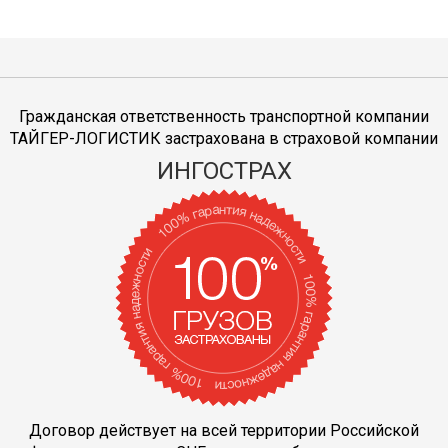
Гражданская ответственность транспортной компании
ТАЙГЕР-ЛОГИСТИК застрахована в страховой компании
ИНГОСТРАХ
Договор действует на всей территории Российской