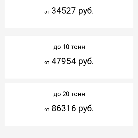
34527 руб.
от
до 10 тонн
47954 руб.
от
до 20 тонн
86316 руб.
от