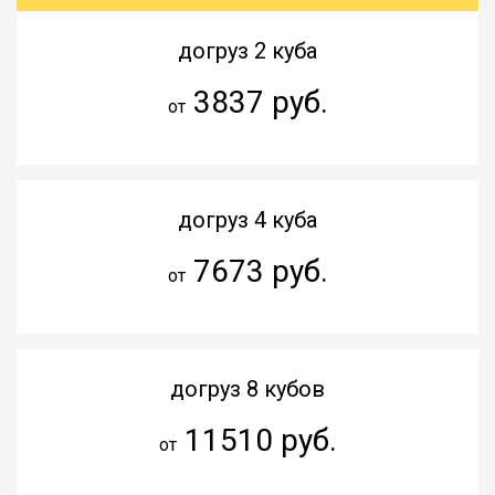
догруз 2 куба
3837 руб.
от
догруз 4 куба
7673 руб.
от
догруз 8 кубов
11510 руб.
от