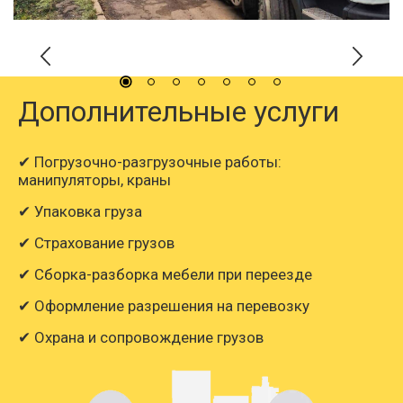
Дополнительные услуги
✔ Погрузочно-разгрузочные работы:
манипуляторы, краны
✔ Упаковка груза
✔ Страхование грузов
✔ Сборка-разборка мебели при переезде
✔ Оформление разрешения на перевозку
✔ Охрана и сопровождение грузов