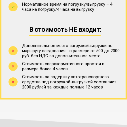
Нормативное время на погрузку/выгрузку – 4
часа на погрузку/4 часа на выгрузку
В стоимость НЕ входит:
Дополнительное место загрузки/выгрузки по
маршруту следования - в размере от 500 до 2000
руб. без НДС за дополнительное место.
Стоимость сверхнормативного простоя в
размере более 4 часов
Стоимость за задержку автотранспортного
средства под погрузкой-выгрузкой составляет
2000 рублей за каждые полные 12 часов