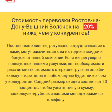
Стоимость перевозки Ростов-на-
Дону-Вышний Волочек на
20% ·
ниже, чем у конкурентов!
Постоянные клиенты, регулярно сотрудничающие с
нами, могут рассчитывать на выгодные скидки и
бонусы от нашей компании. Если вы регулярно
пользуетесь нашими услугами, нет необходимости
рассчитывать стоимость отправки груза на онлайн-
калькуляторе: цена в любом случае будет ниже, чем
у конкурентов. Средний размер скидки составляет 20
процентов, чтобы узнать точную сумму,
проконсультируйтесь с нашими менеджерами по
телефону.