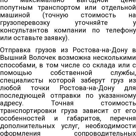
попутным транспортом или отдельной
машиной (точную стоимость на
грузоперевозку уточняйте у
консультантов компании по телефону
или оставьте заявку).
Отправка грузов из Ростова-на-Дону в
Вышний Волочек возможна несколькими
способами, в том числе со склада или с
помощью собственной службы,
специалисты которой заберут груз из
любой точки Ростова-на-Дону для
последующей отправки по указанному
адресу. Точная стоимость
транспортировки груза зависит от его
особенностей и габаритов, перечня
дополнительных услуг, необходимости
оформления сопроводительных