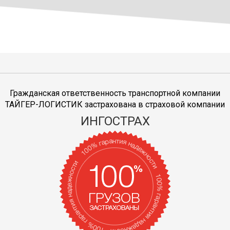
Гражданская ответственность транспортной компании
ТАЙГЕР-ЛОГИСТИК застрахована в страховой компании
ИНГОСТРАХ