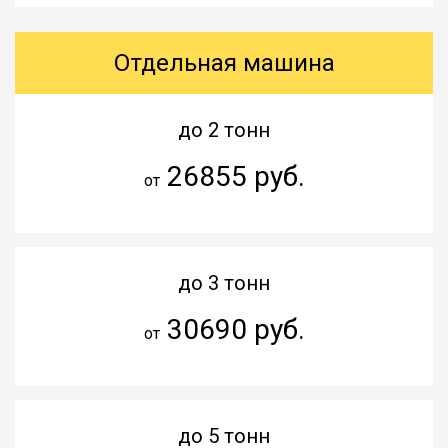
Отдельная машина
до 2 тонн
26855 руб.
от
до 3 тонн
30690 руб.
от
до 5 тонн