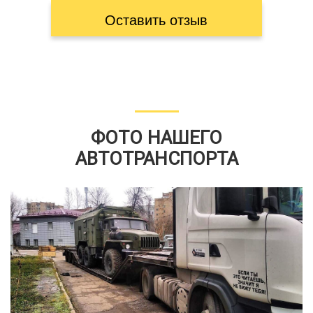
Оставить отзыв
ФОТО НАШЕГО
АВТОТРАНСПОРТА