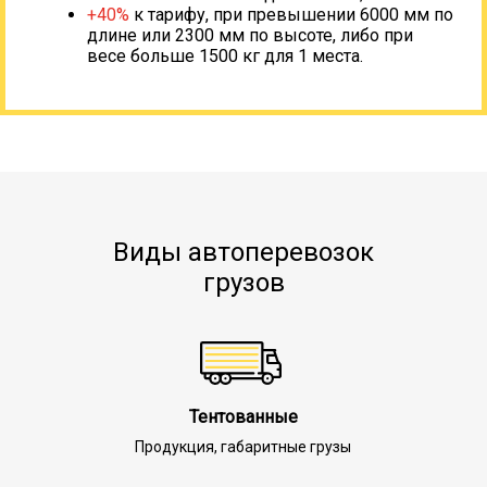
+40%
к тарифу, при превышении 6000 мм по
длине или 2300 мм по высоте, либо при
весе больше 1500 кг для 1 места.
Виды автоперевозок
грузов
Тентованные
Продукция, габаритные грузы