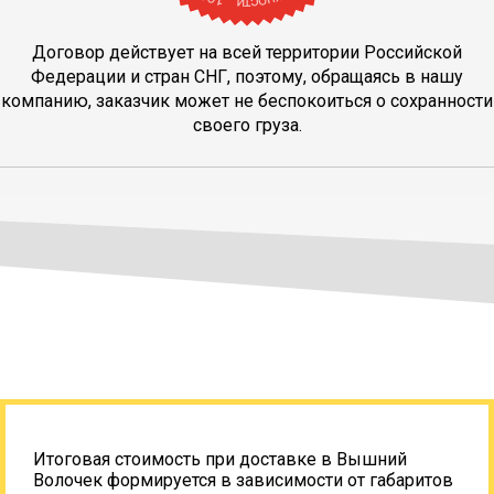
Договор действует на всей территории Российской
Федерации и стран СНГ, поэтому, обращаясь в нашу
компанию, заказчик может не беспокоиться о сохранности
своего груза.
Итоговая стоимость при доставке в Вышний
Волочек формируется в зависимости от габаритов