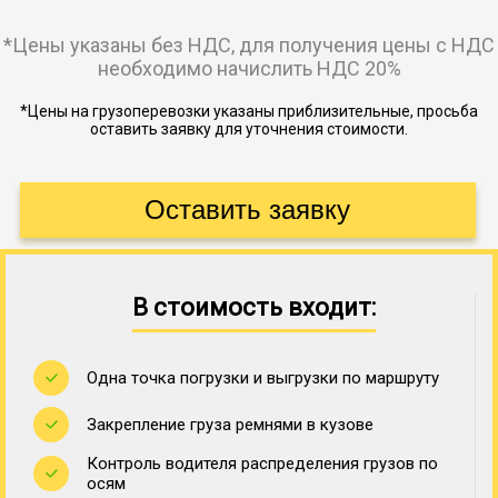
*Цены указаны без НДС, для получения цены с НДС
необходимо начислить НДС 20%
*Цены на грузоперевозки указаны приблизительные, просьба
оставить заявку для уточнения стоимости.
В стоимость входит:
Одна точка погрузки и выгрузки по маршруту
Закрепление груза ремнями в кузове
Контроль водителя распределения грузов по
осям