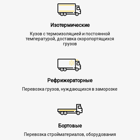
Изотермические
Кузов с термоизоляцией и постоянной
температурой, доставка скоропортящихся
грузов
Рефрижераторные
Перевозка грузов, нуждающихся в заморозке
Бортовые
Перевозка стройматериалов, оборудования