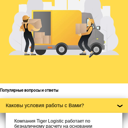
Популярные вопросы и ответы
Каковы условия работы с Вами?
Компания Tiger Logistic работает по
безналичному расчету на основании