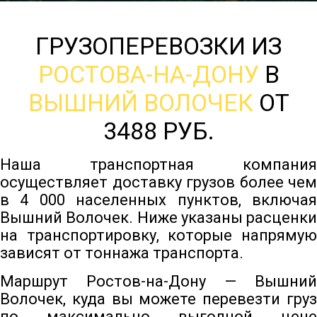
ГРУЗОПЕРЕВОЗКИ ИЗ
РОСТОВА-НА-ДОНУ
В
ВЫШНИЙ ВОЛОЧЕК
ОТ
3488 РУБ.
Наша транспортная компания
осуществляет доставку грузов более чем
в 4 000 населенных пунктов, включая
Вышний Волочек. Ниже указаны расценки
на транспортировку, которые напрямую
зависят от тоннажа транспорта.
Маршрут Ростов-на-Дону — Вышний
Волочек, куда вы можете перевезти груз
по максимально выгодной цене