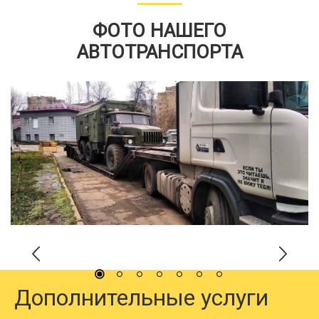
ФОТО НАШЕГО
АВТОТРАНСПОРТА
Дополнительные услуги