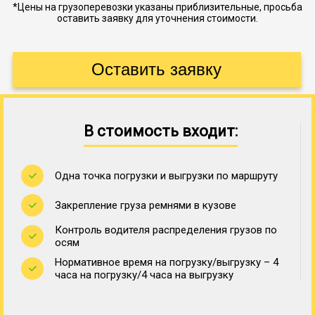
*Цены на грузоперевозки указаны приблизительные, просьба
оставить заявку для уточнения стоимости.
В стоимость входит:
Одна точка погрузки и выгрузки по маршруту
Закрепление груза ремнями в кузове
Контроль водителя распределения грузов по
осям
Нормативное время на погрузку/выгрузку – 4
часа на погрузку/4 часа на выгрузку