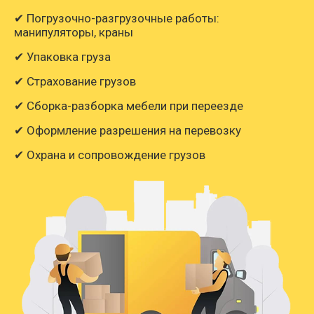
✔ Погрузочно-разгрузочные работы:
манипуляторы, краны
✔ Упаковка груза
✔ Страхование грузов
✔ Сборка-разборка мебели при переезде
✔ Оформление разрешения на перевозку
✔ Охрана и сопровождение грузов