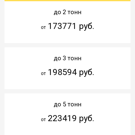
до 2 тонн
173771 руб.
от
до 3 тонн
198594 руб.
от
до 5 тонн
223419 руб.
от