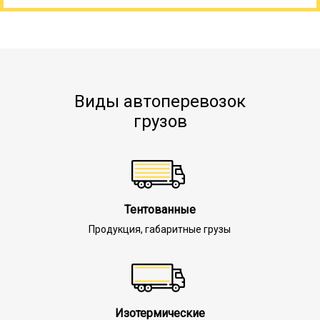
Виды автоперевозок
грузов
Тентованные
Продукция, габаритные грузы
Изотермические