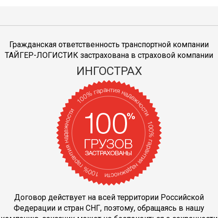
Гражданская ответственность транспортной компании
ТАЙГЕР-ЛОГИСТИК застрахована в страховой компании
ИНГОСТРАХ
Договор действует на всей территории Российской
Федерации и стран СНГ, поэтому, обращаясь в нашу