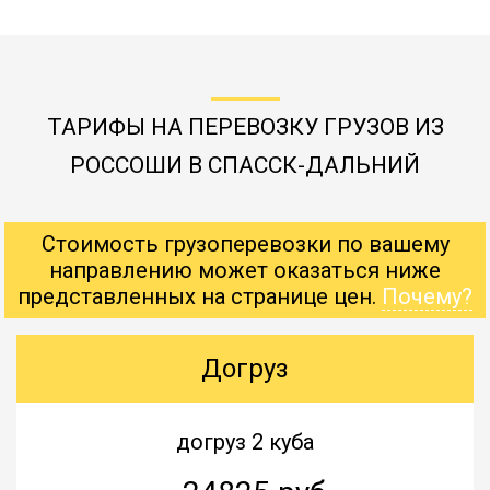
ТАРИФЫ НА ПЕРЕВОЗКУ ГРУЗОВ ИЗ
РОССОШИ В СПАССК-ДАЛЬНИЙ
Стоимость грузоперевозки по вашему
направлению может оказаться ниже
представленных на странице цен.
Почему?
Догруз
догруз 2 куба