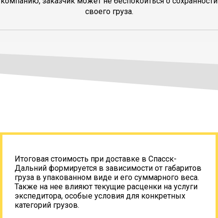
компанию, заказчик может не беспокоиться о сохранности
своего груза.
Итоговая стоимость при доставке в Спасск-
Дальний формируется в зависимости от габаритов
груза в упакованном виде и его суммарного веса.
Также на нее влияют текущие расценки на услуги
экспедитора, особые условия для конкретных
категорий грузов.