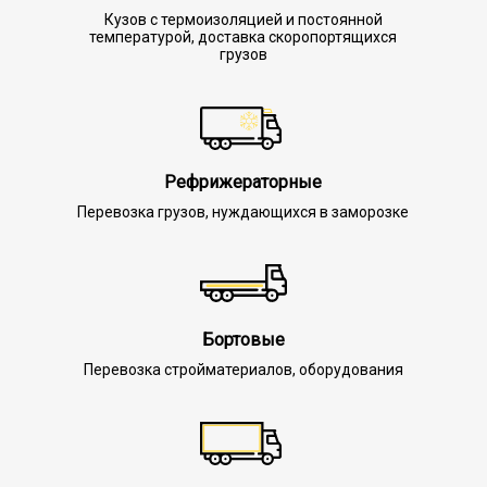
Кузов с термоизоляцией и постоянной
температурой, доставка скоропортящихся
грузов
Рефрижераторные
Перевозка грузов, нуждающихся в заморозке
Бортовые
Перевозка стройматериалов, оборудования