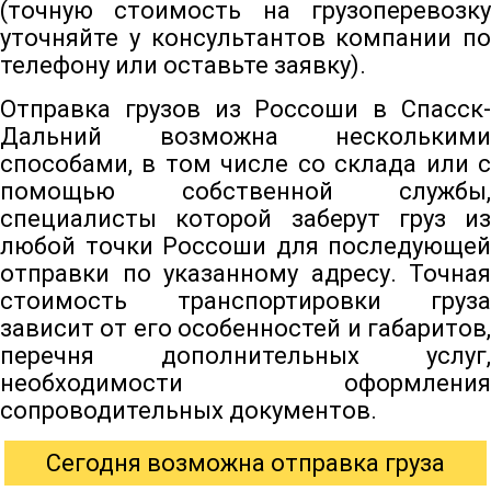
(точную стоимость на грузоперевозку
уточняйте у консультантов компании по
телефону или оставьте заявку).
Отправка грузов из Россоши в Спасск-
Дальний возможна несколькими
способами, в том числе со склада или с
помощью собственной службы,
специалисты которой заберут груз из
любой точки Россоши для последующей
отправки по указанному адресу. Точная
стоимость транспортировки груза
зависит от его особенностей и габаритов,
перечня дополнительных услуг,
необходимости оформления
сопроводительных документов.
Сегодня возможна отправка груза