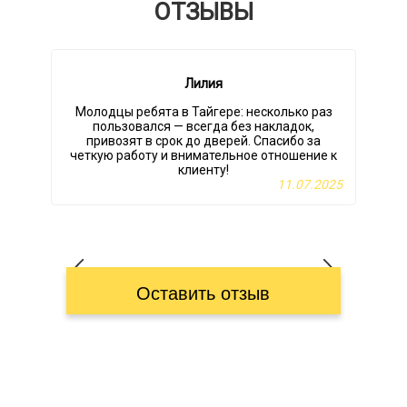
ОТЗЫВЫ
Лилия
Молодцы ребята в Тайгере: несколько раз
пользовался — всегда без накладок,
привозят в срок до дверей. Спасибо за
четкую работу и внимательное отношение к
клиенту!
11.07.2025
Оставить отзыв