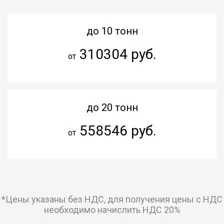
до 10 тонн
310304 руб.
от
до 20 тонн
558546 руб.
от
*Цены указаны без НДС, для получения цены с НДС
необходимо начислить НДС 20%