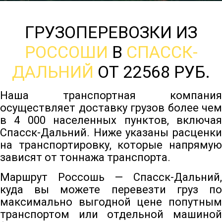
ГРУЗОПЕРЕВОЗКИ ИЗ
РОССОШИ
В
СПАССК-
ДАЛЬНИЙ
ОТ 22568 РУБ.
Наша транспортная компания
осуществляет доставку грузов более чем
в 4 000 населенных пунктов, включая
Спасск-Дальний. Ниже указаны расценки
на транспортировку, которые напрямую
зависят от тоннажа транспорта.
Маршрут Россошь — Спасск-Дальний,
куда вы можете перевезти груз по
максимально выгодной цене попутным
транспортом или отдельной машиной