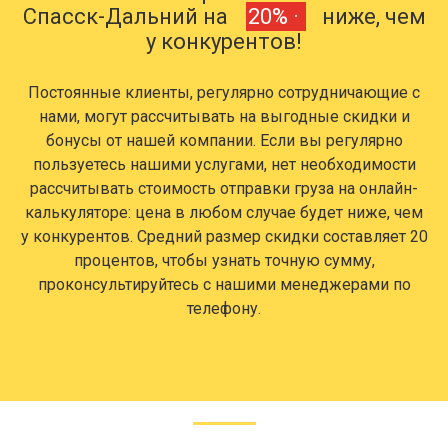
Спасск-Дальний на
20% ·
ниже, чем
у конкурентов!
Постоянные клиенты, регулярно сотрудничающие с
нами, могут рассчитывать на выгодные скидки и
бонусы от нашей компании. Если вы регулярно
пользуетесь нашими услугами, нет необходимости
рассчитывать стоимость отправки груза на онлайн-
калькуляторе: цена в любом случае будет ниже, чем
у конкурентов. Средний размер скидки составляет 20
процентов, чтобы узнать точную сумму,
проконсультируйтесь с нашими менеджерами по
телефону.