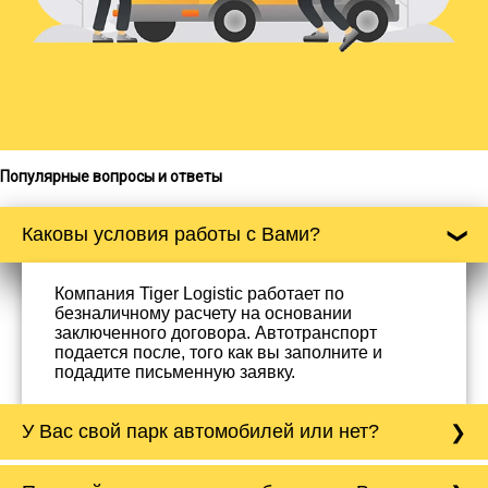
Популярные вопросы и ответы
Каковы условия работы с Вами?
Компания Tiger Logistic работает по
безналичному расчету на основании
заключенного договора. Автотранспорт
подается после, того как вы заполните и
подадите письменную заявку.
У Вас свой парк автомобилей или нет?
Да, у нас собственный парк автомобилей, он