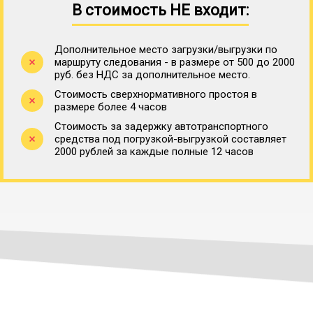
В стоимость НЕ входит:
Дополнительное место загрузки/выгрузки по
маршруту следования - в размере от 500 до 2000
руб. без НДС за дополнительное место.
Стоимость сверхнормативного простоя в
размере более 4 часов
Стоимость за задержку автотранспортного
средства под погрузкой-выгрузкой составляет
2000 рублей за каждые полные 12 часов