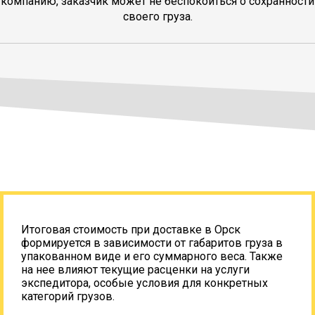
компанию, заказчик может не беспокоиться о сохранности
своего груза.
Итоговая стоимость при доставке в Орск
формируется в зависимости от габаритов груза в
упакованном виде и его суммарного веса. Также
на нее влияют текущие расценки на услуги
экспедитора, особые условия для конкретных
категорий грузов.