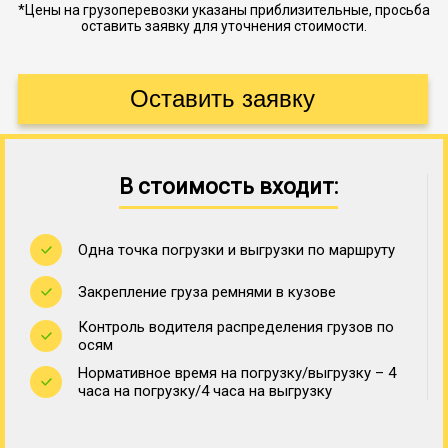
*Цены на грузоперевозки указаны приблизительные, просьба
оставить заявку для уточнения стоимости.
В стоимость входит:
Одна точка погрузки и выгрузки по маршруту
Закрепление груза ремнями в кузове
Контроль водителя распределения грузов по
осям
Нормативное время на погрузку/выгрузку – 4
часа на погрузку/4 часа на выгрузку