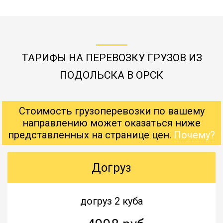
ТАРИФЫ НА ПЕРЕВОЗКУ ГРУЗОВ ИЗ
ПОДОЛЬСКА В ОРСК
Стоимость грузоперевозки по вашему
направлению может оказаться ниже
представленных на странице цен.
Почему?
Догруз
догруз 2 куба