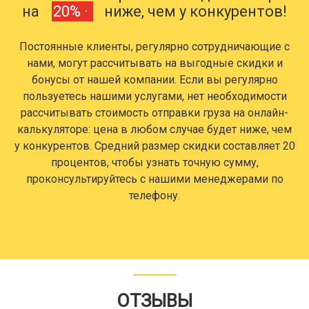
на
20% ·
ниже, чем у конкурентов!
Постоянные клиенты, регулярно сотрудничающие с
нами, могут рассчитывать на выгодные скидки и
бонусы от нашей компании. Если вы регулярно
пользуетесь нашими услугами, нет необходимости
рассчитывать стоимость отправки груза на онлайн-
калькуляторе: цена в любом случае будет ниже, чем
у конкурентов. Средний размер скидки составляет 20
процентов, чтобы узнать точную сумму,
проконсультируйтесь с нашими менеджерами по
телефону.
ОТЗЫВЫ