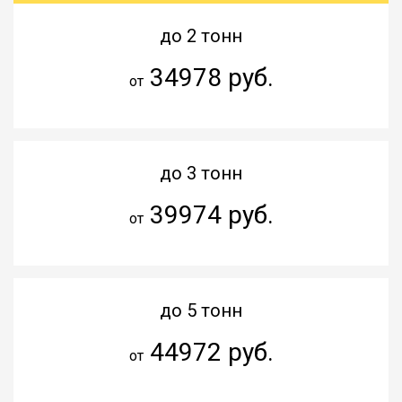
до 2 тонн
34978 руб.
от
до 3 тонн
39974 руб.
от
до 5 тонн
44972 руб.
от