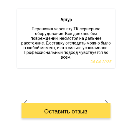
Артур
Перевозил через эту ТК серверное
оборудование. Всё доехало без
повреждений, несмотря на дальнее
расстояние. Доставку отследить можно было
в любой момент, и это сильно успокаивало.
Профессиональный подход чувствуется во
всем.
24.04.2025
Оставить отзыв