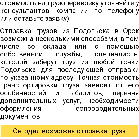
стоимость на грузоперевозку уточняйте у
консультантов компании по телефону
или оставьте заявку).
Отправка грузов из Подольска в Орск
возможна несколькими способами, в том
числе со склада или с помощью
собственной службы, специалисты
которой заберут груз из любой точки
Подольска для последующей отправки
по указанному адресу. Точная стоимость
транспортировки груза зависит от его
особенностей и габаритов, перечня
дополнительных услуг, необходимости
оформления сопроводительных
документов.
Сегодня возможна отправка груза