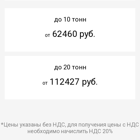
до 10 тонн
62460 руб.
от
до 20 тонн
112427 руб.
от
*Цены указаны без НДС, для получения цены с НДС
необходимо начислить НДС 20%