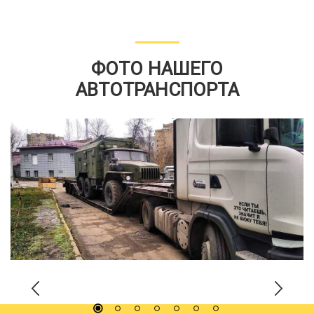
ФОТО НАШЕГО
АВТОТРАНСПОРТА