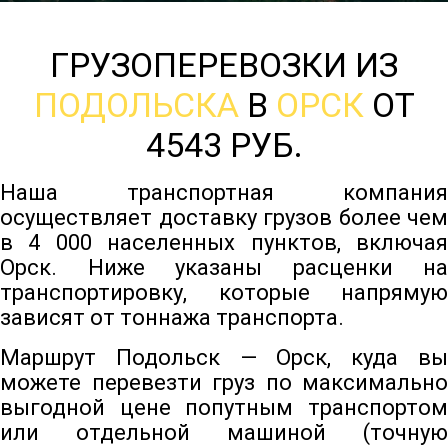
ГРУЗОПЕРЕВОЗКИ ИЗ
ПОДОЛЬСКА
В
ОРСК
ОТ
4543 РУБ.
Наша транспортная компания
осуществляет доставку грузов более чем
в 4 000 населенных пунктов, включая
Орск. Ниже указаны расценки на
транспортировку, которые напрямую
зависят от тоннажа транспорта.
Маршрут Подольск — Орск, куда вы
можете перевезти груз по максимально
выгодной цене попутным транспортом
или отдельной машиной (точную