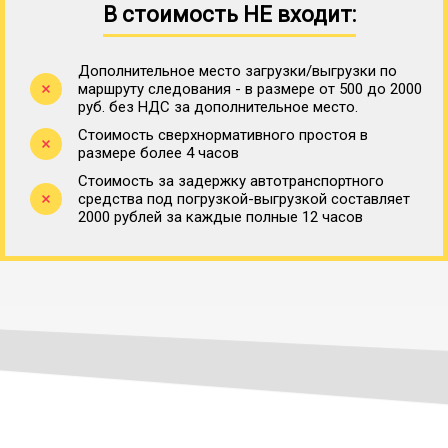
В стоимость НЕ входит:
Дополнительное место загрузки/выгрузки по
маршруту следования - в размере от 500 до 2000
руб. без НДС за дополнительное место.
Стоимость сверхнормативного простоя в
размере более 4 часов
Стоимость за задержку автотранспортного
средства под погрузкой-выгрузкой составляет
2000 рублей за каждые полные 12 часов