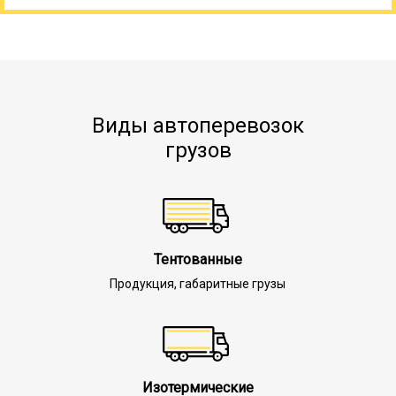
Виды автоперевозок
грузов
Тентованные
Продукция, габаритные грузы
Изотермические