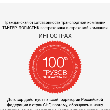
Гражданская ответственность транспортной компании
ТАЙГЕР-ЛОГИСТИК застрахована в страховой компании
ИНГОСТРАХ
Договор действует на всей территории Российской
Федерации и стран СНГ, поэтому, обращаясь в нашу