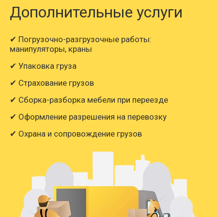
Дополнительные услуги
✔ Погрузочно-разгрузочные работы:
манипуляторы, краны
✔ Упаковка груза
✔ Страхование грузов
✔ Сборка-разборка мебели при переезде
✔ Оформление разрешения на перевозку
✔ Охрана и сопровождение грузов