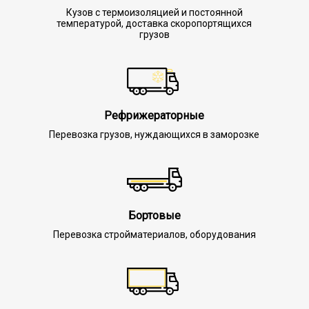
Кузов с термоизоляцией и постоянной
температурой, доставка скоропортящихся
грузов
Рефрижераторные
Перевозка грузов, нуждающихся в заморозке
Бортовые
Перевозка стройматериалов, оборудования