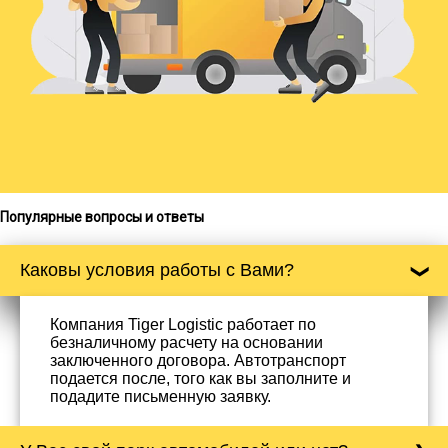
Популярные вопросы и ответы
Каковы условия работы с Вами?
Компания Tiger Logistic работает по
безналичному расчету на основании
заключенного договора. Автотранспорт
подается после, того как вы заполните и
подадите письменную заявку.