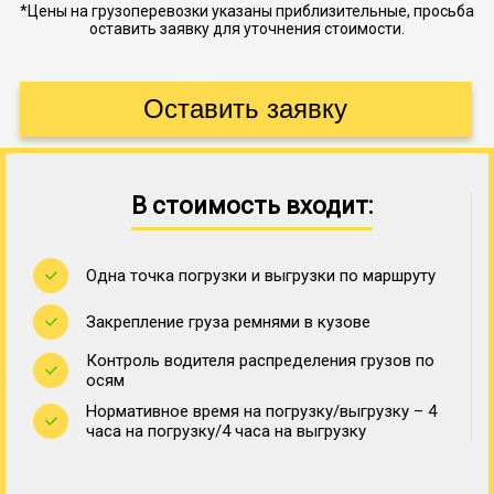
*Цены на грузоперевозки указаны приблизительные, просьба
оставить заявку для уточнения стоимости.
В стоимость входит:
Одна точка погрузки и выгрузки по маршруту
Закрепление груза ремнями в кузове
Контроль водителя распределения грузов по
осям
Нормативное время на погрузку/выгрузку – 4
часа на погрузку/4 часа на выгрузку