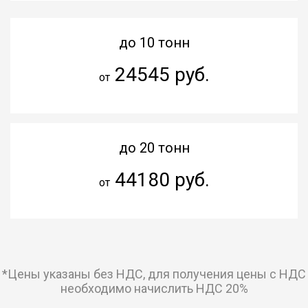
до 10 тонн
24545 руб.
от
до 20 тонн
44180 руб.
от
*Цены указаны без НДС, для получения цены с НДС
необходимо начислить НДС 20%