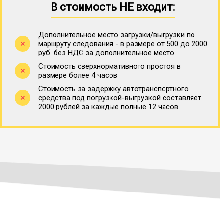
В стоимость НЕ входит:
Дополнительное место загрузки/выгрузки по
маршруту следования - в размере от 500 до 2000
руб. без НДС за дополнительное место.
Стоимость сверхнормативного простоя в
размере более 4 часов
Стоимость за задержку автотранспортного
средства под погрузкой-выгрузкой составляет
2000 рублей за каждые полные 12 часов