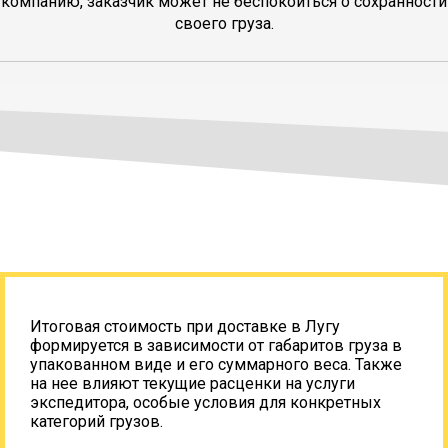
компанию, заказчик может не беспокоиться о сохранности
своего груза.
Итоговая стоимость при доставке в Лугу
формируется в зависимости от габаритов груза в
упакованном виде и его суммарного веса. Также
на нее влияют текущие расценки на услуги
экспедитора, особые условия для конкретных
категорий грузов.