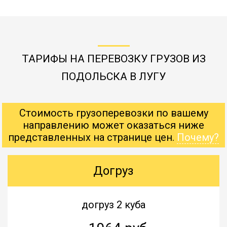
ТАРИФЫ НА ПЕРЕВОЗКУ ГРУЗОВ ИЗ
ПОДОЛЬСКА В ЛУГУ
Стоимость грузоперевозки по вашему
направлению может оказаться ниже
представленных на странице цен.
Почему?
Догруз
догруз 2 куба