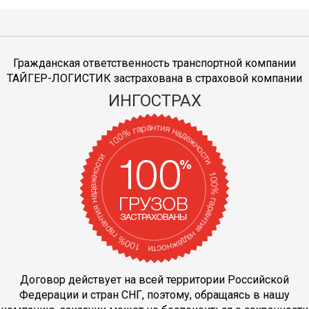
Гражданская ответственность транспортной компании
ТАЙГЕР-ЛОГИСТИК застрахована в страховой компании
ИНГОСТРАХ
Договор действует на всей территории Российской
Федерации и стран СНГ, поэтому, обращаясь в нашу