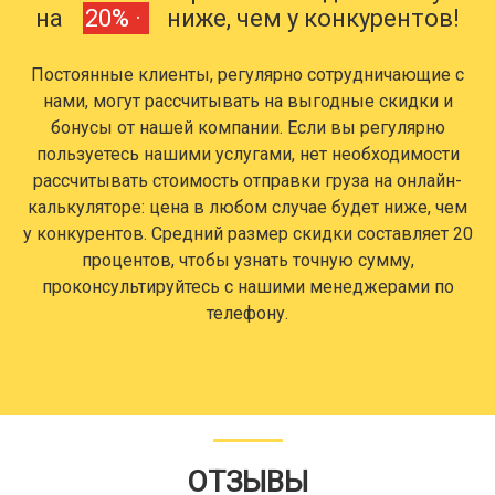
на
20% ·
ниже, чем у конкурентов!
Постоянные клиенты, регулярно сотрудничающие с
нами, могут рассчитывать на выгодные скидки и
бонусы от нашей компании. Если вы регулярно
пользуетесь нашими услугами, нет необходимости
рассчитывать стоимость отправки груза на онлайн-
калькуляторе: цена в любом случае будет ниже, чем
у конкурентов. Средний размер скидки составляет 20
процентов, чтобы узнать точную сумму,
проконсультируйтесь с нашими менеджерами по
телефону.
ОТЗЫВЫ