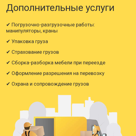
Дополнительные услуги
✔ Погрузочно-разгрузочные работы:
манипуляторы, краны
✔ Упаковка груза
✔ Страхование грузов
✔ Сборка-разборка мебели при переезде
✔ Оформление разрешения на перевозку
✔ Охрана и сопровождение грузов