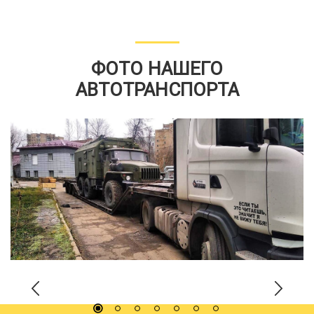
ФОТО НАШЕГО
АВТОТРАНСПОРТА