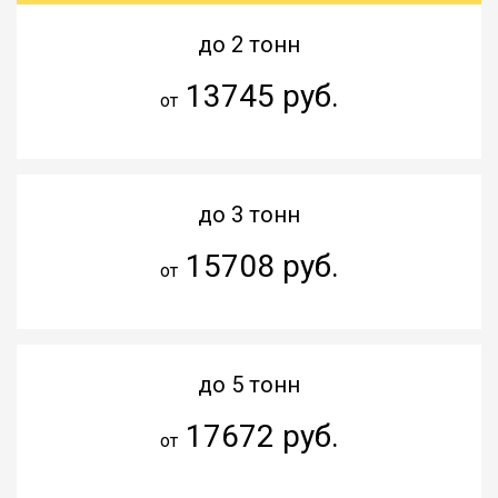
до 2 тонн
13745 руб.
от
до 3 тонн
15708 руб.
от
до 5 тонн
17672 руб.
от