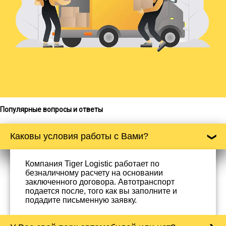
Популярные вопросы и ответы
Каковы условия работы с Вами?
Компания Tiger Logistic работает по
безналичному расчету на основании
заключенного договора. Автотранспорт
подается после, того как вы заполните и
подадите письменную заявку.