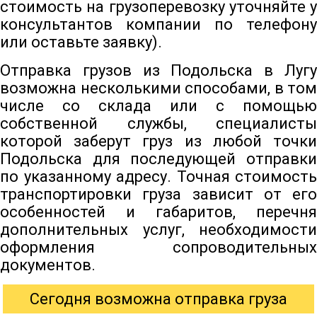
стоимость на грузоперевозку уточняйте у
консультантов компании по телефону
или оставьте заявку).
Отправка грузов из Подольска в Лугу
возможна несколькими способами, в том
числе со склада или с помощью
собственной службы, специалисты
которой заберут груз из любой точки
Подольска для последующей отправки
по указанному адресу. Точная стоимость
транспортировки груза зависит от его
особенностей и габаритов, перечня
дополнительных услуг, необходимости
оформления сопроводительных
документов.
Сегодня возможна отправка груза