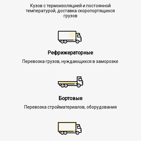
Кузов с термоизоляцией и постоянной
температурой, доставка скоропортящихся
грузов
Рефрижераторные
Перевозка грузов, нуждающихся в заморозке
Бортовые
Перевозка стройматериалов, оборудования