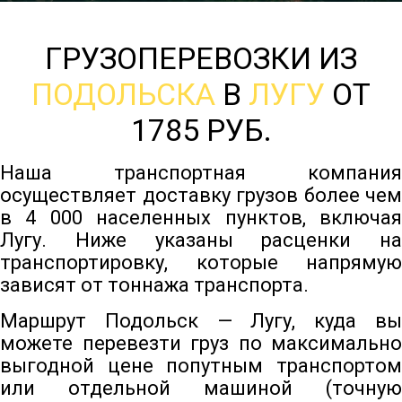
ГРУЗОПЕРЕВОЗКИ ИЗ
ПОДОЛЬСКА
В
ЛУГУ
ОТ
1785 РУБ.
Наша транспортная компания
осуществляет доставку грузов более чем
в 4 000 населенных пунктов, включая
Лугу. Ниже указаны расценки на
транспортировку, которые напрямую
зависят от тоннажа транспорта.
Маршрут Подольск — Лугу, куда вы
можете перевезти груз по максимально
выгодной цене попутным транспортом
или отдельной машиной (точную