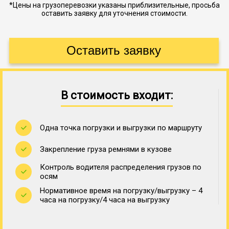
*Цены на грузоперевозки указаны приблизительные, просьба
оставить заявку для уточнения стоимости.
В стоимость входит:
Одна точка погрузки и выгрузки по маршруту
Закрепление груза ремнями в кузове
Контроль водителя распределения грузов по
осям
Нормативное время на погрузку/выгрузку – 4
часа на погрузку/4 часа на выгрузку