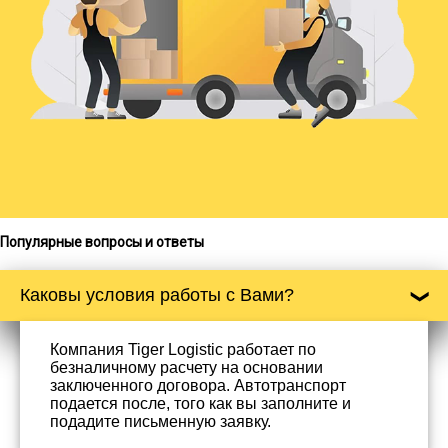
Популярные вопросы и ответы
Каковы условия работы с Вами?
Компания Tiger Logistic работает по
безналичному расчету на основании
заключенного договора. Автотранспорт
подается после, того как вы заполните и
подадите письменную заявку.