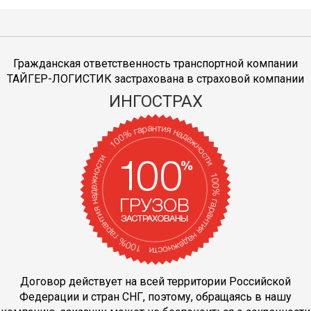
Гражданская ответственность транспортной компании
ТАЙГЕР-ЛОГИСТИК застрахована в страховой компании
ИНГОСТРАХ
Договор действует на всей территории Российской
Федерации и стран СНГ, поэтому, обращаясь в нашу