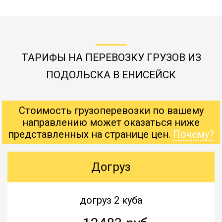
ТАРИФЫ НА ПЕРЕВОЗКУ ГРУЗОВ ИЗ
ПОДОЛЬСКА В ЕНИСЕЙСК
Стоимость грузоперевозки по вашему
направлению может оказаться ниже
представленных на странице цен.
Почему?
Догруз
догруз 2 куба