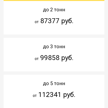
до 2 тонн
87377 руб.
от
до 3 тонн
99858 руб.
от
до 5 тонн
112341 руб.
от