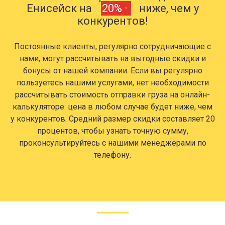
Енисейск на
20% ·
ниже, чем у
конкурентов!
Постоянные клиенты, регулярно сотрудничающие с
нами, могут рассчитывать на выгодные скидки и
бонусы от нашей компании. Если вы регулярно
пользуетесь нашими услугами, нет необходимости
рассчитывать стоимость отправки груза на онлайн-
калькуляторе: цена в любом случае будет ниже, чем
у конкурентов. Средний размер скидки составляет 20
процентов, чтобы узнать точную сумму,
проконсультируйтесь с нашими менеджерами по
телефону.