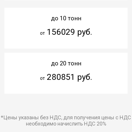
до 10 тонн
156029 руб.
от
до 20 тонн
280851 руб.
от
*Цены указаны без НДС, для получения цены с НДС
необходимо начислить НДС 20%