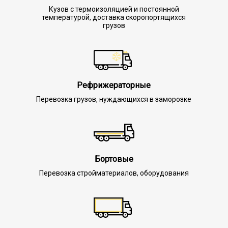
Кузов с термоизоляцией и постоянной
температурой, доставка скоропортящихся
грузов
Рефрижераторные
Перевозка грузов, нуждающихся в заморозке
Бортовые
Перевозка стройматериалов, оборудования