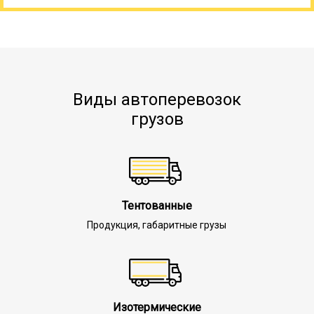
Виды автоперевозок
грузов
Тентованные
Продукция, габаритные грузы
Изотермические