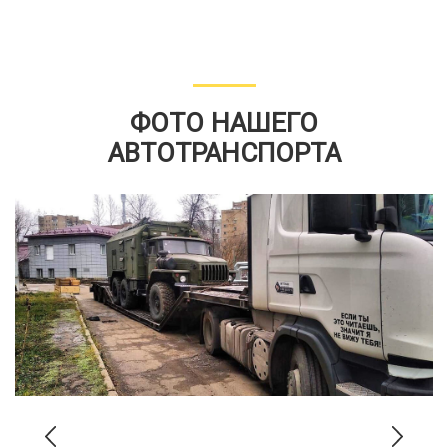
ФОТО НАШЕГО
АВТОТРАНСПОРТА