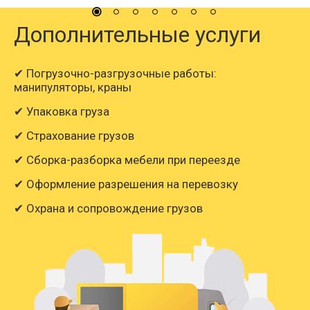
Дополнительные услуги
✔ Погрузочно-разгрузочные работы:
манипуляторы, краны
✔ Упаковка груза
✔ Страхование грузов
✔ Сборка-разборка мебели при переезде
✔ Оформление разрешения на перевозку
✔ Охрана и сопровождение грузов