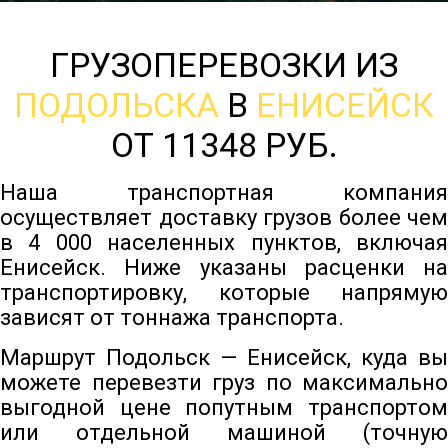
ГРУЗОПЕРЕВОЗКИ ИЗ
ПОДОЛЬСКА
В
ЕНИСЕЙСК
ОТ 11348 РУБ.
Наша транспортная компания
осуществляет доставку грузов более чем
в 4 000 населенных пунктов, включая
Енисейск. Ниже указаны расценки на
транспортировку, которые напрямую
зависят от тоннажа транспорта.
Маршрут Подольск — Енисейск, куда вы
можете перевезти груз по максимально
выгодной цене попутным транспортом
или отдельной машиной (точную