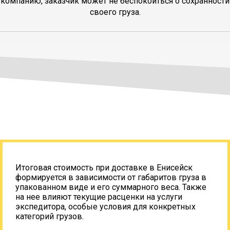
компанию, заказчик может не беспокоиться о сохранности
своего груза.
Итоговая стоимость при доставке в Енисейск
формируется в зависимости от габаритов груза в
упакованном виде и его суммарного веса. Также
на нее влияют текущие расценки на услуги
экспедитора, особые условия для конкретных
категорий грузов.