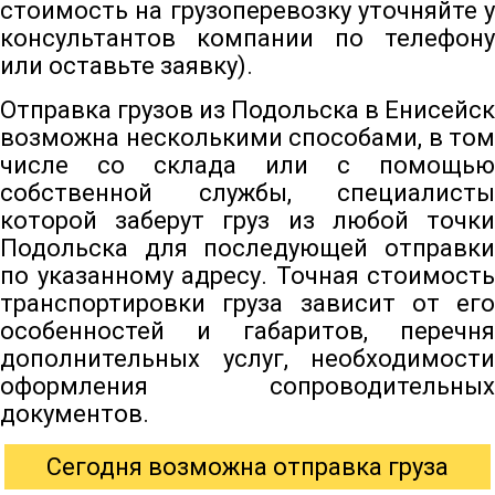
стоимость на грузоперевозку уточняйте у
консультантов компании по телефону
или оставьте заявку).
Отправка грузов из Подольска в Енисейск
возможна несколькими способами, в том
числе со склада или с помощью
собственной службы, специалисты
которой заберут груз из любой точки
Подольска для последующей отправки
по указанному адресу. Точная стоимость
транспортировки груза зависит от его
особенностей и габаритов, перечня
дополнительных услуг, необходимости
оформления сопроводительных
документов.
Сегодня возможна отправка груза