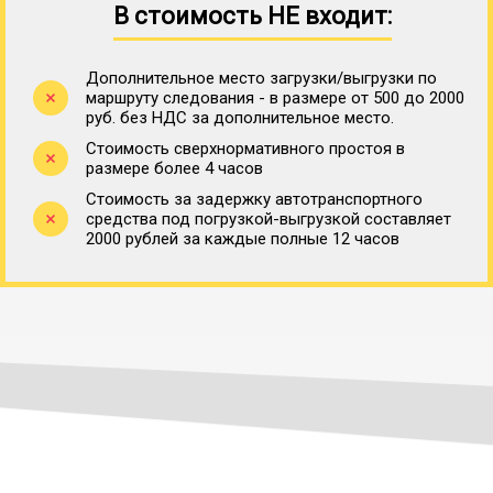
В стоимость НЕ входит:
Дополнительное место загрузки/выгрузки по
маршруту следования - в размере от 500 до 2000
руб. без НДС за дополнительное место.
Стоимость сверхнормативного простоя в
размере более 4 часов
Стоимость за задержку автотранспортного
средства под погрузкой-выгрузкой составляет
2000 рублей за каждые полные 12 часов