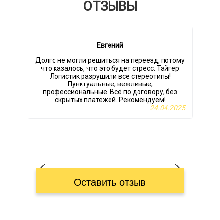
ОТЗЫВЫ
Евгений
Долго не могли решиться на переезд, потому
что казалось, что это будет стресс. Тайгер
Логистик разрушили все стереотипы!
Пунктуальные, вежливые,
профессиональные. Всё по договору, без
скрытых платежей. Рекомендуем!
24.04.2025
Оставить отзыв