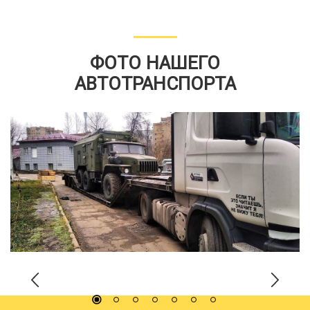
ФОТО НАШЕГО
АВТОТРАНСПОРТА