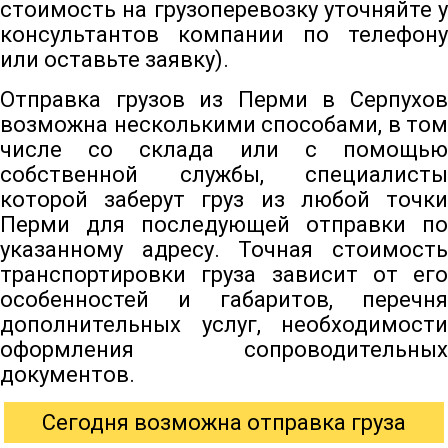
стоимость на грузоперевозку уточняйте у
консультантов компании по телефону
или оставьте заявку).
Отправка грузов из Перми в Серпухов
возможна несколькими способами, в том
числе со склада или с помощью
собственной службы, специалисты
которой заберут груз из любой точки
Перми для последующей отправки по
указанному адресу. Точная стоимость
транспортировки груза зависит от его
особенностей и габаритов, перечня
дополнительных услуг, необходимости
оформления сопроводительных
документов.
Сегодня возможна отправка груза