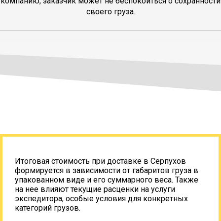
компанию, заказчик может не беспокоиться о сохранности
своего груза.
Итоговая стоимость при доставке в Серпухов
формируется в зависимости от габаритов груза в
упакованном виде и его суммарного веса. Также
на нее влияют текущие расценки на услуги
экспедитора, особые условия для конкретных
категорий грузов.