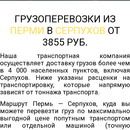
ГРУЗОПЕРЕВОЗКИ ИЗ
ПЕРМИ
В
СЕРПУХОВ
ОТ
3855 РУБ.
Наша транспортная компания
осуществляет доставку грузов более чем
в 4 000 населенных пунктов, включая
Серпухов. Ниже указаны расценки на
транспортировку, которые напрямую
зависят от тоннажа транспорта.
Маршрут Пермь — Серпухов, куда вы
можете перевезти груз по максимально
выгодной цене попутным транспортом
или отдельной машиной (точную