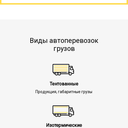
Виды автоперевозок
грузов
Тентованные
Продукция, габаритные грузы
Изотермические