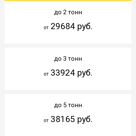
до 2 тонн
29684 руб.
от
до 3 тонн
33924 руб.
от
до 5 тонн
38165 руб.
от