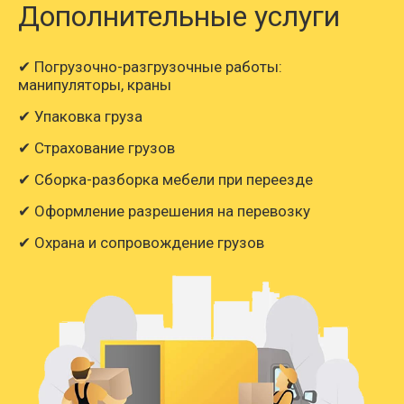
Дополнительные услуги
✔ Погрузочно-разгрузочные работы:
манипуляторы, краны
✔ Упаковка груза
✔ Страхование грузов
✔ Сборка-разборка мебели при переезде
✔ Оформление разрешения на перевозку
✔ Охрана и сопровождение грузов