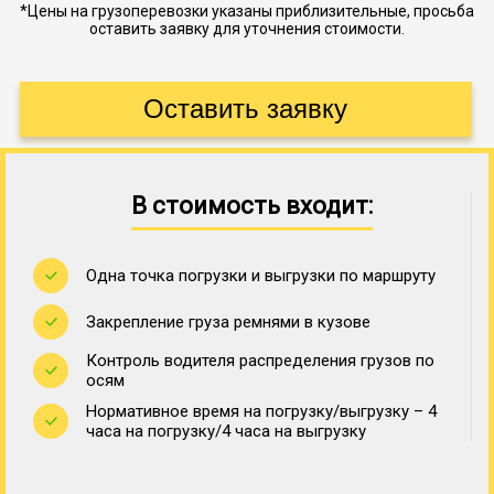
*Цены на грузоперевозки указаны приблизительные, просьба
оставить заявку для уточнения стоимости.
В стоимость входит:
Одна точка погрузки и выгрузки по маршруту
Закрепление груза ремнями в кузове
Контроль водителя распределения грузов по
осям
Нормативное время на погрузку/выгрузку – 4
часа на погрузку/4 часа на выгрузку