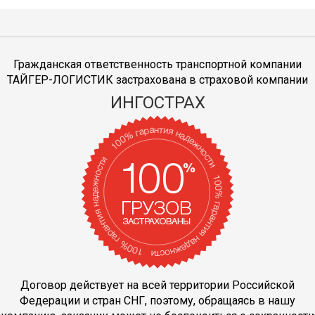
Гражданская ответственность транспортной компании
ТАЙГЕР-ЛОГИСТИК застрахована в страховой компании
ИНГОСТРАХ
Договор действует на всей территории Российской
Федерации и стран СНГ, поэтому, обращаясь в нашу