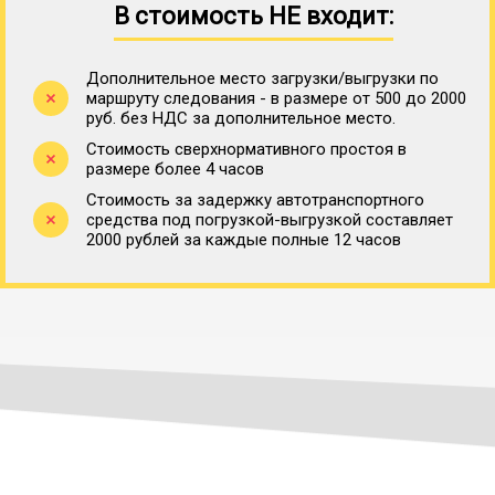
В стоимость НЕ входит:
Дополнительное место загрузки/выгрузки по
маршруту следования - в размере от 500 до 2000
руб. без НДС за дополнительное место.
Стоимость сверхнормативного простоя в
размере более 4 часов
Стоимость за задержку автотранспортного
средства под погрузкой-выгрузкой составляет
2000 рублей за каждые полные 12 часов