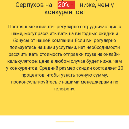
Серпухов на
20% ·
ниже, чем у
конкурентов!
Постоянные клиенты, регулярно сотрудничающие с
нами, могут рассчитывать на выгодные скидки и
бонусы от нашей компании. Если вы регулярно
пользуетесь нашими услугами, нет необходимости
рассчитывать стоимость отправки груза на онлайн-
калькуляторе: цена в любом случае будет ниже, чем
у конкурентов. Средний размер скидки составляет 20
процентов, чтобы узнать точную сумму,
проконсультируйтесь с нашими менеджерами по
телефону.