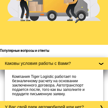
Популярные вопросы и ответы
Каковы условия работы с Вами?
Компания Tiger Logistic работает по
безналичному расчету на основании
заключенного договора. Автотранспорт
подается после, того как вы заполните и
подадите письменную заявку.
У Вас свой парк автомобилей или нет?