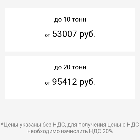
до 10 тонн
53007 руб.
от
до 20 тонн
95412 руб.
от
*Цены указаны без НДС, для получения цены с НДС
необходимо начислить НДС 20%