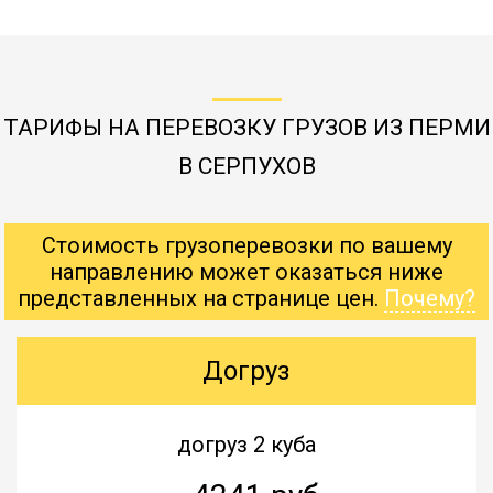
ТАРИФЫ НА ПЕРЕВОЗКУ ГРУЗОВ ИЗ ПЕРМИ
В СЕРПУХОВ
Стоимость грузоперевозки по вашему
направлению может оказаться ниже
представленных на странице цен.
Почему?
Догруз
догруз 2 куба