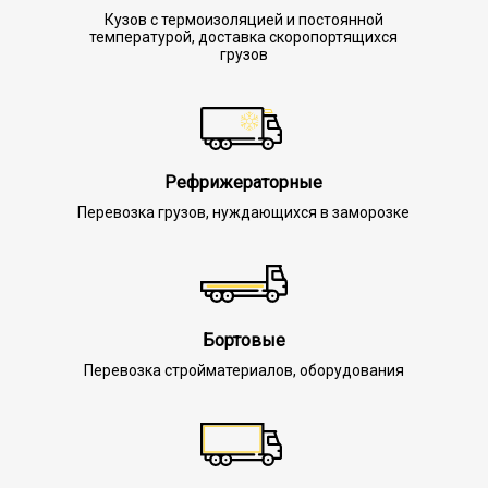
Кузов с термоизоляцией и постоянной
температурой, доставка скоропортящихся
грузов
Рефрижераторные
Перевозка грузов, нуждающихся в заморозке
Бортовые
Перевозка стройматериалов, оборудования