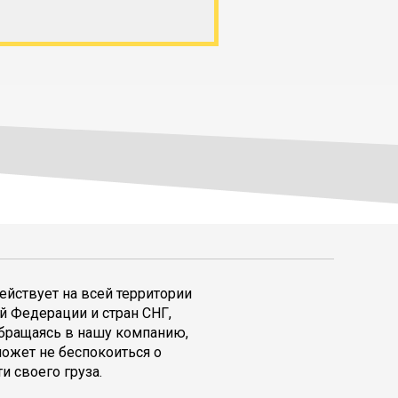
ействует на всей территории
й Федерации и стран СНГ,
обращаясь в нашу компанию,
может не беспокоиться о
и своего груза.