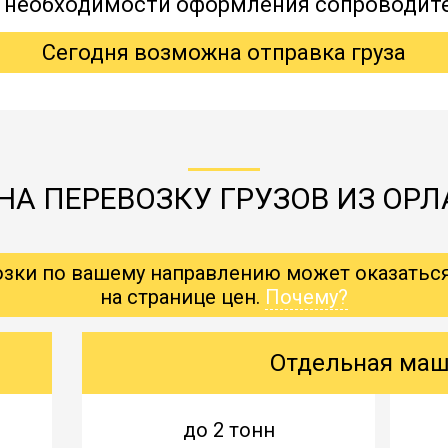
, необходимости оформления сопроводит
Сегодня возможна отправка груза
А ПЕРЕВОЗКУ ГРУЗОВ ИЗ ОРЛ
озки по вашему направлению может оказатьс
на странице цен.
Почему?
Отдельная ма
до 2 тонн