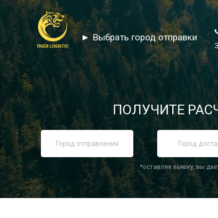
► Выбрать город отправки
ПОЛУЧИТЕ РАСЧ
*оставляя заявку, вы дае