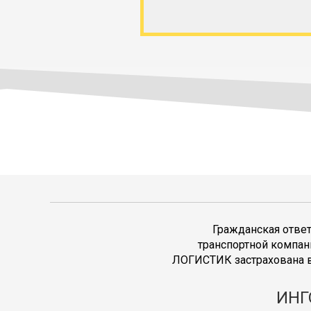
Гражданская отве
транспортной компан
ЛОГИСТИК застрахована в
ИНГ