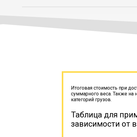
Итоговая стоимость при дос
суммарного веса. Также на 
категорий грузов.
Таблица для прим
зависимости от в