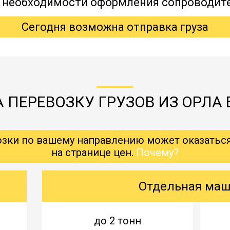
, необходимости оформления сопроводит
Сегодня возможна отправка груза
 ПЕРЕВОЗКУ ГРУЗОВ ИЗ ОРЛА 
озки по вашему направлению может оказатьс
на странице цен.
Почему?
Отдельная ма
до 2 тонн