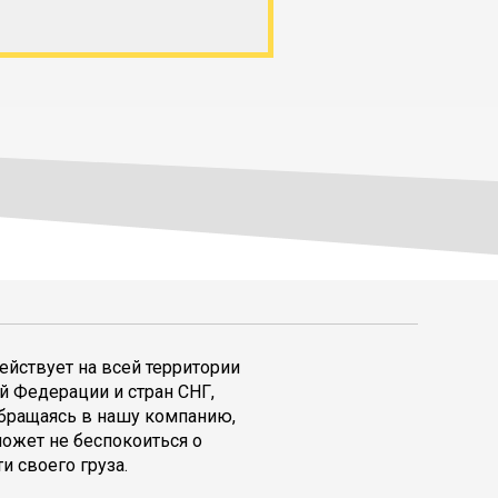
ействует на всей территории
й Федерации и стран СНГ,
обращаясь в нашу компанию,
может не беспокоиться о
и своего груза.