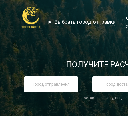
► Выбрать город отправки
ПОЛУЧИТЕ РАСЧ
*оставляя заявку, вы дае