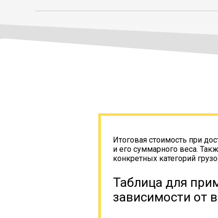
Итоговая стоимость при дос
и его суммарного веса. Так
конкретных категорий грузо
Таблица для прим
зависимости от в