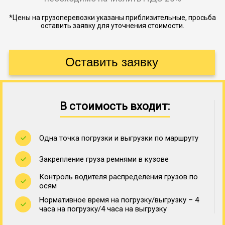
*Цены на грузоперевозки указаны приблизительные, просьба
оставить заявку для уточнения стоимости.
В стоимость входит:
Одна точка погрузки и выгрузки по маршруту
Закрепление груза ремнями в кузове
Контроль водителя распределения грузов по
осям
Нормативное время на погрузку/выгрузку – 4
часа на погрузку/4 часа на выгрузку