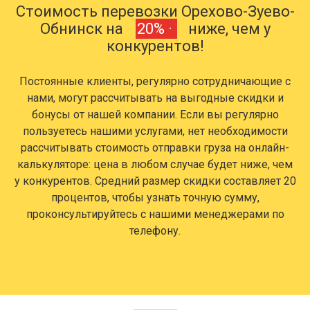
Стоимость перевозки Орехово-Зуево-
Обнинск на
20% ·
ниже, чем у
конкурентов!
Постоянные клиенты, регулярно сотрудничающие с
нами, могут рассчитывать на выгодные скидки и
бонусы от нашей компании. Если вы регулярно
пользуетесь нашими услугами, нет необходимости
рассчитывать стоимость отправки груза на онлайн-
калькуляторе: цена в любом случае будет ниже, чем
у конкурентов. Средний размер скидки составляет 20
процентов, чтобы узнать точную сумму,
проконсультируйтесь с нашими менеджерами по
телефону.