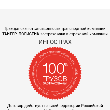
Гражданская ответственность транспортной компании
ТАЙГЕР-ЛОГИСТИК застрахована в страховой компании
ИНГОСТРАХ
Договор действует на всей территории Российской