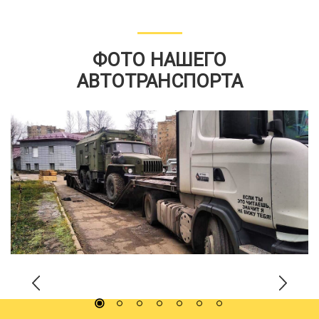
ФОТО НАШЕГО
АВТОТРАНСПОРТА