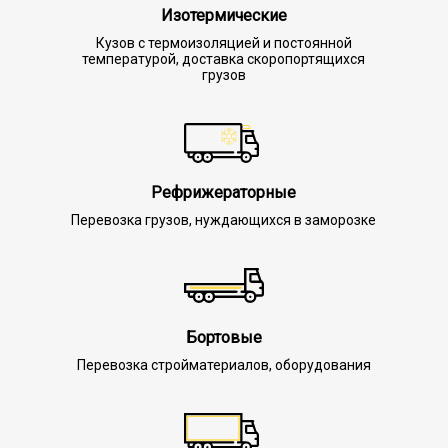
Изотермические
Кузов с термоизоляцией и постоянной
температурой, доставка скоропортящихся
грузов
Рефрижераторные
Перевозка грузов, нуждающихся в заморозке
Бортовые
Перевозка стройматериалов, оборудования