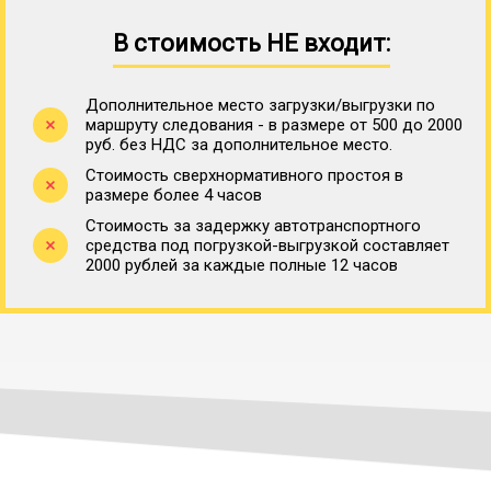
В стоимость НЕ входит:
Дополнительное место загрузки/выгрузки по
маршруту следования - в размере от 500 до 2000
руб. без НДС за дополнительное место.
Стоимость сверхнормативного простоя в
размере более 4 часов
Стоимость за задержку автотранспортного
средства под погрузкой-выгрузкой составляет
2000 рублей за каждые полные 12 часов