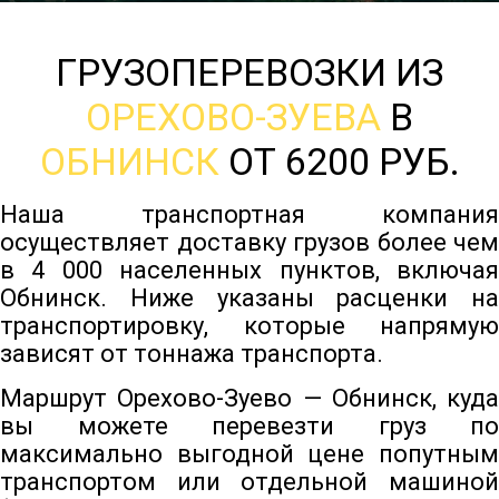
ГРУЗОПЕРЕВОЗКИ ИЗ
ОРЕХОВО-ЗУЕВА
В
ОБНИНСК
ОТ 6200 РУБ.
Наша транспортная компания
осуществляет доставку грузов более чем
в 4 000 населенных пунктов, включая
Обнинск. Ниже указаны расценки на
транспортировку, которые напрямую
зависят от тоннажа транспорта.
Маршрут Орехово-Зуево — Обнинск, куда
вы можете перевезти груз по
максимально выгодной цене попутным
транспортом или отдельной машиной