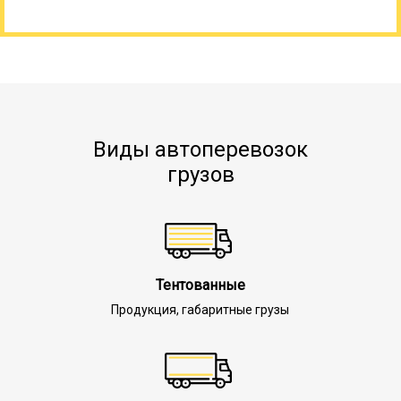
Виды автоперевозок
грузов
Тентованные
Продукция, габаритные грузы