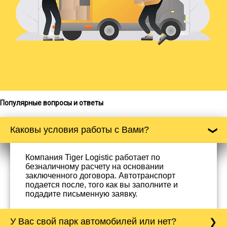
Популярные вопросы и ответы
Каковы условия работы с Вами?
Компания Tiger Logistic работает по
безналичному расчету на основании
заключенного договора. Автотранспорт
подается после, того как вы заполните и
подадите письменную заявку.
У Вас свой парк автомобилей или нет?