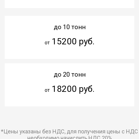
до 10 тонн
15200 руб.
от
до 20 тонн
18200 руб.
от
*Цены указаны без НДС, для получения цены с НДС
необходимо начислить НДС 20%