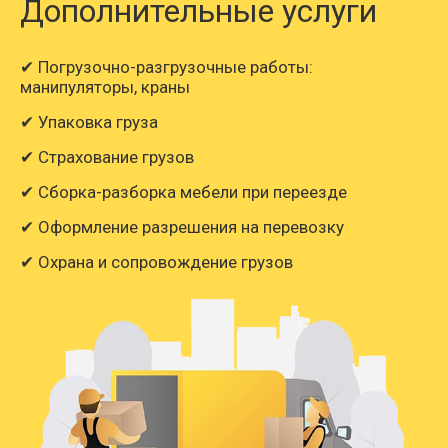
Дополнительные услуги
✔ Погрузочно-разгрузочные работы:
манипуляторы, краны
✔ Упаковка груза
✔ Страхование грузов
✔ Сборка-разборка мебели при переезде
✔ Оформление разрешения на перевозку
✔ Охрана и сопровождение грузов