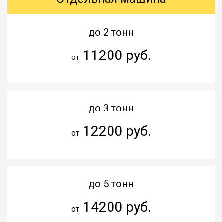
до 2 тонн
11200 руб.
от
до 3 тонн
12200 руб.
от
до 5 тонн
14200 руб.
от