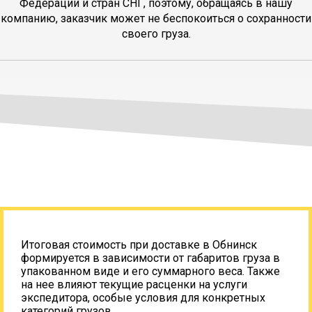
Федерации и стран СНГ, поэтому, обращаясь в нашу
компанию, заказчик может не беспокоиться о сохранности
своего груза.
Итоговая стоимость при доставке в Обнинск
формируется в зависимости от габаритов груза в
упакованном виде и его суммарного веса. Также
на нее влияют текущие расценки на услуги
экспедитора, особые условия для конкретных
категорий грузов.