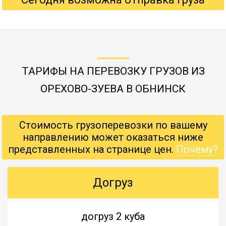
ТАРИФЫ НА ПЕРЕВОЗКУ ГРУЗОВ ИЗ
ОРЕХОВО-ЗУЕВА В ОБНИНСК
Стоимость грузоперевозки по вашему
направлению может оказаться ниже
представленных на странице цен.
Почему?
Догруз
догруз 2 куба