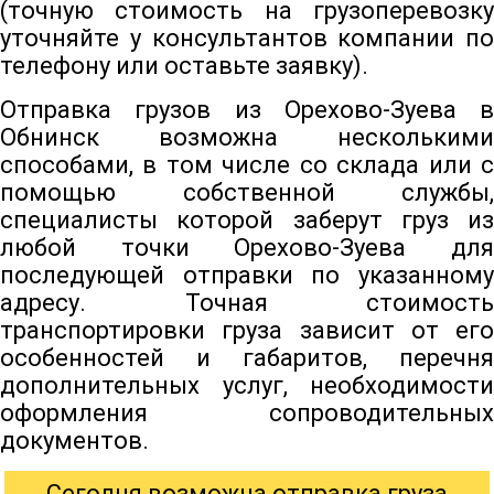
(точную стоимость на грузоперевозку
уточняйте у консультантов компании по
телефону или оставьте заявку).
Отправка грузов из Орехово-Зуева в
Обнинск возможна несколькими
способами, в том числе со склада или с
помощью собственной службы,
специалисты которой заберут груз из
любой точки Орехово-Зуева для
последующей отправки по указанному
адресу. Точная стоимость
транспортировки груза зависит от его
особенностей и габаритов, перечня
дополнительных услуг, необходимости
оформления сопроводительных
документов.
Сегодня возможна отправка груза