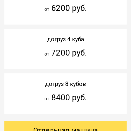
6200 руб.
от
догруз 4 куба
7200 руб.
от
догруз 8 кубов
8400 руб.
от
Отдельная машина