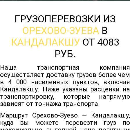
ГРУЗОПЕРЕВОЗКИ ИЗ
ОРЕХОВО-ЗУЕВА
В
КАНДАЛАКШУ
ОТ 4083
РУБ.
Наша транспортная компания
осуществляет доставку грузов более чем
в 4 000 населенных пунктов, включая
Кандалакшу. Ниже указаны расценки на
транспортировку, которые напрямую
зависят от тоннажа транспорта.
Маршрут Орехово-Зуево — Кандалакшу,
куда вы можете перевезти груз по
максимально выгодной цене попутным