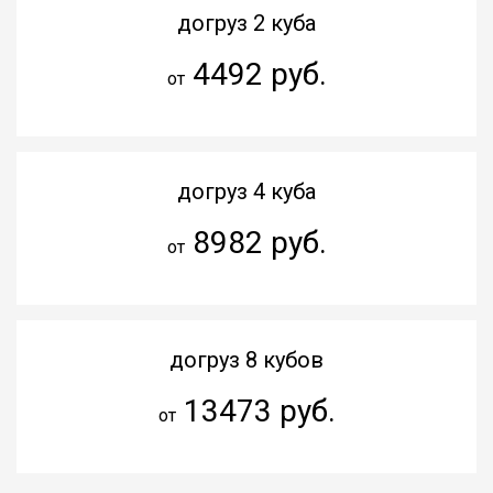
догруз 2 куба
4492 руб.
от
догруз 4 куба
8982 руб.
от
догруз 8 кубов
13473 руб.
от