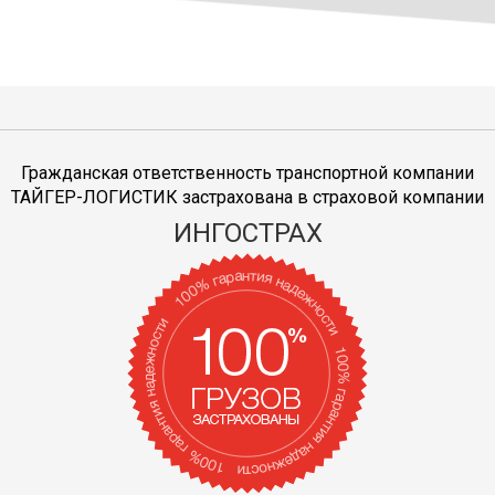
Гражданская ответственность транспортной компании
ТАЙГЕР-ЛОГИСТИК застрахована в страховой компании
ИНГОСТРАХ