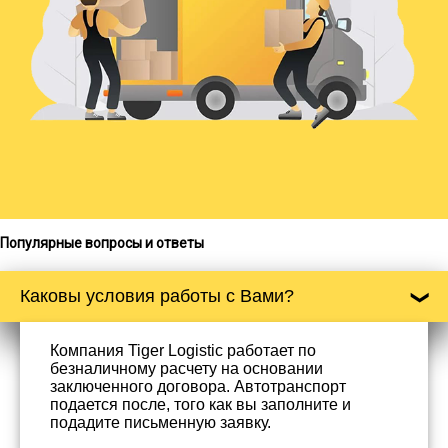
Популярные вопросы и ответы
Каковы условия работы с Вами?
Компания Tiger Logistic работает по
безналичному расчету на основании
заключенного договора. Автотранспорт
подается после, того как вы заполните и
подадите письменную заявку.