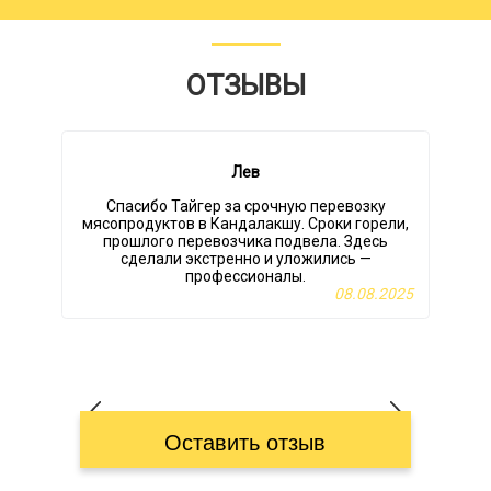
ОТЗЫВЫ
Лев
Спасибо Тайгер за срочную перевозку
мясопродуктов в Кандалакшу. Сроки горели,
прошлого перевозчика подвела. Здесь
сделали экстренно и уложились —
профессионалы.
08.08.2025
Оставить отзыв