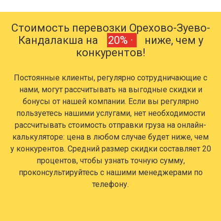
Стоимость перевозки Орехово-Зуево-
Кандалакша на
20% ·
ниже, чем у
конкурентов!
Постоянные клиенты, регулярно сотрудничающие с
нами, могут рассчитывать на выгодные скидки и
бонусы от нашей компании. Если вы регулярно
пользуетесь нашими услугами, нет необходимости
рассчитывать стоимость отправки груза на онлайн-
калькуляторе: цена в любом случае будет ниже, чем
у конкурентов. Средний размер скидки составляет 20
процентов, чтобы узнать точную сумму,
проконсультируйтесь с нашими менеджерами по
телефону.