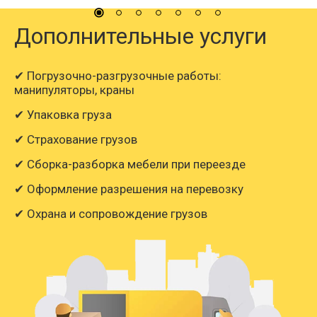
Дополнительные услуги
✔ Погрузочно-разгрузочные работы:
манипуляторы, краны
✔ Упаковка груза
✔ Страхование грузов
✔ Сборка-разборка мебели при переезде
✔ Оформление разрешения на перевозку
✔ Охрана и сопровождение грузов