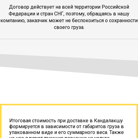
Договор действует на всей территории Российской
Федерации и стран СНГ, поэтому, обращаясь в нашу
компанию, заказчик может не беспокоиться о сохранности
своего груза.
Итоговая стоимость при доставке в Кандалакшу
формируется в зависимости от габаритов груза в
упакованном виде и его суммарного веса. Также