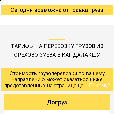
Сегодня возможна отправка груза
ТАРИФЫ НА ПЕРЕВОЗКУ ГРУЗОВ ИЗ
ОРЕХОВО-ЗУЕВА В КАНДАЛАКШУ
Стоимость грузоперевозки по вашему
направлению может оказаться ниже
представленных на странице цен.
Почему?
Догруз