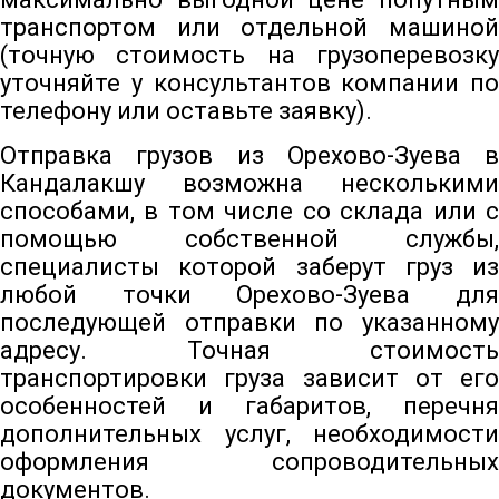
транспортом или отдельной машиной
(точную стоимость на грузоперевозку
уточняйте у консультантов компании по
телефону или оставьте заявку).
Отправка грузов из Орехово-Зуева в
Кандалакшу возможна несколькими
способами, в том числе со склада или с
помощью собственной службы,
специалисты которой заберут груз из
любой точки Орехово-Зуева для
последующей отправки по указанному
адресу. Точная стоимость
транспортировки груза зависит от его
особенностей и габаритов, перечня
дополнительных услуг, необходимости
оформления сопроводительных
документов.