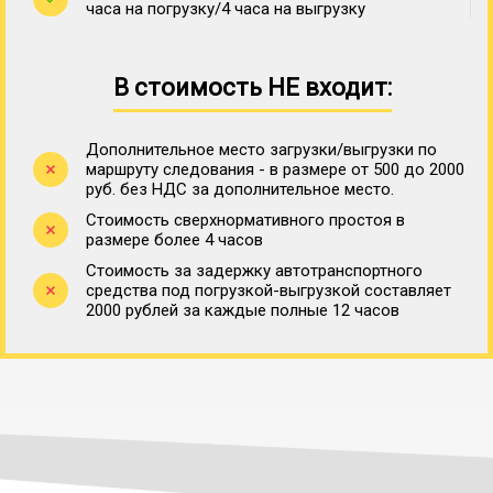
часа на погрузку/4 часа на выгрузку
В стоимость НЕ входит:
Дополнительное место загрузки/выгрузки по
маршруту следования - в размере от 500 до 2000
руб. без НДС за дополнительное место.
Стоимость сверхнормативного простоя в
размере более 4 часов
Стоимость за задержку автотранспортного
средства под погрузкой-выгрузкой составляет
2000 рублей за каждые полные 12 часов