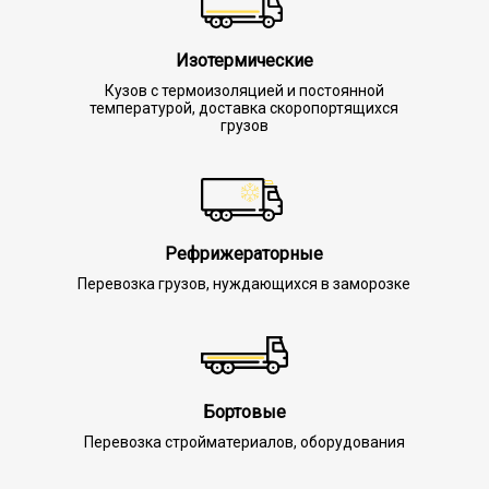
Изотермические
Кузов с термоизоляцией и постоянной
температурой, доставка скоропортящихся
грузов
Рефрижераторные
Перевозка грузов, нуждающихся в заморозке
Бортовые
Перевозка стройматериалов, оборудования