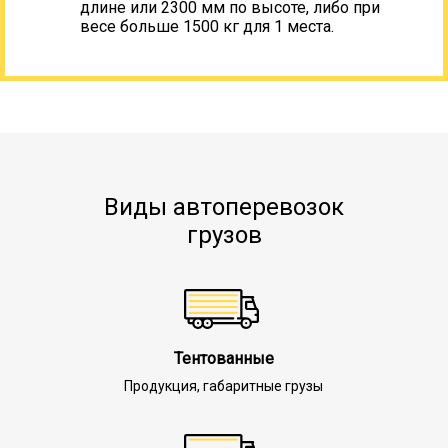
длине или 2300 мм по высоте, либо при
весе больше 1500 кг для 1 места.
Виды автоперевозок
грузов
Тентованные
Продукция, габаритные грузы