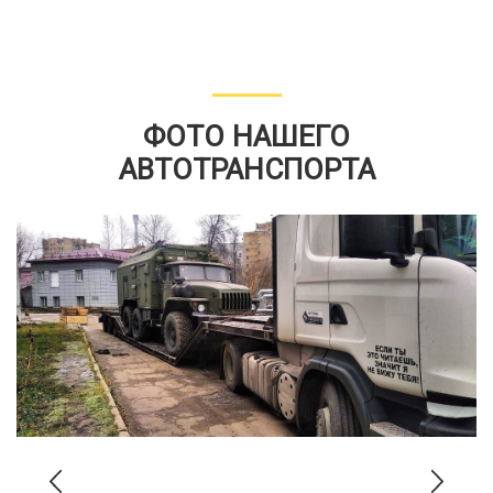
ФОТО НАШЕГО
АВТОТРАНСПОРТА