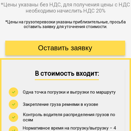
*Цены указаны без НДС, для получения цены с НДС
необходимо начислить НДС 20%
*Цены на грузоперевозки указаны приблизительные, просьба
оставить заявку для уточнения стоимости.
В стоимость входит:
Одна точка погрузки и выгрузки по маршруту
Закрепление груза ремнями в кузове
Контроль водителя распределения грузов по
осям
Нормативное время на погрузку/выгрузку – 4