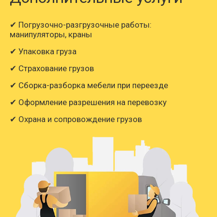
✔ Погрузочно-разгрузочные работы:
манипуляторы, краны
✔ Упаковка груза
✔ Страхование грузов
✔ Сборка-разборка мебели при переезде
✔ Оформление разрешения на перевозку
✔ Охрана и сопровождение грузов