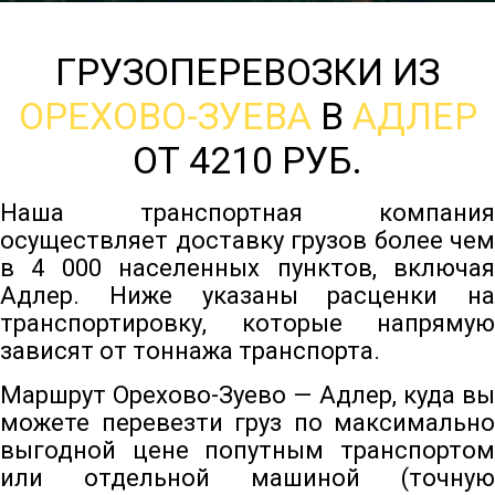
ГРУЗОПЕРЕВОЗКИ ИЗ
ОРЕХОВО-ЗУЕВА
В
АДЛЕР
ОТ 4210 РУБ.
Наша транспортная компания
осуществляет доставку грузов более чем
в 4 000 населенных пунктов, включая
Адлер. Ниже указаны расценки на
транспортировку, которые напрямую
зависят от тоннажа транспорта.
Маршрут Орехово-Зуево — Адлер, куда вы
можете перевезти груз по максимально
выгодной цене попутным транспортом
или отдельной машиной (точную