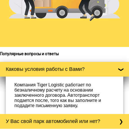
Популярные вопросы и ответы
Каковы условия работы с Вами?
Компания Tiger Logistic работает по
безналичному расчету на основании
заключенного договора. Автотранспорт
подается после, того как вы заполните и
подадите письменную заявку.
У Вас свой парк автомобилей или нет?