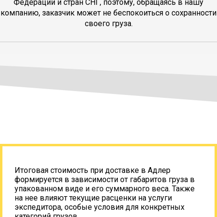
Федерации и стран СНГ, поэтому, обращаясь в нашу
компанию, заказчик может не беспокоиться о сохранности
своего груза.
Итоговая стоимость при доставке в Адлер
формируется в зависимости от габаритов груза в
упакованном виде и его суммарного веса. Также
на нее влияют текущие расценки на услуги
экспедитора, особые условия для конкретных
категорий грузов.