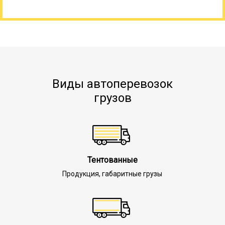
Виды автоперевозок
грузов
Тентованные
Продукция, габаритные грузы