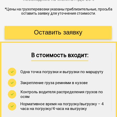
*Цены на грузоперевозки указаны приблизительные, просьба
оставить заявку для уточнения стоимости.
В стоимость входит:
Одна точка погрузки и выгрузки по маршруту
Закрепление груза ремнями в кузове
Контроль водителя распределения грузов по
осям
Нормативное время на погрузку/выгрузку – 4
часа на погрузку/4 часа на выгрузку