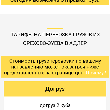
ТАРИФЫ НА ПЕРЕВОЗКУ ГРУЗОВ ИЗ
ОРЕХОВО-ЗУЕВА В АДЛЕР
Стоимость грузоперевозки по вашему
направлению может оказаться ниже
представленных на странице цен.
Почему?
Догруз
догруз 2 куба