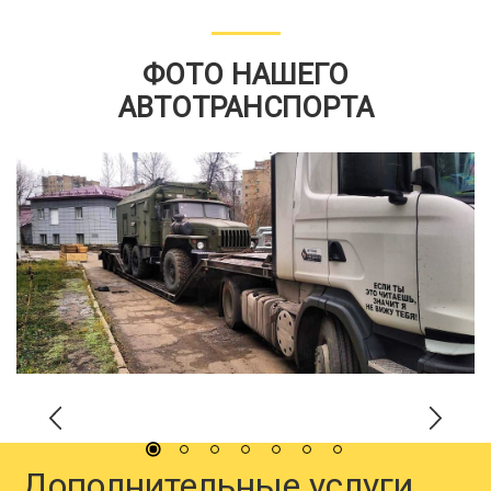
ФОТО НАШЕГО
АВТОТРАНСПОРТА
Дополнительные услуги