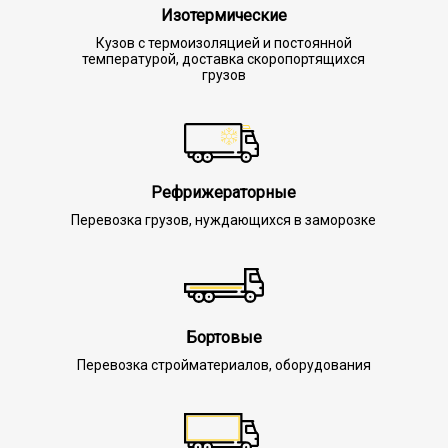
Изотермические
Кузов с термоизоляцией и постоянной
температурой, доставка скоропортящихся
грузов
Рефрижераторные
Перевозка грузов, нуждающихся в заморозке
Бортовые
Перевозка стройматериалов, оборудования