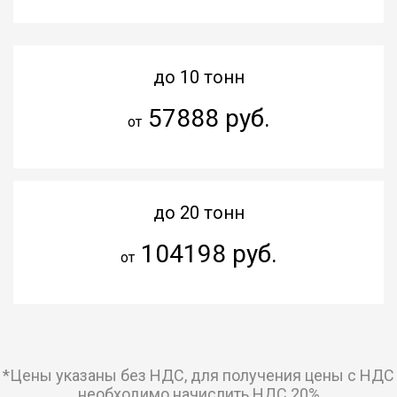
до 10 тонн
57888 руб.
от
до 20 тонн
104198 руб.
от
*Цены указаны без НДС, для получения цены с НДС
необходимо начислить НДС 20%