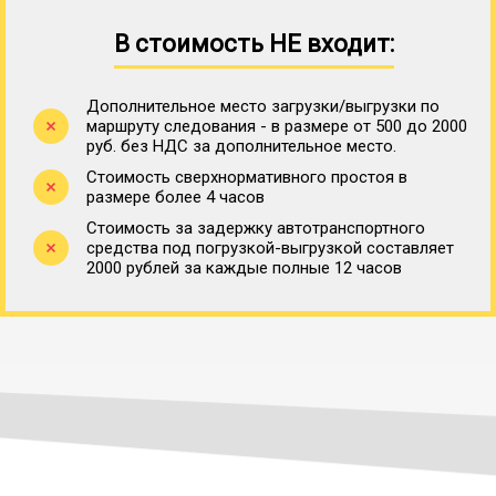
В стоимость НЕ входит:
Дополнительное место загрузки/выгрузки по
маршруту следования - в размере от 500 до 2000
руб. без НДС за дополнительное место.
Стоимость сверхнормативного простоя в
размере более 4 часов
Стоимость за задержку автотранспортного
средства под погрузкой-выгрузкой составляет
2000 рублей за каждые полные 12 часов