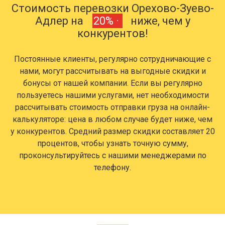
Стоимость перевозки Орехово-Зуево-
Адлер на
20% ·
ниже, чем у
конкурентов!
Постоянные клиенты, регулярно сотрудничающие с
нами, могут рассчитывать на выгодные скидки и
бонусы от нашей компании. Если вы регулярно
пользуетесь нашими услугами, нет необходимости
рассчитывать стоимость отправки груза на онлайн-
калькуляторе: цена в любом случае будет ниже, чем
у конкурентов. Средний размер скидки составляет 20
процентов, чтобы узнать точную сумму,
проконсультируйтесь с нашими менеджерами по
телефону.