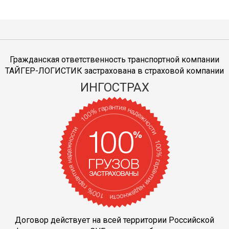
Гражданская ответственность транспортной компании
ТАЙГЕР-ЛОГИСТИК застрахована в страховой компании
ИНГОСТРАХ
Договор действует на всей территории Российской