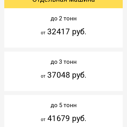
до 2 тонн
32417 руб.
от
до 3 тонн
37048 руб.
от
до 5 тонн
41679 руб.
от