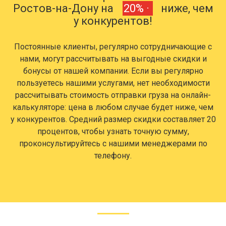
Ростов-на-Дону на
20% ·
ниже, чем
у конкурентов!
Постоянные клиенты, регулярно сотрудничающие с
нами, могут рассчитывать на выгодные скидки и
бонусы от нашей компании. Если вы регулярно
пользуетесь нашими услугами, нет необходимости
рассчитывать стоимость отправки груза на онлайн-
калькуляторе: цена в любом случае будет ниже, чем
у конкурентов. Средний размер скидки составляет 20
процентов, чтобы узнать точную сумму,
проконсультируйтесь с нашими менеджерами по
телефону.