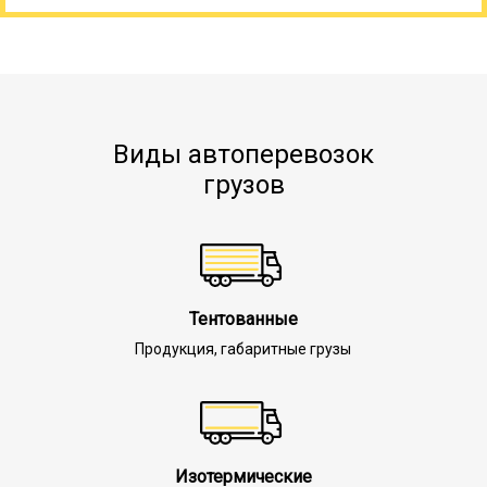
Виды автоперевозок
грузов
Тентованные
Продукция, габаритные грузы
Изотермические