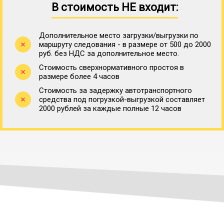
В стоимость НЕ входит:
Дополнительное место загрузки/выгрузки по
маршруту следования - в размере от 500 до 2000
руб. без НДС за дополнительное место.
Стоимость сверхнормативного простоя в
размере более 4 часов
Стоимость за задержку автотранспортного
средства под погрузкой-выгрузкой составляет
2000 рублей за каждые полные 12 часов