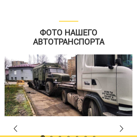
ФОТО НАШЕГО
АВТОТРАНСПОРТА