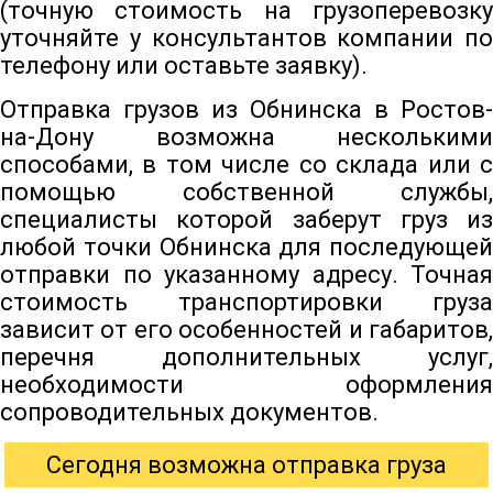
(точную стоимость на грузоперевозку
уточняйте у консультантов компании по
телефону или оставьте заявку).
Отправка грузов из Обнинска в Ростов-
на-Дону возможна несколькими
способами, в том числе со склада или с
помощью собственной службы,
специалисты которой заберут груз из
любой точки Обнинска для последующей
отправки по указанному адресу. Точная
стоимость транспортировки груза
зависит от его особенностей и габаритов,
перечня дополнительных услуг,
необходимости оформления
сопроводительных документов.
Сегодня возможна отправка груза