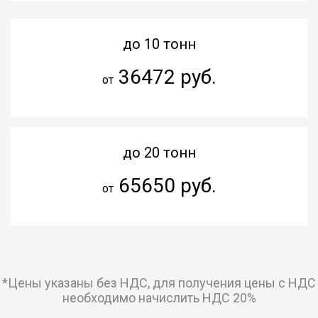
до 10 тонн
36472 руб.
от
до 20 тонн
65650 руб.
от
*Цены указаны без НДС, для получения цены с НДС
необходимо начислить НДС 20%