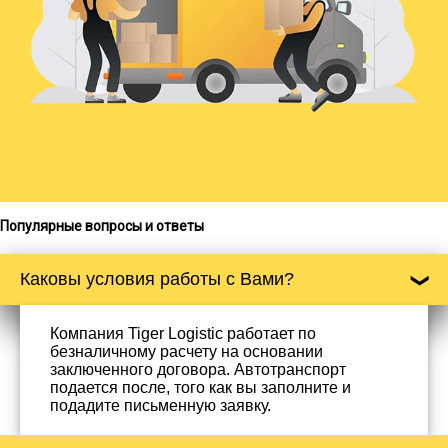
Популярные вопросы и ответы
Каковы условия работы с Вами?
Компания Tiger Logistic работает по
безналичному расчету на основании
заключенного договора. Автотранспорт
подается после, того как вы заполните и
подадите письменную заявку.