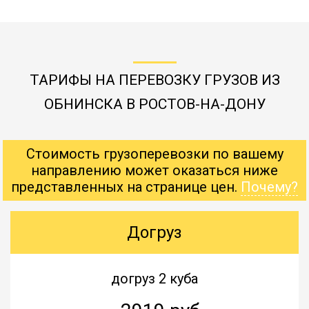
ТАРИФЫ НА ПЕРЕВОЗКУ ГРУЗОВ ИЗ
ОБНИНСКА В РОСТОВ-НА-ДОНУ
Стоимость грузоперевозки по вашему
направлению может оказаться ниже
представленных на странице цен.
Почему?
Догруз
догруз 2 куба