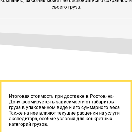
компанию, заказчик может не беспокоиться о сохранности
своего груза.
Итоговая стоимость при доставке в Ростов-на-
Дону формируется в зависимости от габаритов
груза в упакованном виде и его суммарного веса.
Также на нее влияют текущие расценки на услуги
экспедитора, особые условия для конкретных
категорий грузов.