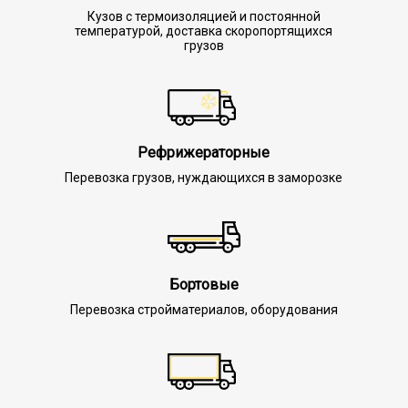
Кузов с термоизоляцией и постоянной
температурой, доставка скоропортящихся
грузов
Рефрижераторные
Перевозка грузов, нуждающихся в заморозке
Бортовые
Перевозка стройматериалов, оборудования