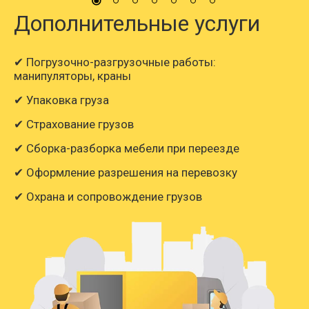
Дополнительные услуги
✔ Погрузочно-разгрузочные работы:
манипуляторы, краны
✔ Упаковка груза
✔ Страхование грузов
✔ Сборка-разборка мебели при переезде
✔ Оформление разрешения на перевозку
✔ Охрана и сопровождение грузов