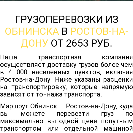
ГРУЗОПЕРЕВОЗКИ ИЗ
ОБНИНСКА
В
РОСТОВ-НА-
ДОНУ
ОТ 2653 РУБ.
Наша транспортная компания
осуществляет доставку грузов более чем
в 4 000 населенных пунктов, включая
Ростов-на-Дону. Ниже указаны расценки
на транспортировку, которые напрямую
зависят от тоннажа транспорта.
Маршрут Обнинск — Ростов-на-Дону, куда
вы можете перевезти груз по
максимально выгодной цене попутным
транспортом или отдельной машиной