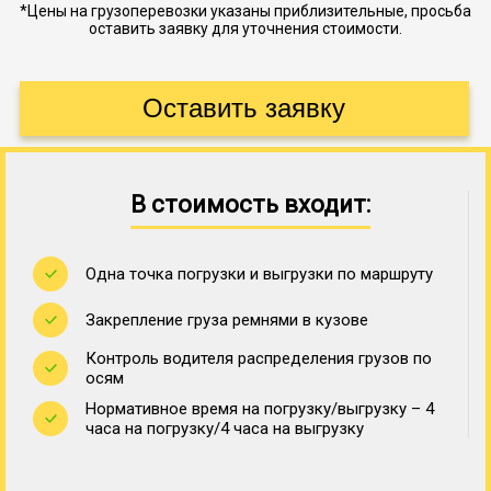
*Цены на грузоперевозки указаны приблизительные, просьба
оставить заявку для уточнения стоимости.
В стоимость входит:
Одна точка погрузки и выгрузки по маршруту
Закрепление груза ремнями в кузове
Контроль водителя распределения грузов по
осям
Нормативное время на погрузку/выгрузку – 4
часа на погрузку/4 часа на выгрузку