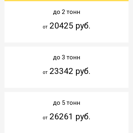
до 2 тонн
20425 руб.
от
до 3 тонн
23342 руб.
от
до 5 тонн
26261 руб.
от