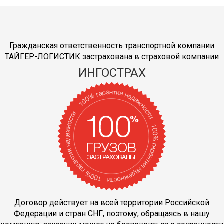
Гражданская ответственность транспортной компании
ТАЙГЕР-ЛОГИСТИК застрахована в страховой компании
ИНГОСТРАХ
Договор действует на всей территории Российской
Федерации и стран СНГ, поэтому, обращаясь в нашу