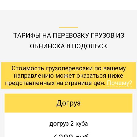
ТАРИФЫ НА ПЕРЕВОЗКУ ГРУЗОВ ИЗ
ОБНИНСКА В ПОДОЛЬСК
Стоимость грузоперевозки по вашему
направлению может оказаться ниже
представленных на странице цен.
Почему?
Догруз
догруз 2 куба