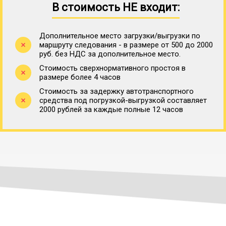
В стоимость НЕ входит:
Дополнительное место загрузки/выгрузки по
маршруту следования - в размере от 500 до 2000
руб. без НДС за дополнительное место.
Стоимость сверхнормативного простоя в
размере более 4 часов
Стоимость за задержку автотранспортного
средства под погрузкой-выгрузкой составляет
2000 рублей за каждые полные 12 часов