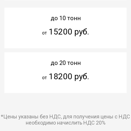
до 10 тонн
15200 руб.
от
до 20 тонн
18200 руб.
от
*Цены указаны без НДС, для получения цены с НДС
необходимо начислить НДС 20%