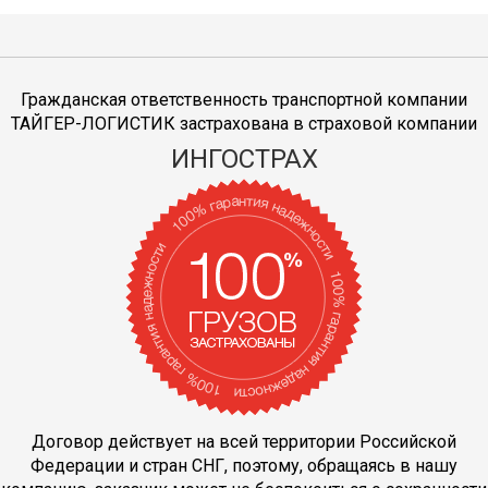
Гражданская ответственность транспортной компании
ТАЙГЕР-ЛОГИСТИК застрахована в страховой компании
ИНГОСТРАХ
Договор действует на всей территории Российской
Федерации и стран СНГ, поэтому, обращаясь в нашу