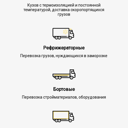
Кузов с термоизоляцией и постоянной
температурой, доставка скоропортящихся
грузов
Рефрижераторные
Перевозка грузов, нуждающихся в заморозке
Бортовые
Перевозка стройматериалов, оборудования