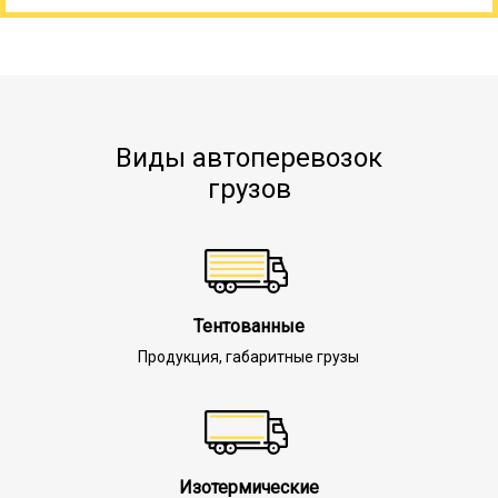
Виды автоперевозок
грузов
Тентованные
Продукция, габаритные грузы
Изотермические