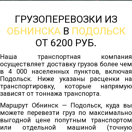
ГРУЗОПЕРЕВОЗКИ ИЗ
ОБНИНСКА
В
ПОДОЛЬСК
ОТ 6200 РУБ.
Наша транспортная компания
осуществляет доставку грузов более чем
в 4 000 населенных пунктов, включая
Подольск. Ниже указаны расценки на
транспортировку, которые напрямую
зависят от тоннажа транспорта.
Маршрут Обнинск — Подольск, куда вы
можете перевезти груз по максимально
выгодной цене попутным транспортом
или отдельной машиной (точную