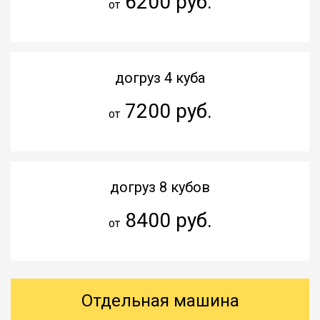
6200 руб.
от
догруз 4 куба
7200 руб.
от
догруз 8 кубов
8400 руб.
от
Отдельная машина