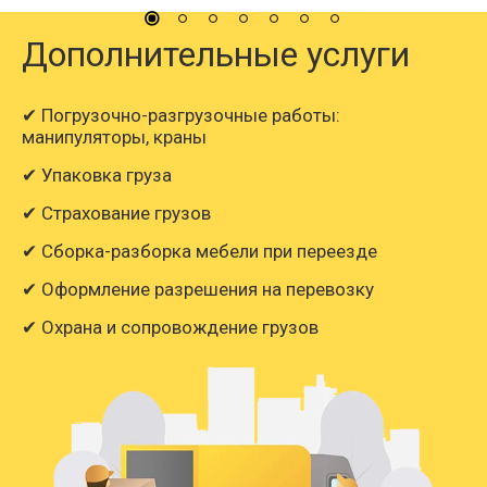
Дополнительные услуги
✔ Погрузочно-разгрузочные работы:
манипуляторы, краны
✔ Упаковка груза
✔ Страхование грузов
✔ Сборка-разборка мебели при переезде
✔ Оформление разрешения на перевозку
✔ Охрана и сопровождение грузов