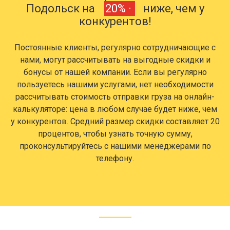
Подольск на
20% ·
ниже, чем у
конкурентов!
Постоянные клиенты, регулярно сотрудничающие с
нами, могут рассчитывать на выгодные скидки и
бонусы от нашей компании. Если вы регулярно
пользуетесь нашими услугами, нет необходимости
рассчитывать стоимость отправки груза на онлайн-
калькуляторе: цена в любом случае будет ниже, чем
у конкурентов. Средний размер скидки составляет 20
процентов, чтобы узнать точную сумму,
проконсультируйтесь с нашими менеджерами по
телефону.