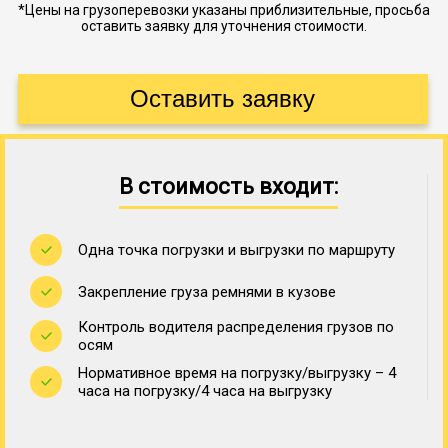
*Цены на грузоперевозки указаны приблизительные, просьба
оставить заявку для уточнения стоимости.
В стоимость входит:
Одна точка погрузки и выгрузки по маршруту
Закрепление груза ремнями в кузове
Контроль водителя распределения грузов по
осям
Нормативное время на погрузку/выгрузку – 4
часа на погрузку/4 часа на выгрузку