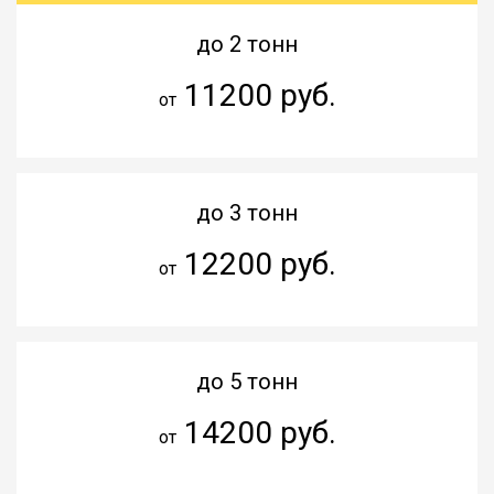
до 2 тонн
11200 руб.
от
до 3 тонн
12200 руб.
от
до 5 тонн
14200 руб.
от