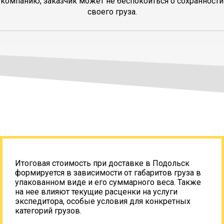
компанию, заказчик может не беспокоиться о сохранности
своего груза.
Итоговая стоимость при доставке в Подольск
формируется в зависимости от габаритов груза в
упакованном виде и его суммарного веса. Также
на нее влияют текущие расценки на услуги
экспедитора, особые условия для конкретных
категорий грузов.