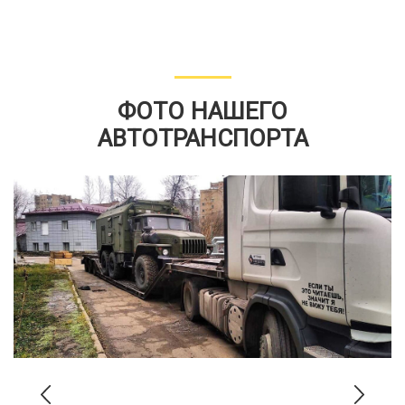
ФОТО НАШЕГО
АВТОТРАНСПОРТА