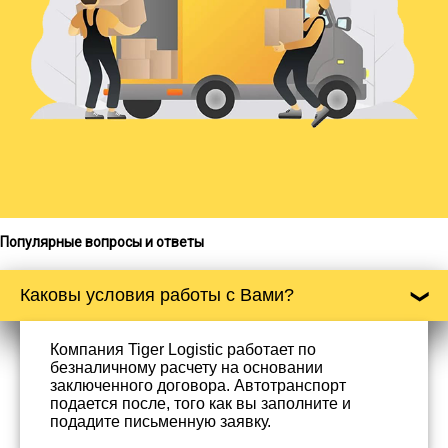
Популярные вопросы и ответы
Каковы условия работы с Вами?
Компания Tiger Logistic работает по
безналичному расчету на основании
заключенного договора. Автотранспорт
подается после, того как вы заполните и
подадите письменную заявку.