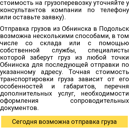
стоимость на грузоперевозку уточняйте у
консультантов компании по телефону
или оставьте заявку).
Отправка грузов из Обнинска в Подольск
возможна несколькими способами, в том
числе со склада или с помощью
собственной службы, специалисты
которой заберут груз из любой точки
Обнинска для последующей отправки по
указанному адресу. Точная стоимость
транспортировки груза зависит от его
особенностей и габаритов, перечня
дополнительных услуг, необходимости
оформления сопроводительных
документов.
Сегодня возможна отправка груза