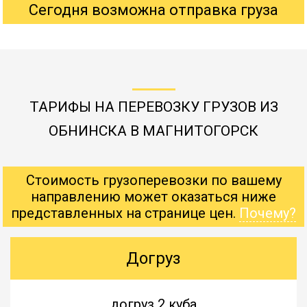
Сегодня возможна отправка груза
ТАРИФЫ НА ПЕРЕВОЗКУ ГРУЗОВ ИЗ
ОБНИНСКА В МАГНИТОГОРСК
Стоимость грузоперевозки по вашему
направлению может оказаться ниже
представленных на странице цен.
Почему?
Догруз
догруз 2 куба