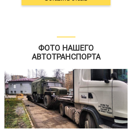
ФОТО НАШЕГО
АВТОТРАНСПОРТА