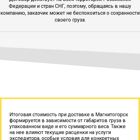
Федерации и стран СНГ, поэтому, обращаясь в нашу
компанию, заказчик может не беспокоиться о сохранности
своего груза.
Итоговая стоимость при доставке в Магнитогорск
формируется в зависимости от габаритов груза в
упакованном виде и его суммарного веса. Также
на нее влияют текущие расценки на услуги
экспедитора, особые условия для конкретных