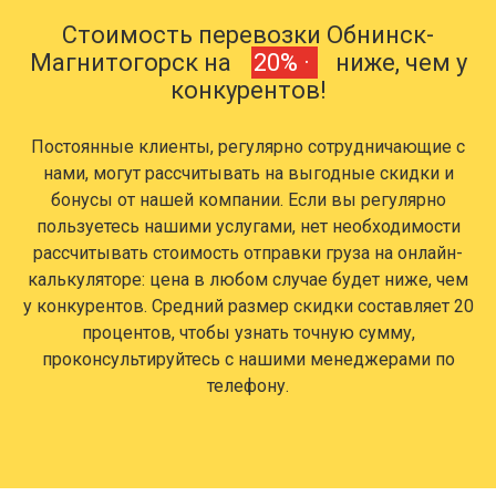
Стоимость перевозки Обнинск-
Магнитогорск на
20% ·
ниже, чем у
конкурентов!
Постоянные клиенты, регулярно сотрудничающие с
нами, могут рассчитывать на выгодные скидки и
бонусы от нашей компании. Если вы регулярно
пользуетесь нашими услугами, нет необходимости
рассчитывать стоимость отправки груза на онлайн-
калькуляторе: цена в любом случае будет ниже, чем
у конкурентов. Средний размер скидки составляет 20
процентов, чтобы узнать точную сумму,
проконсультируйтесь с нашими менеджерами по
телефону.