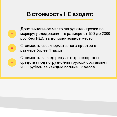
В стоимость НЕ входит:
Дополнительное место загрузки/выгрузки по
маршруту следования - в размере от 500 до 2000
руб. без НДС за дополнительное место.
Стоимость сверхнормативного простоя в
размере более 4 часов
Стоимость за задержку автотранспортного
средства под погрузкой-выгрузкой составляет
2000 рублей за каждые полные 12 часов