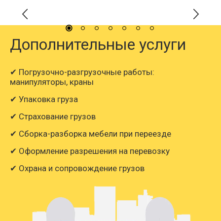
Дополнительные услуги
✔ Погрузочно-разгрузочные работы:
манипуляторы, краны
✔ Упаковка груза
✔ Страхование грузов
✔ Сборка-разборка мебели при переезде
✔ Оформление разрешения на перевозку
✔ Охрана и сопровождение грузов