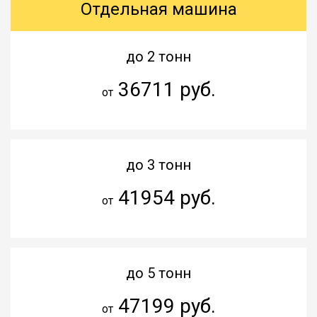
Отдельная машина
до 2 тонн
36711 руб.
от
до 3 тонн
41954 руб.
от
до 5 тонн
47199 руб.
от