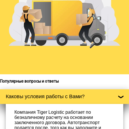
Популярные вопросы и ответы
Каковы условия работы с Вами?
Компания Tiger Logistic работает по
безналичному расчету на основании
заключенного договора. Автотранспорт
подается после, того как вы заполните и