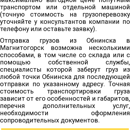
транспортом или отдельной машиной
(точную стоимость на грузоперевозку
уточняйте у консультантов компании по
телефону или оставьте заявку).
Отправка грузов из Обнинска в
Магнитогорск возможна несколькими
способами, в том числе со склада или с
помощью собственной службы,
специалисты которой заберут груз из
любой точки Обнинска для последующей
отправки по указанному адресу. Точная
стоимость транспортировки груза
зависит от его особенностей и габаритов,
перечня дополнительных услуг,
необходимости оформления
сопроводительных документов.