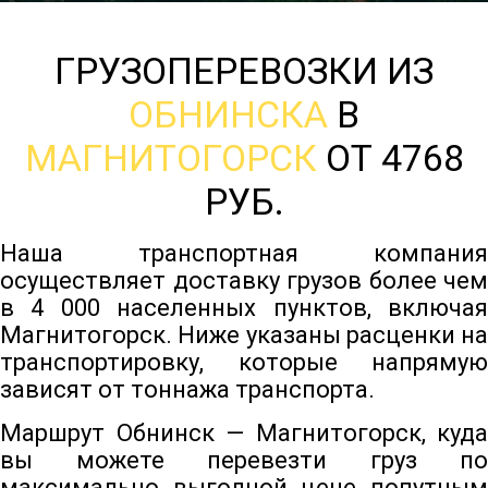
ГРУЗОПЕРЕВОЗКИ ИЗ
ОБНИНСКА
В
МАГНИТОГОРСК
ОТ 4768
РУБ.
Наша транспортная компания
осуществляет доставку грузов более чем
в 4 000 населенных пунктов, включая
Магнитогорск. Ниже указаны расценки на
транспортировку, которые напрямую
зависят от тоннажа транспорта.
Маршрут Обнинск — Магнитогорск, куда
вы можете перевезти груз по
максимально выгодной цене попутным