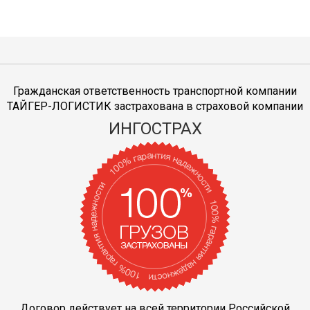
Гражданская ответственность транспортной компании
ТАЙГЕР-ЛОГИСТИК застрахована в страховой компании
ИНГОСТРАХ
Договор действует на всей территории Российской