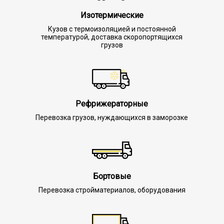
Изотермические
Кузов с термоизоляцией и постоянной
температурой, доставка скоропортящихся
грузов
Рефрижераторные
Перевозка грузов, нуждающихся в заморозке
Бортовые
Перевозка стройматериалов, оборудования