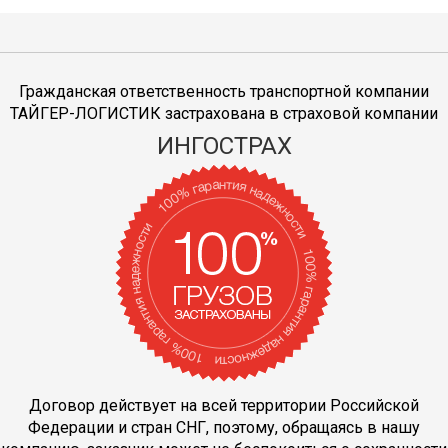
Гражданская ответственность транспортной компании
ТАЙГЕР-ЛОГИСТИК застрахована в страховой компании
ИНГОСТРАХ
Договор действует на всей территории Российской
Федерации и стран СНГ, поэтому, обращаясь в нашу