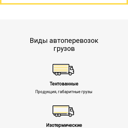
Виды автоперевозок
грузов
Тентованные
Продукция, габаритные грузы
Изотермические