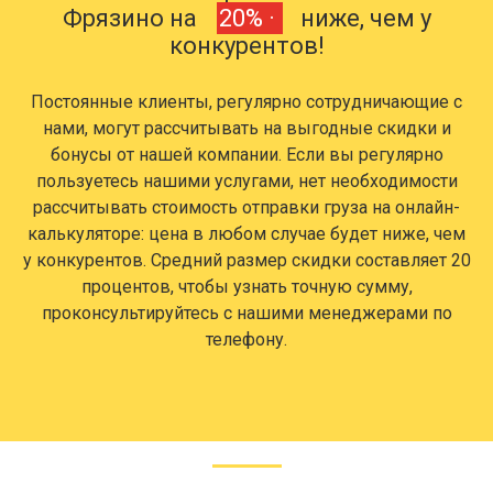
Фрязино на
20% ·
ниже, чем у
конкурентов!
Постоянные клиенты, регулярно сотрудничающие с
нами, могут рассчитывать на выгодные скидки и
бонусы от нашей компании. Если вы регулярно
пользуетесь нашими услугами, нет необходимости
рассчитывать стоимость отправки груза на онлайн-
калькуляторе: цена в любом случае будет ниже, чем
у конкурентов. Средний размер скидки составляет 20
процентов, чтобы узнать точную сумму,
проконсультируйтесь с нашими менеджерами по
телефону.