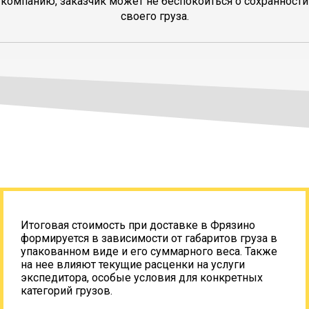
компанию, заказчик может не беспокоиться о сохранности
своего груза.
Итоговая стоимость при доставке в Фрязино
формируется в зависимости от габаритов груза в
упакованном виде и его суммарного веса. Также
на нее влияют текущие расценки на услуги
экспедитора, особые условия для конкретных
категорий грузов.