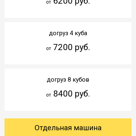
6200 руб.
от
догруз 4 куба
7200 руб.
от
догруз 8 кубов
8400 руб.
от
Отдельная машина