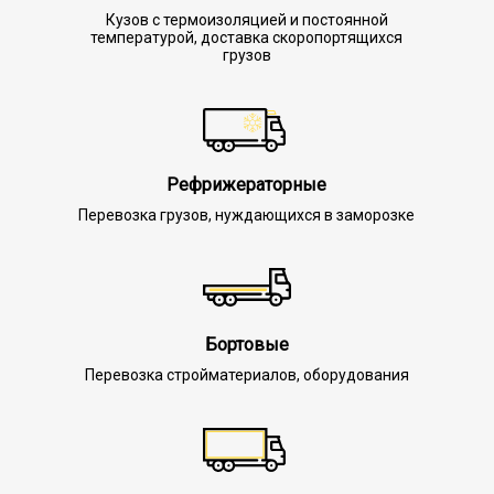
Кузов с термоизоляцией и постоянной
температурой, доставка скоропортящихся
грузов
Рефрижераторные
Перевозка грузов, нуждающихся в заморозке
Бортовые
Перевозка стройматериалов, оборудования