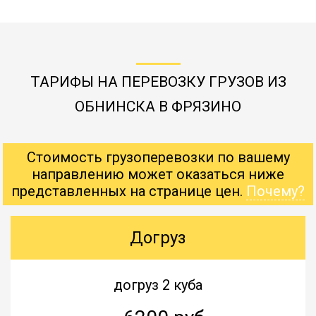
ТАРИФЫ НА ПЕРЕВОЗКУ ГРУЗОВ ИЗ
ОБНИНСКА В ФРЯЗИНО
Стоимость грузоперевозки по вашему
направлению может оказаться ниже
представленных на странице цен.
Почему?
Догруз
догруз 2 куба