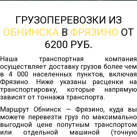
ГРУЗОПЕРЕВОЗКИ ИЗ
ОБНИНСКА
В
ФРЯЗИНО
ОТ
6200 РУБ.
Наша транспортная компания
осуществляет доставку грузов более чем
в 4 000 населенных пунктов, включая
Фрязино. Ниже указаны расценки на
транспортировку, которые напрямую
зависят от тоннажа транспорта.
Маршрут Обнинск — Фрязино, куда вы
можете перевезти груз по максимально
выгодной цене попутным транспортом
или отдельной машиной (точную