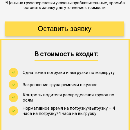
*Цены на грузоперевозки указаны приблизительные, просьба
оставить заявку для уточнения стоимости.
В стоимость входит:
Одна точка погрузки и выгрузки по маршруту
Закрепление груза ремнями в кузове
Контроль водителя распределения грузов по
осям
Нормативное время на погрузку/выгрузку – 4
часа на погрузку/4 часа на выгрузку