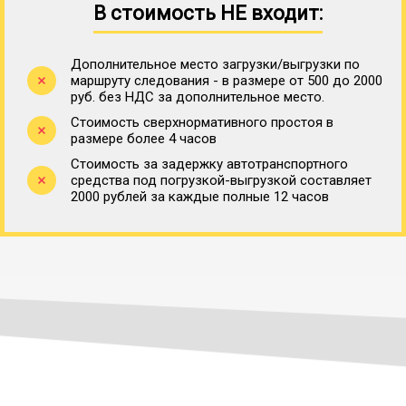
В стоимость НЕ входит:
Дополнительное место загрузки/выгрузки по
маршруту следования - в размере от 500 до 2000
руб. без НДС за дополнительное место.
Стоимость сверхнормативного простоя в
размере более 4 часов
Стоимость за задержку автотранспортного
средства под погрузкой-выгрузкой составляет
2000 рублей за каждые полные 12 часов