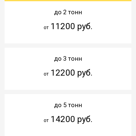
до 2 тонн
11200 руб.
от
до 3 тонн
12200 руб.
от
до 5 тонн
14200 руб.
от