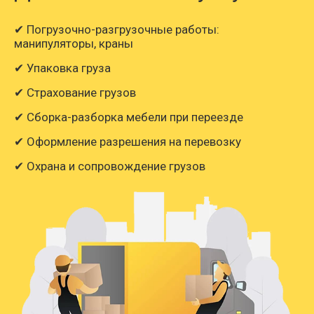
✔ Погрузочно-разгрузочные работы:
манипуляторы, краны
✔ Упаковка груза
✔ Страхование грузов
✔ Сборка-разборка мебели при переезде
✔ Оформление разрешения на перевозку
✔ Охрана и сопровождение грузов