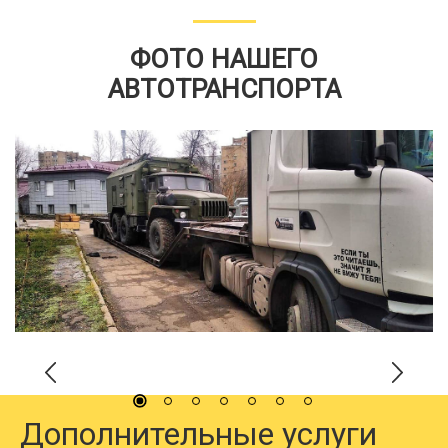
ФОТО НАШЕГО
АВТОТРАНСПОРТА
Дополнительные услуги