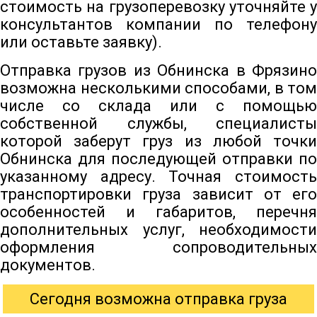
стоимость на грузоперевозку уточняйте у
консультантов компании по телефону
или оставьте заявку).
Отправка грузов из Обнинска в Фрязино
возможна несколькими способами, в том
числе со склада или с помощью
собственной службы, специалисты
которой заберут груз из любой точки
Обнинска для последующей отправки по
указанному адресу. Точная стоимость
транспортировки груза зависит от его
особенностей и габаритов, перечня
дополнительных услуг, необходимости
оформления сопроводительных
документов.
Сегодня возможна отправка груза