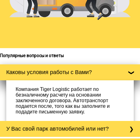
Популярные вопросы и ответы
Каковы условия работы с Вами?
Компания Tiger Logistic работает по
безналичному расчету на основании
заключенного договора. Автотранспорт
подается после, того как вы заполните и
подадите письменную заявку.
У Вас свой парк автомобилей или нет?