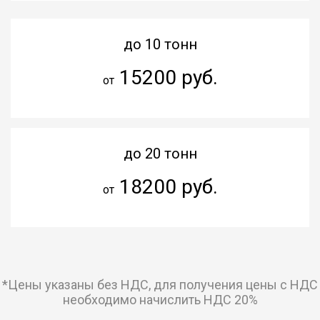
до 10 тонн
15200 руб.
от
до 20 тонн
18200 руб.
от
*Цены указаны без НДС, для получения цены с НДС
необходимо начислить НДС 20%