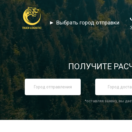
► Выбрать город отправки
ПОЛУЧИТЕ РАСЧ
*оставляя заявку, вы дае