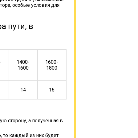
тора, особые условия для
а пути, в
-
1400-
1600-
0
1600
1800
14
16
ую сторону, а полученная в
, то каждый из них будет