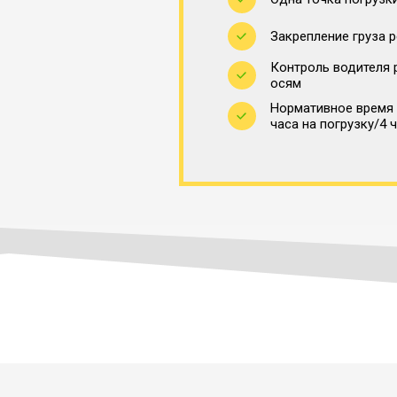
Закрепление груза 
Контроль водителя 
осям
Нормативное время 
часа на погрузку/4 