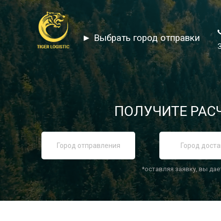
► Выбрать город отправки
ПОЛУЧИТЕ РАСЧ
*оставляя заявку, вы дае