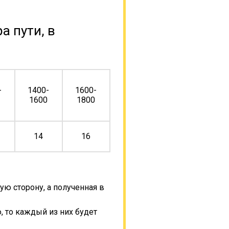
а пути, в
-
1400-
1600-
0
1600
1800
14
16
ую сторону, а полученная в
, то каждый из них будет