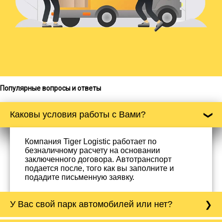
Популярные вопросы и ответы
Каковы условия работы с Вами?
Компания Tiger Logistic работает по
безналичному расчету на основании
заключенного договора. Автотранспорт
подается после, того как вы заполните и
подадите письменную заявку.
У Вас свой парк автомобилей или нет?