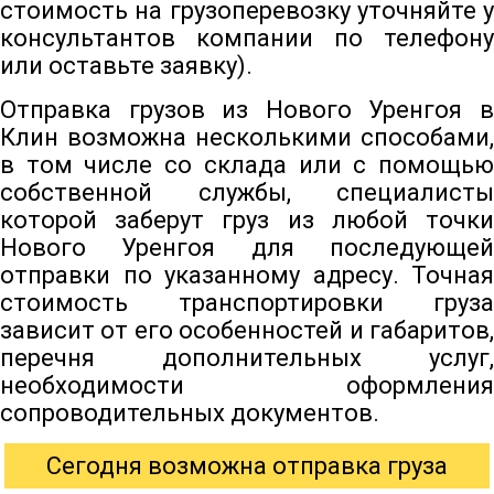
стоимость на грузоперевозку уточняйте у
консультантов компании по телефону
или оставьте заявку).
Отправка грузов из Нового Уренгоя в
Клин возможна несколькими способами,
в том числе со склада или с помощью
собственной службы, специалисты
которой заберут груз из любой точки
Нового Уренгоя для последующей
отправки по указанному адресу. Точная
стоимость транспортировки груза
зависит от его особенностей и габаритов,
перечня дополнительных услуг,
необходимости оформления
сопроводительных документов.
Сегодня возможна отправка груза