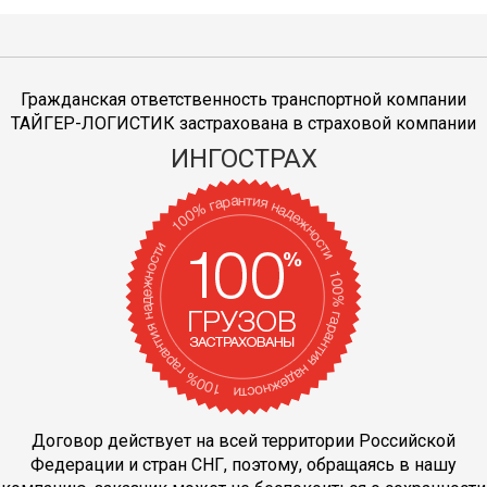
Гражданская ответственность транспортной компании
ТАЙГЕР-ЛОГИСТИК застрахована в страховой компании
ИНГОСТРАХ
Договор действует на всей территории Российской
Федерации и стран СНГ, поэтому, обращаясь в нашу