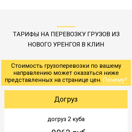
ТАРИФЫ НА ПЕРЕВОЗКУ ГРУЗОВ ИЗ
НОВОГО УРЕНГОЯ В КЛИН
Стоимость грузоперевозки по вашему
направлению может оказаться ниже
представленных на странице цен.
Почему?
Догруз
догруз 2 куба