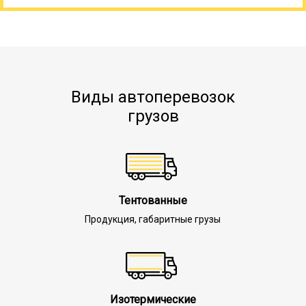
Виды автоперевозок
грузов
Тентованные
Продукция, габаритные грузы
Изотермические