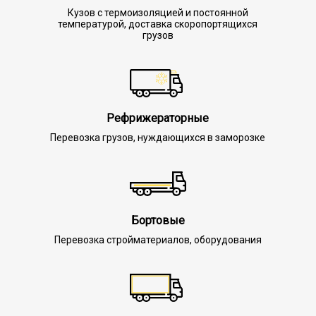
Кузов с термоизоляцией и постоянной
температурой, доставка скоропортящихся
грузов
Рефрижераторные
Перевозка грузов, нуждающихся в заморозке
Бортовые
Перевозка стройматериалов, оборудования