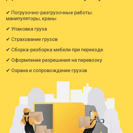
✔ Погрузочно-разгрузочные работы:
манипуляторы, краны
✔ Упаковка груза
✔ Страхование грузов
✔ Сборка-разборка мебели при переезде
✔ Оформление разрешения на перевозку
✔ Охрана и сопровождение грузов