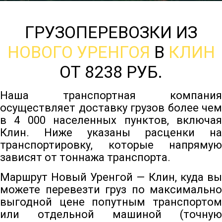
ГРУЗОПЕРЕВОЗКИ ИЗ
НОВОГО УРЕНГОЯ
В
КЛИН
ОТ 8238 РУБ.
Наша транспортная компания
осуществляет доставку грузов более чем
в 4 000 населенных пунктов, включая
Клин. Ниже указаны расценки на
транспортировку, которые напрямую
зависят от тоннажа транспорта.
Маршрут Новый Уренгой — Клин, куда вы
можете перевезти груз по максимально
выгодной цене попутным транспортом
или отдельной машиной (точную