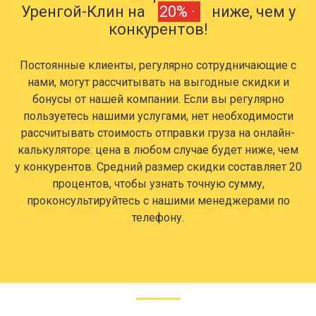
Уренгой-Клин на
20% ·
ниже, чем у
конкурентов!
Постоянные клиенты, регулярно сотрудничающие с
нами, могут рассчитывать на выгодные скидки и
бонусы от нашей компании. Если вы регулярно
пользуетесь нашими услугами, нет необходимости
рассчитывать стоимость отправки груза на онлайн-
калькуляторе: цена в любом случае будет ниже, чем
у конкурентов. Средний размер скидки составляет 20
процентов, чтобы узнать точную сумму,
проконсультируйтесь с нашими менеджерами по
телефону.