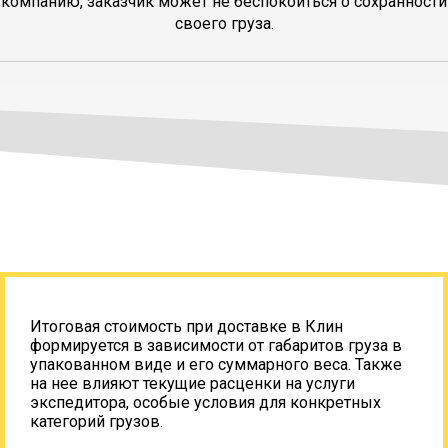
компанию, заказчик может не беспокоиться о сохранности
своего груза.
Итоговая стоимость при доставке в Клин
формируется в зависимости от габаритов груза в
упакованном виде и его суммарного веса. Также
на нее влияют текущие расценки на услуги
экспедитора, особые условия для конкретных
категорий грузов.