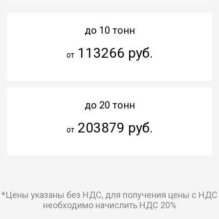
до 10 тонн
113266 руб.
от
до 20 тонн
203879 руб.
от
*Цены указаны без НДС, для получения цены с НДС
необходимо начислить НДС 20%