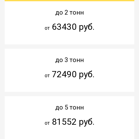
до 2 тонн
63430 руб.
от
до 3 тонн
72490 руб.
от
до 5 тонн
81552 руб.
от