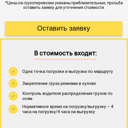
*Цены на грузоперевозки указаны приблизительные, просьба
оставить заявку для уточнения стоимости.
В стоимость входит:
Одна точка погрузки и выгрузки по маршруту
Закрепление груза ремнями в кузове
Контроль водителя распределения грузов по
осям
Нормативное время на погрузку/выгрузку – 4
часа на погрузку/4 часа на выгрузку