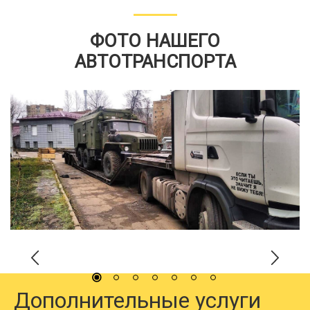
ФОТО НАШЕГО
АВТОТРАНСПОРТА
Дополнительные услуги