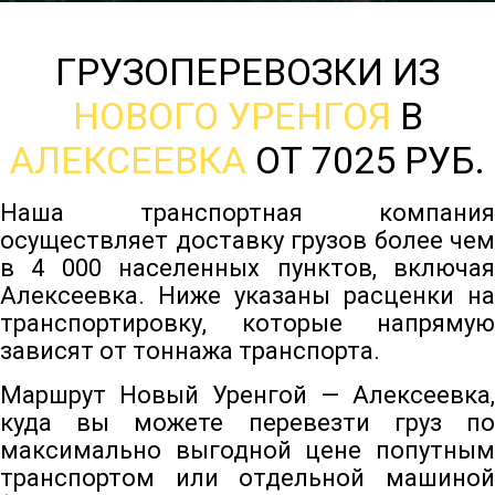
ГРУЗОПЕРЕВОЗКИ ИЗ
НОВОГО УРЕНГОЯ
В
АЛЕКСЕЕВКА
ОТ 7025 РУБ.
Наша транспортная компания
осуществляет доставку грузов более чем
в 4 000 населенных пунктов, включая
Алексеевка. Ниже указаны расценки на
транспортировку, которые напрямую
зависят от тоннажа транспорта.
Маршрут Новый Уренгой — Алексеевка,
куда вы можете перевезти груз по
максимально выгодной цене попутным
транспортом или отдельной машиной