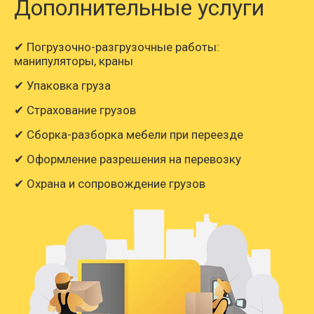
Дополнительные услуги
✔ Погрузочно-разгрузочные работы:
манипуляторы, краны
✔ Упаковка груза
✔ Страхование грузов
✔ Сборка-разборка мебели при переезде
✔ Оформление разрешения на перевозку
✔ Охрана и сопровождение грузов