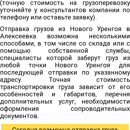
(точную стоимость на грузоперевозку
уточняйте у консультантов компании по
телефону или оставьте заявку).
Отправка грузов из Нового Уренгоя в
Алексеевка возможна несколькими
способами, в том числе со склада или с
помощью собственной службы,
специалисты которой заберут груз из
любой точки Нового Уренгоя для
последующей отправки по указанному
адресу. Точная стоимость
транспортировки груза зависит от его
особенностей и габаритов, перечня
дополнительных услуг, необходимости
оформления сопроводительных
документов.
Сегодня возможна отправка груза