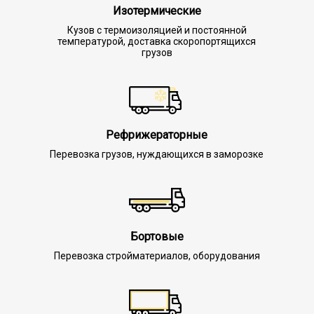
Изотермические
Кузов с термоизоляцией и постоянной
температурой, доставка скоропортящихся
грузов
Рефрижераторные
Перевозка грузов, нуждающихся в заморозке
Бортовые
Перевозка стройматериалов, оборудования