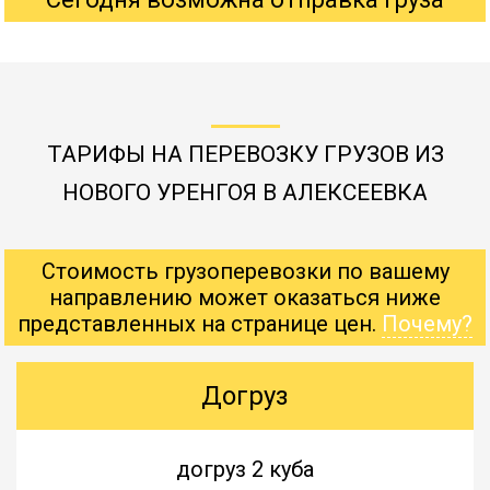
ТАРИФЫ НА ПЕРЕВОЗКУ ГРУЗОВ ИЗ
НОВОГО УРЕНГОЯ В АЛЕКСЕЕВКА
Стоимость грузоперевозки по вашему
направлению может оказаться ниже
представленных на странице цен.
Почему?
Догруз
догруз 2 куба