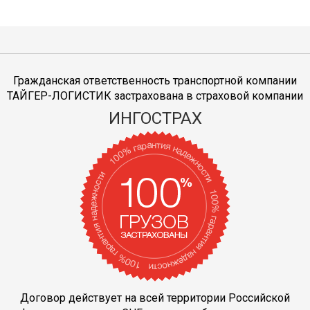
Гражданская ответственность транспортной компании
ТАЙГЕР-ЛОГИСТИК застрахована в страховой компании
ИНГОСТРАХ
Договор действует на всей территории Российской