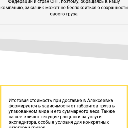
Федерации и стран СНГ, поэтому, обращаясь в нашу
компанию, заказчик может не беспокоиться о сохранности
своего груза.
Итоговая стоимость при доставке в Алексеевка
формируется в зависимости от габаритов груза в
упакованном виде и его суммарного веса. Также
на нее влияют текущие расценки на услуги
экспедитора, особые условия для конкретных
категорий грузов.