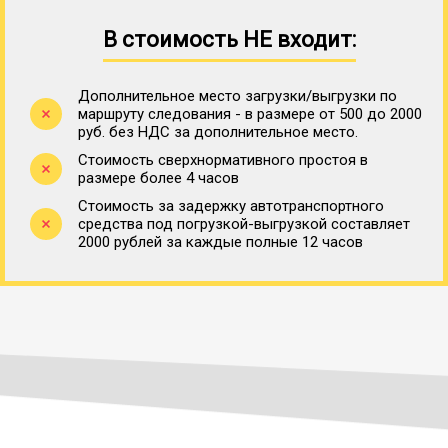
В стоимость НЕ входит:
Дополнительное место загрузки/выгрузки по
маршруту следования - в размере от 500 до 2000
руб. без НДС за дополнительное место.
Стоимость сверхнормативного простоя в
размере более 4 часов
Стоимость за задержку автотранспортного
средства под погрузкой-выгрузкой составляет
2000 рублей за каждые полные 12 часов