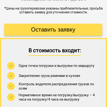
*Цены на грузоперевозки указаны приблизительные, просьба
оставить заявку для уточнения стоимости.
В стоимость входит:
Одна точка погрузки и выгрузки по маршруту
Закрепление груза ремнями в кузове
Контроль водителя распределения грузов по
осям
Нормативное время на погрузку/выгрузку – 4
часа на погрузку/4 часа на выгрузку