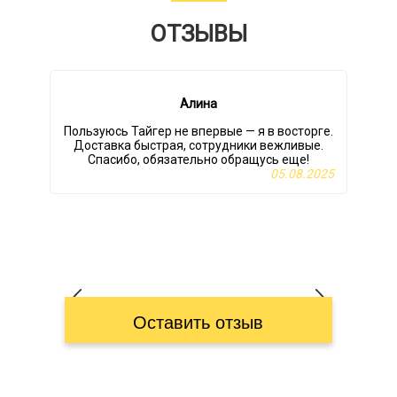
ОТЗЫВЫ
Алина
Пользуюсь Тайгер не впервые — я в восторге.
Доставка быстрая, сотрудники вежливые.
Спасибо, обязательно обращусь еще!
о
05.08.2025
Оставить отзыв