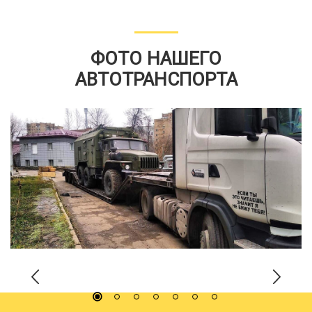
ФОТО НАШЕГО
АВТОТРАНСПОРТА