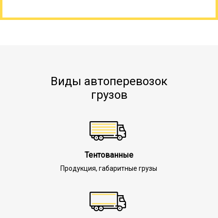
Виды автоперевозок
грузов
Тентованные
Продукция, габаритные грузы