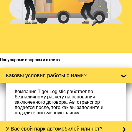
Популярные вопросы и ответы
Каковы условия работы с Вами?
Компания Tiger Logistic работает по
безналичному расчету на основании
заключенного договора. Автотранспорт
подается после, того как вы заполните и
подадите письменную заявку.
У Вас свой парк автомобилей или нет?