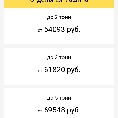
до 2 тонн
54093 руб.
от
до 3 тонн
61820 руб.
от
до 5 тонн
69548 руб.
от