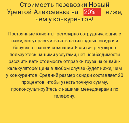
Стоимость перевозки Новый
Уренгой-Алексеевка на
20% ·
ниже,
чем у конкурентов!
Постоянные клиенты, регулярно сотрудничающие с
нами, могут рассчитывать на выгодные скидки и
бонусы от нашей компании. Если вы регулярно
пользуетесь нашими услугами, нет необходимости
рассчитывать стоимость отправки груза на онлайн-
калькуляторе: цена в любом случае будет ниже, чем
у конкурентов. Средний размер скидки составляет 20
процентов, чтобы узнать точную сумму,
проконсультируйтесь с нашими менеджерами по
телефону.