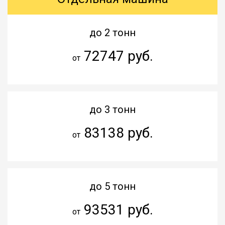
до 2 тонн
72747 руб.
от
до 3 тонн
83138 руб.
от
до 5 тонн
93531 руб.
от