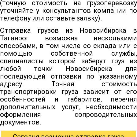
(точную стоимость на грузоперевозку
уточняйте у консультантов компании по
телефону или оставьте заявку).
Отправка грузов из Новосибирска в
Таганрог возможна несколькими
способами, в том числе со склада или с
помощью собственной службы,
специалисты которой заберут груз из
любой точки Новосибирска для
последующей отправки по указанному
адресу. Точная стоимость
транспортировки груза зависит от его
особенностей и габаритов, перечня
дополнительных услуг, необходимости
оформления сопроводительных
документов.
Сегодня возможна отправка груза