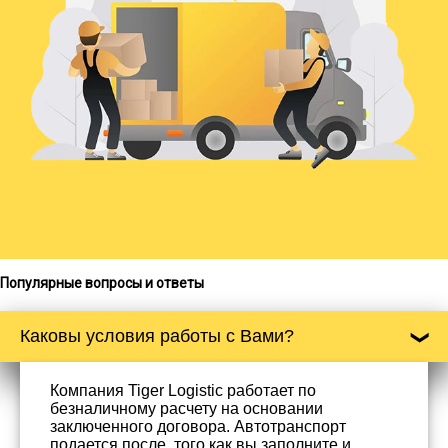
Популярные вопросы и ответы
Каковы условия работы с Вами?
Компания Tiger Logistic работает по
безналичному расчету на основании
заключенного договора. Автотранспорт
подается после, того как вы заполните и