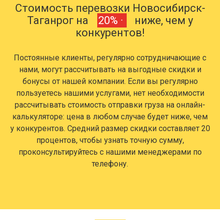
Стоимость перевозки Новосибирск-
Таганрог на
20% ·
ниже, чем у
конкурентов!
Постоянные клиенты, регулярно сотрудничающие с
нами, могут рассчитывать на выгодные скидки и
бонусы от нашей компании. Если вы регулярно
пользуетесь нашими услугами, нет необходимости
рассчитывать стоимость отправки груза на онлайн-
калькуляторе: цена в любом случае будет ниже, чем
у конкурентов. Средний размер скидки составляет 20
процентов, чтобы узнать точную сумму,
проконсультируйтесь с нашими менеджерами по
телефону.