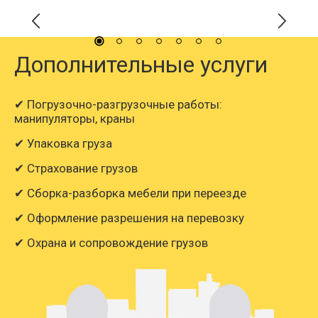
Дополнительные услуги
✔ Погрузочно-разгрузочные работы:
манипуляторы, краны
✔ Упаковка груза
✔ Страхование грузов
✔ Сборка-разборка мебели при переезде
✔ Оформление разрешения на перевозку
✔ Охрана и сопровождение грузов