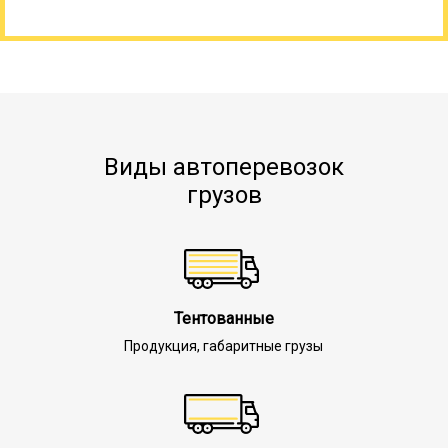
Виды автоперевозок
грузов
Тентованные
Продукция, габаритные грузы