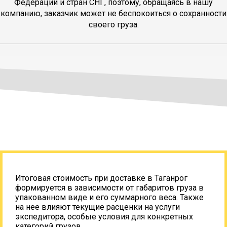
Федерации и стран СНГ, поэтому, обращаясь в нашу
компанию, заказчик может не беспокоиться о сохранности
своего груза.
Итоговая стоимость при доставке в Таганрог
формируется в зависимости от габаритов груза в
упакованном виде и его суммарного веса. Также
на нее влияют текущие расценки на услуги
экспедитора, особые условия для конкретных
категорий грузов.