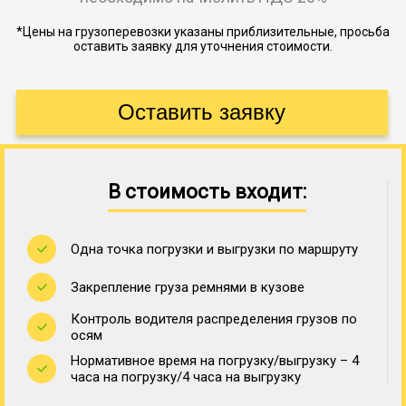
*Цены на грузоперевозки указаны приблизительные, просьба
оставить заявку для уточнения стоимости.
В стоимость входит:
Одна точка погрузки и выгрузки по маршруту
Закрепление груза ремнями в кузове
Контроль водителя распределения грузов по
осям
Нормативное время на погрузку/выгрузку – 4
часа на погрузку/4 часа на выгрузку