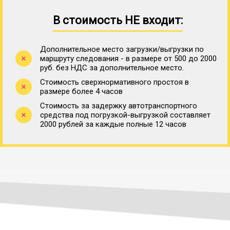
В стоимость НЕ входит:
Дополнительное место загрузки/выгрузки по
маршруту следования - в размере от 500 до 2000
руб. без НДС за дополнительное место.
Стоимость сверхнормативного простоя в
размере более 4 часов
Стоимость за задержку автотранспортного
средства под погрузкой-выгрузкой составляет
2000 рублей за каждые полные 12 часов