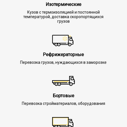
Изотермические
Кузов с термоизоляцией и постоянной
температурой, доставка скоропортящихся
грузов
Рефрижераторные
Перевозка грузов, нуждающихся в заморозке
Бортовые
Перевозка стройматериалов, оборудования