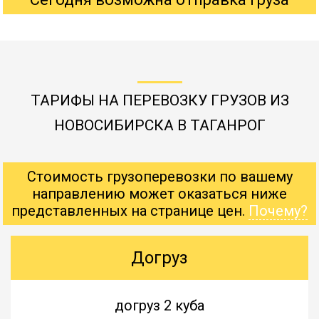
ТАРИФЫ НА ПЕРЕВОЗКУ ГРУЗОВ ИЗ
НОВОСИБИРСКА В ТАГАНРОГ
Стоимость грузоперевозки по вашему
направлению может оказаться ниже
представленных на странице цен.
Почему?
Догруз
догруз 2 куба