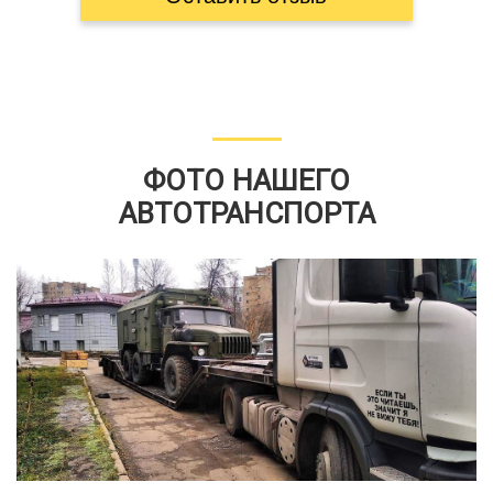
ФОТО НАШЕГО
АВТОТРАНСПОРТА