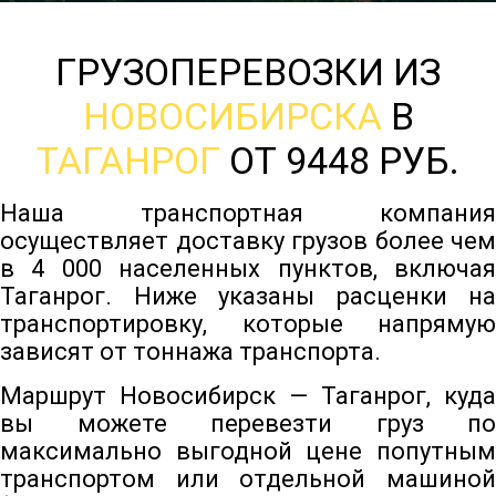
ГРУЗОПЕРЕВОЗКИ ИЗ
НОВОСИБИРСКА
В
ТАГАНРОГ
ОТ 9448 РУБ.
Наша транспортная компания
осуществляет доставку грузов более чем
в 4 000 населенных пунктов, включая
Таганрог. Ниже указаны расценки на
транспортировку, которые напрямую
зависят от тоннажа транспорта.
Маршрут Новосибирск — Таганрог, куда
вы можете перевезти груз по
максимально выгодной цене попутным
транспортом или отдельной машиной