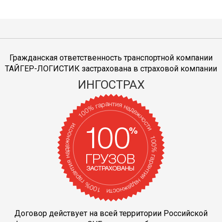
Гражданская ответственность транспортной компании
ТАЙГЕР-ЛОГИСТИК застрахована в страховой компании
ИНГОСТРАХ
Договор действует на всей территории Российской