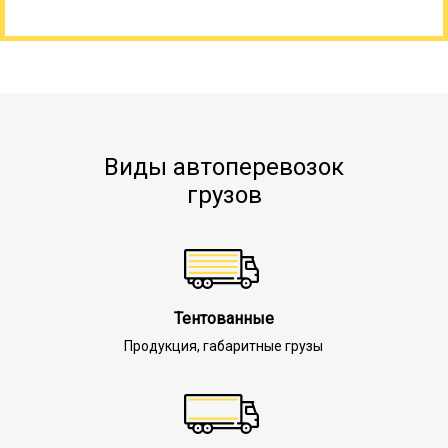
Виды автоперевозок
грузов
Тентованные
Продукция, габаритные грузы