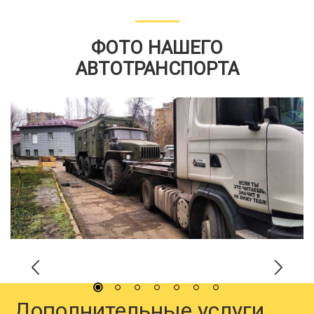
ФОТО НАШЕГО
АВТОТРАНСПОРТА
Дополнительные услуги