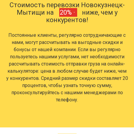
Стоимость перевозки Новокузнецк-
Мытищи на
20% ·
ниже, чем у
конкурентов!
Постоянные клиенты, регулярно сотрудничающие с
нами, могут рассчитывать на выгодные скидки и
бонусы от нашей компании. Если вы регулярно
пользуетесь нашими услугами, нет необходимости
рассчитывать стоимость отправки груза на онлайн-
калькуляторе: цена в любом случае будет ниже, чем
у конкурентов. Средний размер скидки составляет 20
процентов, чтобы узнать точную сумму,
проконсультируйтесь с нашими менеджерами по
телефону.