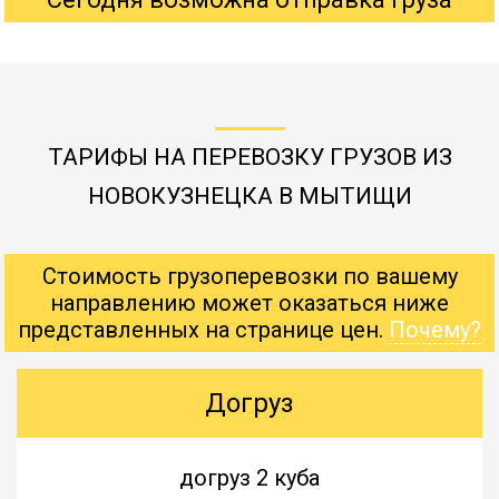
ТАРИФЫ НА ПЕРЕВОЗКУ ГРУЗОВ ИЗ
НОВОКУЗНЕЦКА В МЫТИЩИ
Стоимость грузоперевозки по вашему
направлению может оказаться ниже
представленных на странице цен.
Почему?
Догруз
догруз 2 куба