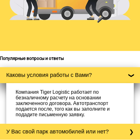
Популярные вопросы и ответы
Каковы условия работы с Вами?
Компания Tiger Logistic работает по
безналичному расчету на основании
заключенного договора. Автотранспорт
подается после, того как вы заполните и
подадите письменную заявку.
У Вас свой парк автомобилей или нет?