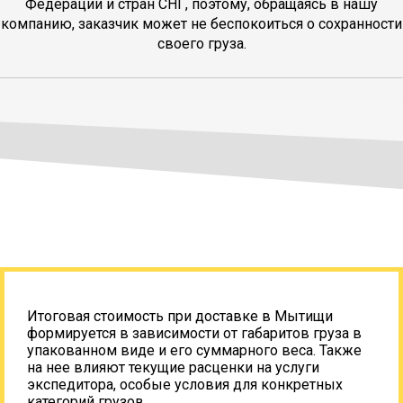
Федерации и стран СНГ, поэтому, обращаясь в нашу
компанию, заказчик может не беспокоиться о сохранности
своего груза.
Итоговая стоимость при доставке в Мытищи
формируется в зависимости от габаритов груза в
упакованном виде и его суммарного веса. Также
на нее влияют текущие расценки на услуги
экспедитора, особые условия для конкретных
категорий грузов.