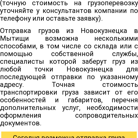
(точную стоимость на грузоперевозку
уточняйте у консультантов компании по
телефону или оставьте заявку).
Отправка грузов из Новокузнецка в
Мытищи возможна несколькими
способами, в том числе со склада или с
помощью собственной службы,
специалисты которой заберут груз из
любой точки Новокузнецка для
последующей отправки по указанному
адресу. Точная стоимость
транспортировки груза зависит от его
особенностей и габаритов, перечня
дополнительных услуг, необходимости
оформления сопроводительных
документов.
Сегодня возможна отправка груза