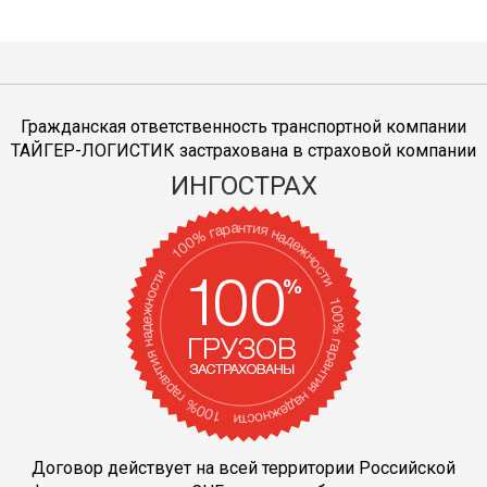
Гражданская ответственность транспортной компании
ТАЙГЕР-ЛОГИСТИК застрахована в страховой компании
ИНГОСТРАХ
Договор действует на всей территории Российской