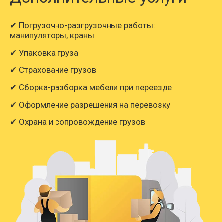
✔ Погрузочно-разгрузочные работы:
манипуляторы, краны
✔ Упаковка груза
✔ Страхование грузов
✔ Сборка-разборка мебели при переезде
✔ Оформление разрешения на перевозку
✔ Охрана и сопровождение грузов