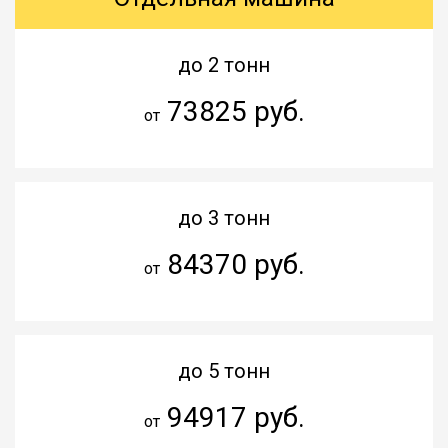
до 2 тонн
73825 руб.
от
до 3 тонн
84370 руб.
от
до 5 тонн
94917 руб.
от