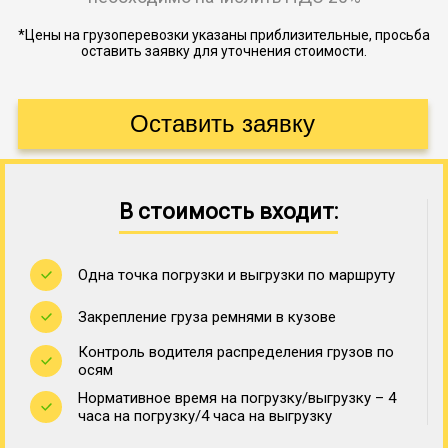
*Цены на грузоперевозки указаны приблизительные, просьба
оставить заявку для уточнения стоимости.
В стоимость входит:
Одна точка погрузки и выгрузки по маршруту
Закрепление груза ремнями в кузове
Контроль водителя распределения грузов по
осям
Нормативное время на погрузку/выгрузку – 4
часа на погрузку/4 часа на выгрузку