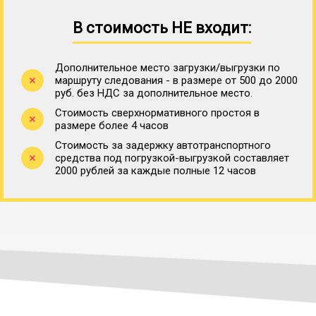
В стоимость НЕ входит:
Дополнительное место загрузки/выгрузки по
маршруту следования - в размере от 500 до 2000
руб. без НДС за дополнительное место.
Стоимость сверхнормативного простоя в
размере более 4 часов
Стоимость за задержку автотранспортного
средства под погрузкой-выгрузкой составляет
2000 рублей за каждые полные 12 часов