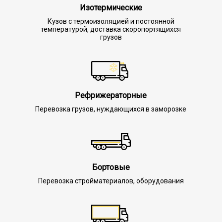
Изотермические
Кузов с термоизоляцией и постоянной
температурой, доставка скоропортящихся
грузов
Рефрижераторные
Перевозка грузов, нуждающихся в заморозке
Бортовые
Перевозка стройматериалов, оборудования