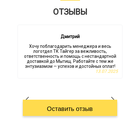
ОТЗЫВЫ
Дмитрий
Хочу поблагодарить менеджера и весь
логотдел ТК Тайгер за вежливость,
ответственность и помощь с нестандартной
доставкой до Мытищ. Работайте с тем же
энтузиазмом — успехов и достойных оплат!
13.07.2025
Оставить отзыв