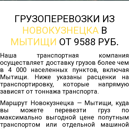
ГРУЗОПЕРЕВОЗКИ ИЗ
НОВОКУЗНЕЦКА
В
МЫТИЩИ
ОТ 9588 РУБ.
Наша транспортная компания
осуществляет доставку грузов более чем
в 4 000 населенных пунктов, включая
Мытищи. Ниже указаны расценки на
транспортировку, которые напрямую
зависят от тоннажа транспорта.
Маршрут Новокузнецка — Мытищи, куда
вы можете перевезти груз по
максимально выгодной цене попутным
транспортом или отдельной машиной