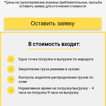
*Цены на грузоперевозки указаны приблизительные, просьба
оставить заявку для уточнения стоимости.
В стоимость входит:
Одна точка погрузки и выгрузки по маршруту
Закрепление груза ремнями в кузове
Контроль водителя распределения грузов по
осям
Нормативное время на погрузку/выгрузку – 4
часа на погрузку/4 часа на выгрузку