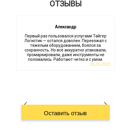
ОТЗЫВЫ
Александр
Первый раз пользовался услугами Тайгер
Логистик — остался доволен. Переезжал с
тяжелым оборудованием, боялся за
сохранность. Но всё аккуратно упаковали,
промаркировали, даже инструменты не
поломались. Работают четко и с умом.
20.06.2025
Оставить отзыв