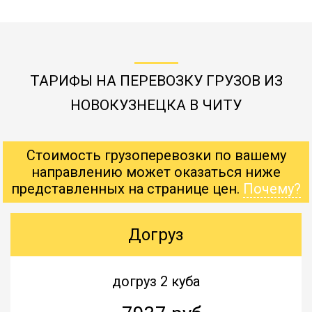
ТАРИФЫ НА ПЕРЕВОЗКУ ГРУЗОВ ИЗ
НОВОКУЗНЕЦКА В ЧИТУ
Стоимость грузоперевозки по вашему
направлению может оказаться ниже
представленных на странице цен.
Почему?
Догруз
догруз 2 куба