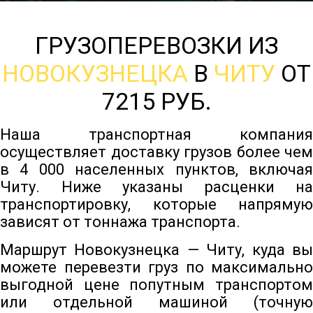
ГРУЗОПЕРЕВОЗКИ ИЗ
НОВОКУЗНЕЦКА
В
ЧИТУ
ОТ
7215 РУБ.
Наша транспортная компания
осуществляет доставку грузов более чем
в 4 000 населенных пунктов, включая
Читу. Ниже указаны расценки на
транспортировку, которые напрямую
зависят от тоннажа транспорта.
Маршрут Новокузнецка — Читу, куда вы
можете перевезти груз по максимально
выгодной цене попутным транспортом
или отдельной машиной (точную