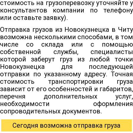
стоимость на грузоперевозку уточняйте у
консультантов компании по телефону
или оставьте заявку).
Отправка грузов из Новокузнецка в Читу
возможна несколькими способами, в том
числе со склада или с помощью
собственной службы, специалисты
которой заберут груз из любой точки
Новокузнецка для последующей
отправки по указанному адресу. Точная
стоимость транспортировки груза
зависит от его особенностей и габаритов,
перечня дополнительных услуг,
необходимости оформления
сопроводительных документов.
Сегодня возможна отправка груза