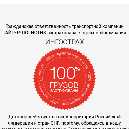
Гражданская ответственность транспортной компании
ТАЙГЕР-ЛОГИСТИК застрахована в страховой компании
ИНГОСТРАХ
Договор действует на всей территории Российской
Федерации и стран СНГ, поэтому, обращаясь в нашу