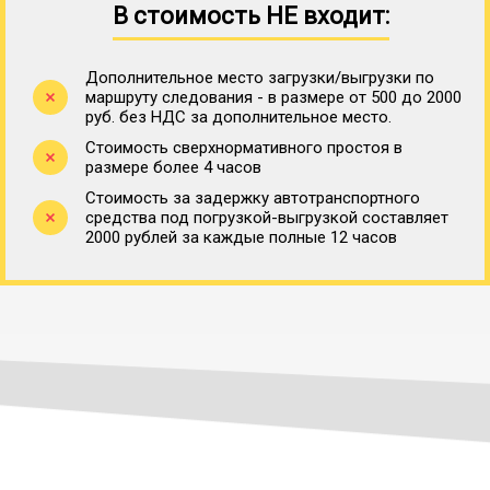
В стоимость НЕ входит:
Дополнительное место загрузки/выгрузки по
маршруту следования - в размере от 500 до 2000
руб. без НДС за дополнительное место.
Стоимость сверхнормативного простоя в
размере более 4 часов
Стоимость за задержку автотранспортного
средства под погрузкой-выгрузкой составляет
2000 рублей за каждые полные 12 часов