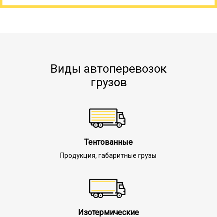
Виды автоперевозок
грузов
Тентованные
Продукция, габаритные грузы
Изотермические