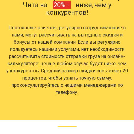
Чита на
20% ·
ниже, чем у
конкурентов!
Постоянные клиенты, регулярно сотрудничающие с
нами, могут рассчитывать на выгодные скидки и
бонусы от нашей компании. Если вы регулярно
пользуетесь нашими услугами, нет необходимости
рассчитывать стоимость отправки груза на онлайн-
калькуляторе: цена в любом случае будет ниже, чем
у конкурентов. Средний размер скидки составляет 20
процентов, чтобы узнать точную сумму,
проконсультируйтесь с нашими менеджерами по
телефону.