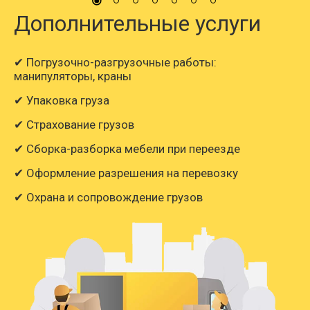
Дополнительные услуги
✔ Погрузочно-разгрузочные работы:
манипуляторы, краны
✔ Упаковка груза
✔ Страхование грузов
✔ Сборка-разборка мебели при переезде
✔ Оформление разрешения на перевозку
✔ Охрана и сопровождение грузов