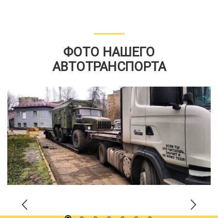
ФОТО НАШЕГО
АВТОТРАНСПОРТА