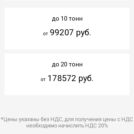
до 10 тонн
99207 руб.
от
до 20 тонн
178572 руб.
от
*Цены указаны без НДС, для получения цены с НДС
необходимо начислить НДС 20%