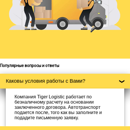
Популярные вопросы и ответы
Каковы условия работы с Вами?
Компания Tiger Logistic работает по
безналичному расчету на основании
заключенного договора. Автотранспорт
подается после, того как вы заполните и
подадите письменную заявку.