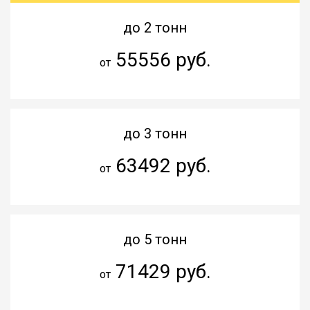
до 2 тонн
55556 руб.
от
до 3 тонн
63492 руб.
от
до 5 тонн
71429 руб.
от