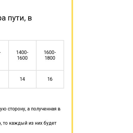
а пути, в
-
1400-
1600-
0
1600
1800
14
16
ую сторону, а полученная в
, то каждый из них будет