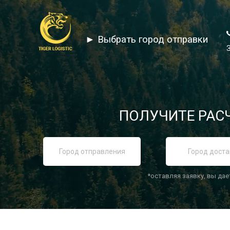
► Выбрать город отправки
ПОЛУЧИТЕ РАСЧ
*оставляя заявку, вы дае