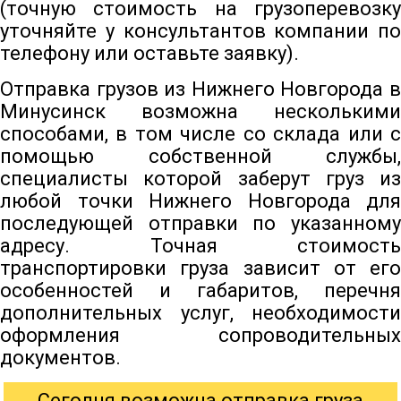
(точную стоимость на грузоперевозку
уточняйте у консультантов компании по
телефону или оставьте заявку).
Отправка грузов из Нижнего Новгорода в
Минусинск возможна несколькими
способами, в том числе со склада или с
помощью собственной службы,
специалисты которой заберут груз из
любой точки Нижнего Новгорода для
последующей отправки по указанному
адресу. Точная стоимость
транспортировки груза зависит от его
особенностей и габаритов, перечня
дополнительных услуг, необходимости
оформления сопроводительных
документов.
Сегодня возможна отправка груза