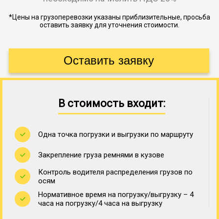
*Цены на грузоперевозки указаны приблизительные, просьба
оставить заявку для уточнения стоимости.
В стоимость входит:
Одна точка погрузки и выгрузки по маршруту
Закрепление груза ремнями в кузове
Контроль водителя распределения грузов по
осям
Нормативное время на погрузку/выгрузку – 4
часа на погрузку/4 часа на выгрузку