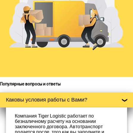
Популярные вопросы и ответы
Каковы условия работы с Вами?
Компания Tiger Logistic работает по
безналичному расчету на основании
заключенного договора. Автотранспорт
подается после, того как вы заполните и