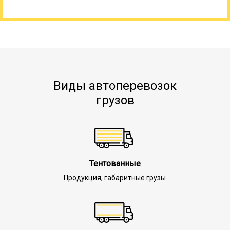
Виды автоперевозок
грузов
Тентованные
Продукция, габаритные грузы