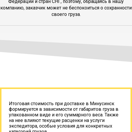
Федерации и стран СНГ, поэтому, обращаясь в нашу
компанию, заказчик может не беспокоиться о сохранности
своего груза.
Итоговая стоимость при доставке в Минусинск
формируется в зависимости от габаритов груза в
упакованном виде и его суммарного веса. Также
на нее влияют текущие расценки на услуги
экспедитора, особые условия для конкретных
категорий грузов.