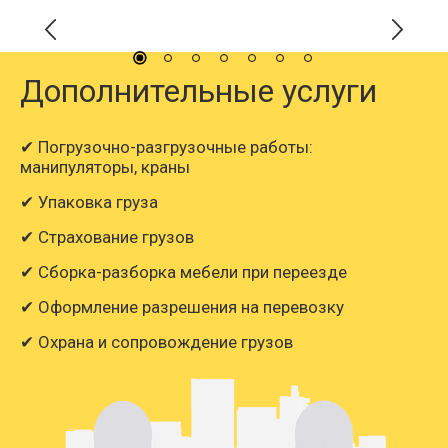
Дополнительные услуги
✔ Погрузочно-разгрузочные работы:
манипуляторы, краны
✔ Упаковка груза
✔ Страхование грузов
✔ Сборка-разборка мебели при переезде
✔ Оформление разрешения на перевозку
✔ Охрана и сопровождение грузов