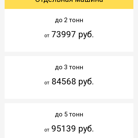
до 2 тонн
73997 руб.
от
до 3 тонн
84568 руб.
от
до 5 тонн
95139 руб.
от