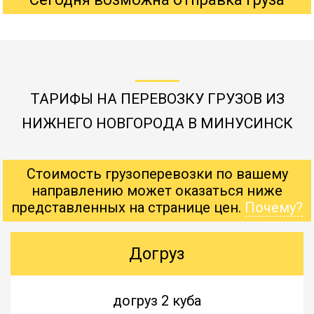
ТАРИФЫ НА ПЕРЕВОЗКУ ГРУЗОВ ИЗ
НИЖНЕГО НОВГОРОДА В МИНУСИНСК
Стоимость грузоперевозки по вашему
направлению может оказаться ниже
представленных на странице цен.
Почему?
Догруз
догруз 2 куба