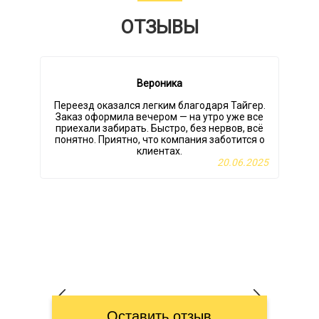
ОТЗЫВЫ
Вероника
Переезд оказался легким благодаря Тайгер.
Заказ оформила вечером — на утро уже все
приехали забирать. Быстро, без нервов, всё
понятно. Приятно, что компания заботится о
клиентах.
20.06.2025
Оставить отзыв