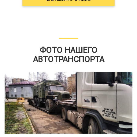
ФОТО НАШЕГО
АВТОТРАНСПОРТА