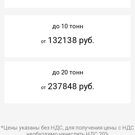
до 10 тонн
132138 руб.
от
до 20 тонн
237848 руб.
от
*Цены указаны без НДС, для получения цены с НДС
необходимо начислить НДС 20%