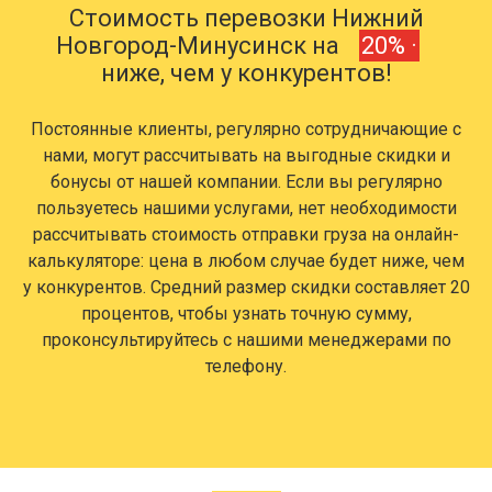
Стоимость перевозки Нижний
Новгород-Минусинск на
20% ·
ниже, чем у конкурентов!
Постоянные клиенты, регулярно сотрудничающие с
нами, могут рассчитывать на выгодные скидки и
бонусы от нашей компании. Если вы регулярно
пользуетесь нашими услугами, нет необходимости
рассчитывать стоимость отправки груза на онлайн-
калькуляторе: цена в любом случае будет ниже, чем
у конкурентов. Средний размер скидки составляет 20
процентов, чтобы узнать точную сумму,
проконсультируйтесь с нашими менеджерами по
телефону.