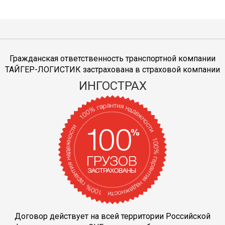
Гражданская ответственность транспортной компании
ТАЙГЕР-ЛОГИСТИК застрахована в страховой компании
ИНГОСТРАХ
Договор действует на всей территории Российской