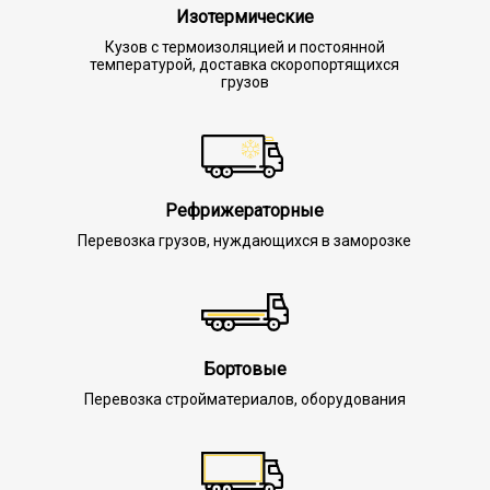
Изотермические
Кузов с термоизоляцией и постоянной
температурой, доставка скоропортящихся
грузов
Рефрижераторные
Перевозка грузов, нуждающихся в заморозке
Бортовые
Перевозка стройматериалов, оборудования