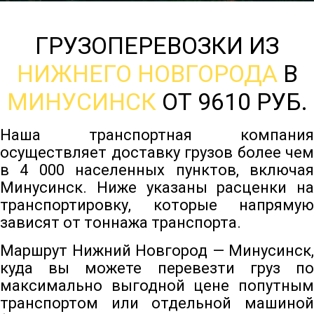
ГРУЗОПЕРЕВОЗКИ ИЗ
НИЖНЕГО НОВГОРОДА
В
МИНУСИНСК
ОТ 9610 РУБ.
Наша транспортная компания
осуществляет доставку грузов более чем
в 4 000 населенных пунктов, включая
Минусинск. Ниже указаны расценки на
транспортировку, которые напрямую
зависят от тоннажа транспорта.
Маршрут Нижний Новгород — Минусинск,
куда вы можете перевезти груз по
максимально выгодной цене попутным
транспортом или отдельной машиной