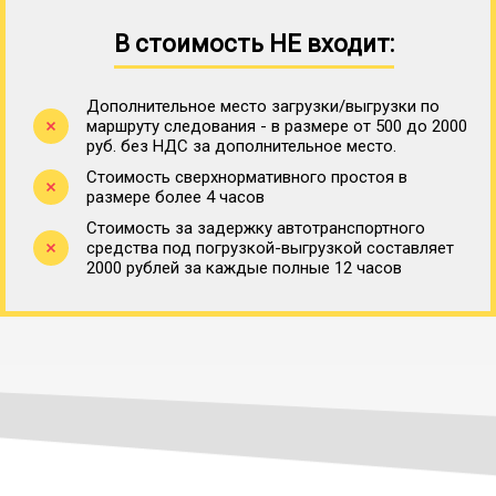
В стоимость НЕ входит:
Дополнительное место загрузки/выгрузки по
маршруту следования - в размере от 500 до 2000
руб. без НДС за дополнительное место.
Стоимость сверхнормативного простоя в
размере более 4 часов
Стоимость за задержку автотранспортного
средства под погрузкой-выгрузкой составляет
2000 рублей за каждые полные 12 часов