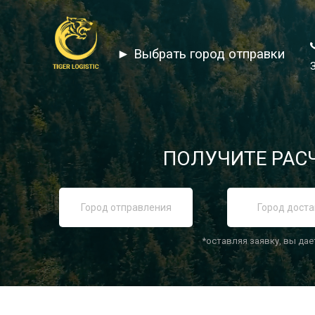
► Выбрать город отправки
ПОЛУЧИТЕ РАСЧ
*оставляя заявку, вы дае