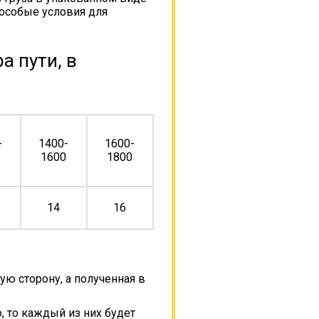
 особые условия для
а пути, в
-
1400-
1600-
0
1600
1800
14
16
ую сторону, а полученная в
, то каждый из них будет