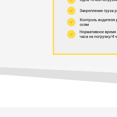
Закрепление груза 
Контроль водителя 
осям
Нормативное время 
часа на погрузку/4 