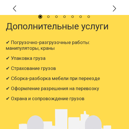
Дополнительные услуги
✔ Погрузочно-разгрузочные работы:
манипуляторы, краны
✔ Упаковка груза
✔ Страхование грузов
✔ Сборка-разборка мебели при переезде
✔ Оформление разрешения на перевозку
✔ Охрана и сопровождение грузов