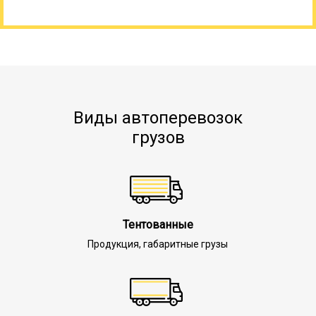
Виды автоперевозок
грузов
Тентованные
Продукция, габаритные грузы