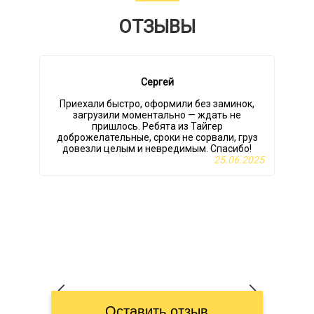
ОТЗЫВЫ
Сергей
Приехали быстро, оформили без заминок,
загрузили моментально — ждать не
пришлось. Ребята из Тайгер
доброжелательные, сроки не сорвали, груз
довезли целым и невредимым. Спасибо!
25.06.2025
Оставить отзыв