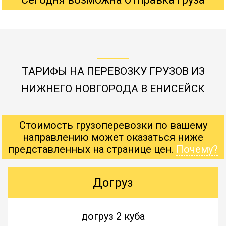
ТАРИФЫ НА ПЕРЕВОЗКУ ГРУЗОВ ИЗ
НИЖНЕГО НОВГОРОДА В ЕНИСЕЙСК
Стоимость грузоперевозки по вашему
направлению может оказаться ниже
представленных на странице цен.
Почему?
Догруз
догруз 2 куба