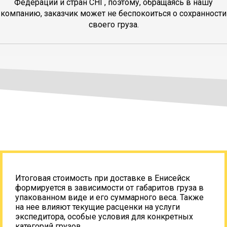
Федерации и стран СНГ, поэтому, обращаясь в нашу
компанию, заказчик может не беспокоиться о сохранности
своего груза.
Итоговая стоимость при доставке в Енисейск
формируется в зависимости от габаритов груза в
упакованном виде и его суммарного веса. Также
на нее влияют текущие расценки на услуги
экспедитора, особые условия для конкретных
категорий грузов.