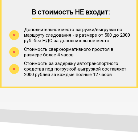
В стоимость НЕ входит:
Дополнительное место загрузки/выгрузки по
маршруту следования - в размере от 500 до 2000
руб. без НДС за дополнительное место.
Стоимость сверхнормативного простоя в
размере более 4 часов
Стоимость за задержку автотранспортного
средства под погрузкой-выгрузкой составляет
2000 рублей за каждые полные 12 часов