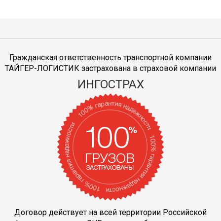
Гражданская ответственность транспортной компании
ТАЙГЕР-ЛОГИСТИК застрахована в страховой компании
ИНГОСТРАХ
Договор действует на всей территории Российской