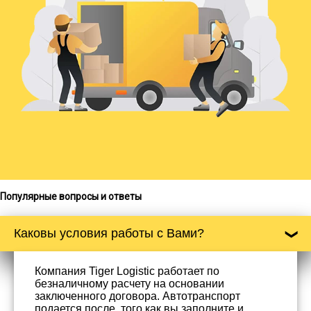
Популярные вопросы и ответы
Каковы условия работы с Вами?
Компания Tiger Logistic работает по
безналичному расчету на основании
заключенного договора. Автотранспорт
подается после, того как вы заполните и