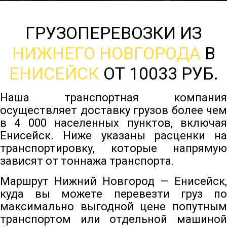
ГРУЗОПЕРЕВОЗКИ ИЗ
НИЖНЕГО НОВГОРОДА
В
ЕНИСЕЙСК
ОТ 10033 РУБ.
Наша транспортная компания
осуществляет доставку грузов более чем
в 4 000 населенных пунктов, включая
Енисейск. Ниже указаны расценки на
транспортировку, которые напрямую
зависят от тоннажа транспорта.
Маршрут Нижний Новгород — Енисейск,
куда вы можете перевезти груз по
максимально выгодной цене попутным
транспортом или отдельной машиной