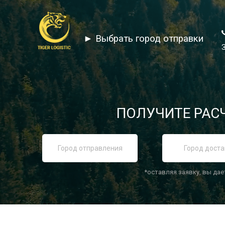
► Выбрать город отправки
ПОЛУЧИТЕ РАСЧ
*оставляя заявку, вы дае