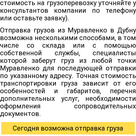
стоимость на грузоперевозку уточняйте у
консультантов компании по телефону
или оставьте заявку).
Отправка грузов из Муравленко в Дубну
возможна несколькими способами, в том
числе со склада или с помощью
собственной службы, специалисты
которой заберут груз из любой точки
Муравленко для последующей отправки
по указанному адресу. Точная стоимость
транспортировки груза зависит от его
особенностей и габаритов, перечня
дополнительных услуг, необходимости
оформления сопроводительных
документов.
Сегодня возможна отправка груза