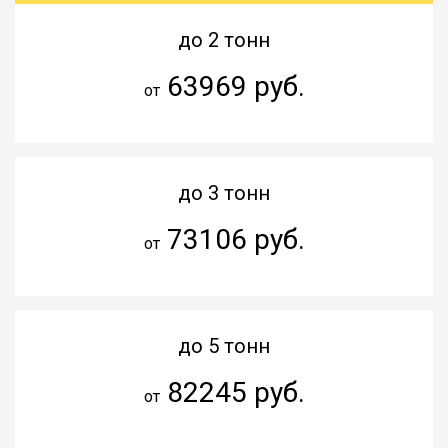
до 2 тонн
63969 руб.
от
до 3 тонн
73106 руб.
от
до 5 тонн
82245 руб.
от