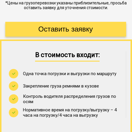
*Цены на грузоперевозки указаны приблизительные, просьба
оставить заявку для уточнения стоимости.
В стоимость входит:
Одна точка погрузки и выгрузки по маршруту
Закрепление груза ремнями в кузове
Контроль водителя распределения грузов по
осям
Нормативное время на погрузку/выгрузку – 4
часа на погрузку/4 часа на выгрузку