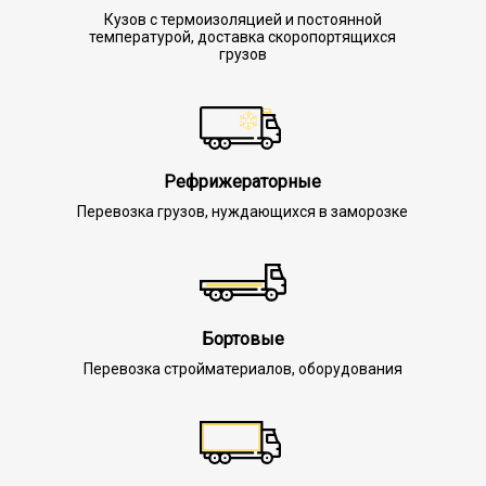
Кузов с термоизоляцией и постоянной
температурой, доставка скоропортящихся
грузов
Рефрижераторные
Перевозка грузов, нуждающихся в заморозке
Бортовые
Перевозка стройматериалов, оборудования