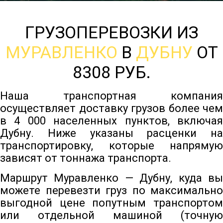
ГРУЗОПЕРЕВОЗКИ ИЗ
МУРАВЛЕНКО
В
ДУБНУ
ОТ
8308 РУБ.
Наша транспортная компания
осуществляет доставку грузов более чем
в 4 000 населенных пунктов, включая
Дубну. Ниже указаны расценки на
транспортировку, которые напрямую
зависят от тоннажа транспорта.
Маршрут Муравленко — Дубну, куда вы
можете перевезти груз по максимально
выгодной цене попутным транспортом
или отдельной машиной (точную