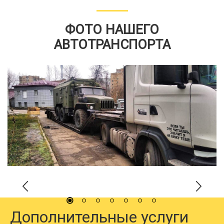
ФОТО НАШЕГО
АВТОТРАНСПОРТА
Дополнительные услуги