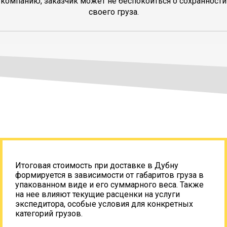
компанию, заказчик может не беспокоиться о сохранности
своего груза.
Итоговая стоимость при доставке в Дубну
формируется в зависимости от габаритов груза в
упакованном виде и его суммарного веса. Также
на нее влияют текущие расценки на услуги
экспедитора, особые условия для конкретных
категорий грузов.