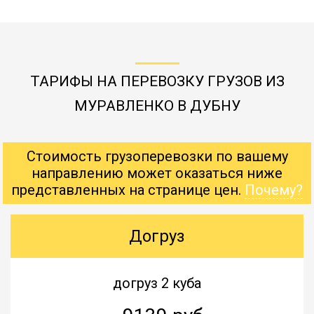
ТАРИФЫ НА ПЕРЕВОЗКУ ГРУЗОВ ИЗ
МУРАВЛЕНКО В ДУБНУ
Стоимость грузоперевозки по вашему
направлению может оказаться ниже
представленных на странице цен.
Почему?
Догруз
догруз 2 куба