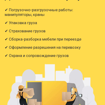
✔ Погрузочно-разгрузочные работы:
манипуляторы, краны
✔ Упаковка груза
✔ Страхование грузов
✔ Сборка-разборка мебели при переезде
✔ Оформление разрешения на перевозку
✔ Охрана и сопровождение грузов