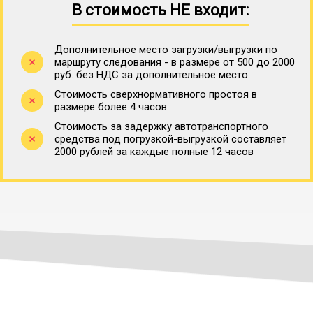
В стоимость НЕ входит:
Дополнительное место загрузки/выгрузки по
маршруту следования - в размере от 500 до 2000
руб. без НДС за дополнительное место.
Стоимость сверхнормативного простоя в
размере более 4 часов
Стоимость за задержку автотранспортного
средства под погрузкой-выгрузкой составляет
2000 рублей за каждые полные 12 часов