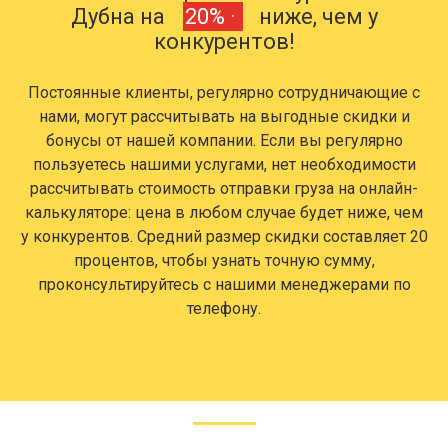
Дубна на
20% ·
ниже, чем у
конкурентов!
Постоянные клиенты, регулярно сотрудничающие с
нами, могут рассчитывать на выгодные скидки и
бонусы от нашей компании. Если вы регулярно
пользуетесь нашими услугами, нет необходимости
рассчитывать стоимость отправки груза на онлайн-
калькуляторе: цена в любом случае будет ниже, чем
у конкурентов. Средний размер скидки составляет 20
процентов, чтобы узнать точную сумму,
проконсультируйтесь с нашими менеджерами по
телефону.