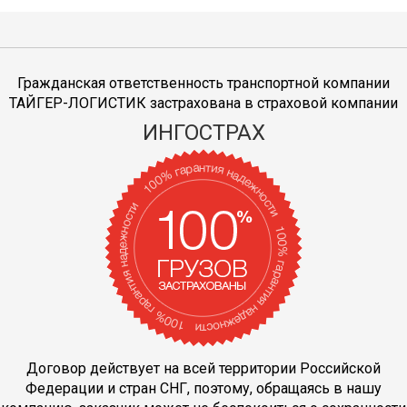
Гражданская ответственность транспортной компании
ТАЙГЕР-ЛОГИСТИК застрахована в страховой компании
ИНГОСТРАХ
Договор действует на всей территории Российской
Федерации и стран СНГ, поэтому, обращаясь в нашу