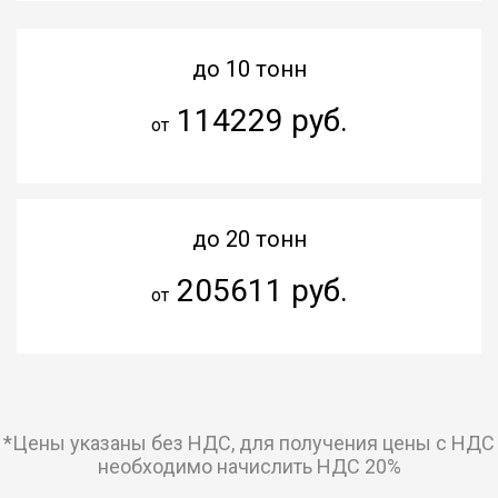
до 10 тонн
114229 руб.
от
до 20 тонн
205611 руб.
от
*Цены указаны без НДС, для получения цены с НДС
необходимо начислить НДС 20%