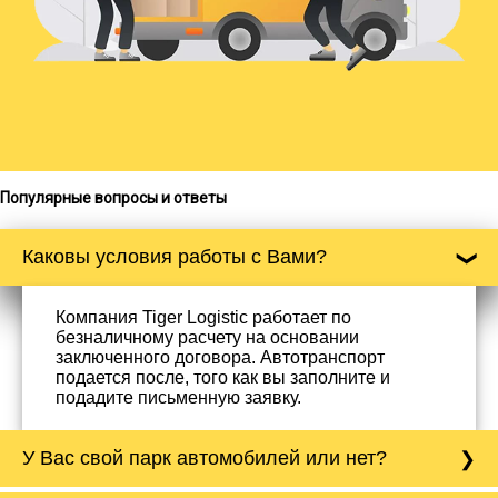
Популярные вопросы и ответы
Каковы условия работы с Вами?
Компания Tiger Logistic работает по
безналичному расчету на основании
заключенного договора. Автотранспорт
подается после, того как вы заполните и
подадите письменную заявку.
У Вас свой парк автомобилей или нет?