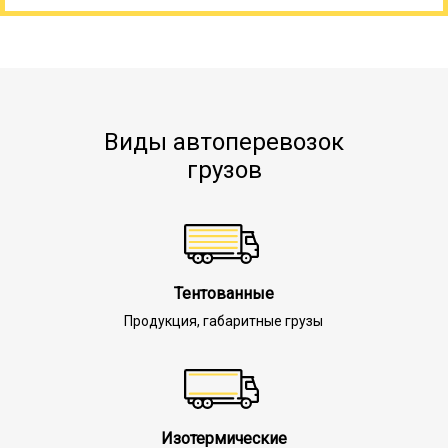
Виды автоперевозок
грузов
Тентованные
Продукция, габаритные грузы
Изотермические