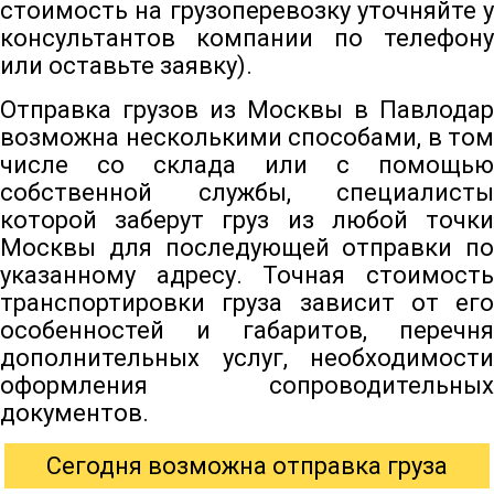
стоимость на грузоперевозку уточняйте у
консультантов компании по телефону
или оставьте заявку).
Отправка грузов из Москвы в Павлодар
возможна несколькими способами, в том
числе со склада или с помощью
собственной службы, специалисты
которой заберут груз из любой точки
Москвы для последующей отправки по
указанному адресу. Точная стоимость
транспортировки груза зависит от его
особенностей и габаритов, перечня
дополнительных услуг, необходимости
оформления сопроводительных
документов.
Сегодня возможна отправка груза