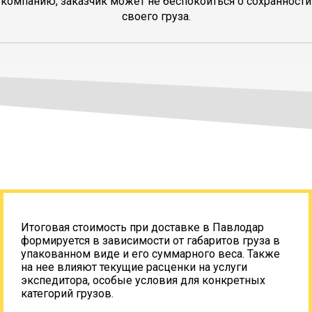
компанию, заказчик может не беспокоиться о сохранности
своего груза.
Итоговая стоимость при доставке в Павлодар
формируется в зависимости от габаритов груза в
упакованном виде и его суммарного веса. Также
на нее влияют текущие расценки на услуги
экспедитора, особые условия для конкретных
категорий грузов.