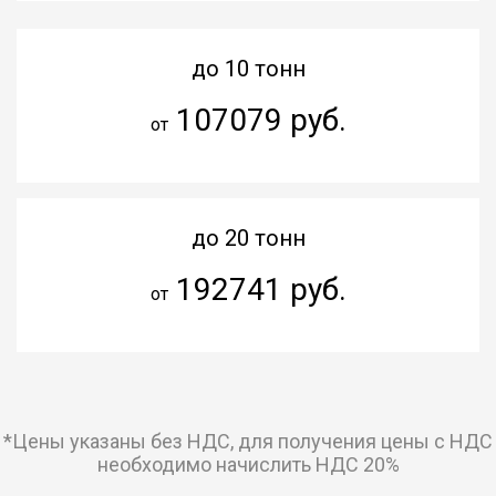
до 10 тонн
107079 руб.
от
до 20 тонн
192741 руб.
от
*Цены указаны без НДС, для получения цены с НДС
необходимо начислить НДС 20%