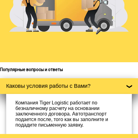
Популярные вопросы и ответы
Каковы условия работы с Вами?
Компания Tiger Logistic работает по
безналичному расчету на основании
заключенного договора. Автотранспорт
подается после, того как вы заполните и
подадите письменную заявку.