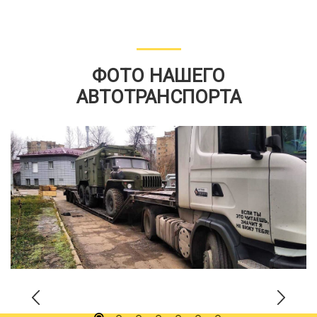
ФОТО НАШЕГО
АВТОТРАНСПОРТА