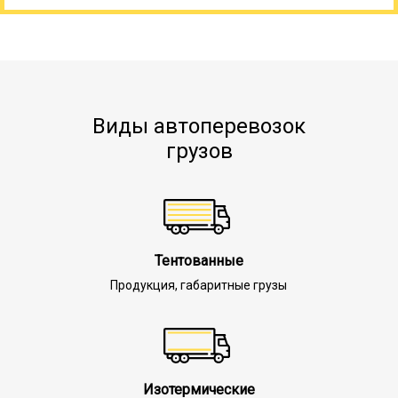
Виды автоперевозок
грузов
Тентованные
Продукция, габаритные грузы
Изотермические