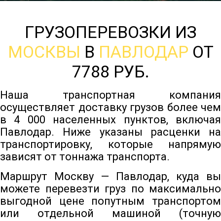
ГРУЗОПЕРЕВОЗКИ ИЗ
МОСКВЫ
В
ПАВЛОДАР
ОТ
7788 РУБ.
Наша транспортная компания
осуществляет доставку грузов более чем
в 4 000 населенных пунктов, включая
Павлодар. Ниже указаны расценки на
транспортировку, которые напрямую
зависят от тоннажа транспорта.
Маршрут Москву — Павлодар, куда вы
можете перевезти груз по максимально
выгодной цене попутным транспортом
или отдельной машиной (точную