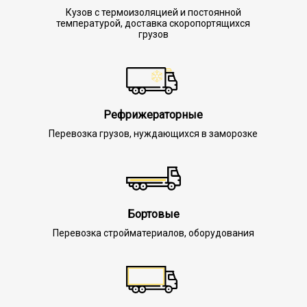
Кузов с термоизоляцией и постоянной
температурой, доставка скоропортящихся
грузов
Рефрижераторные
Перевозка грузов, нуждающихся в заморозке
Бортовые
Перевозка стройматериалов, оборудования