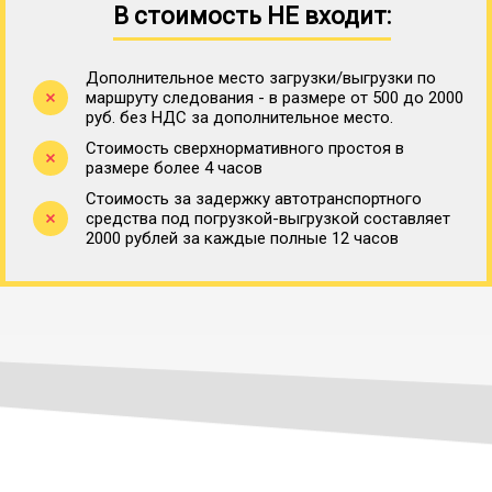
В стоимость НЕ входит:
Дополнительное место загрузки/выгрузки по
маршруту следования - в размере от 500 до 2000
руб. без НДС за дополнительное место.
Стоимость сверхнормативного простоя в
размере более 4 часов
Стоимость за задержку автотранспортного
средства под погрузкой-выгрузкой составляет
2000 рублей за каждые полные 12 часов