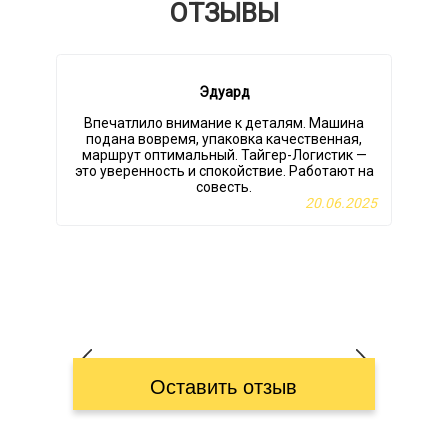
ОТЗЫВЫ
Эдуард
Впечатлило внимание к деталям. Машина
подана вовремя, упаковка качественная,
маршрут оптимальный. Тайгер-Логистик —
это уверенность и спокойствие. Работают на
совесть.
20.06.2025
Оставить отзыв