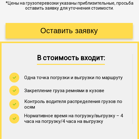
*Цены на грузоперевозки указаны приблизительные, просьба
оставить заявку для уточнения стоимости.
В стоимость входит:
Одна точка погрузки и выгрузки по маршруту
Закрепление груза ремнями в кузове
Контроль водителя распределения грузов по
осям
Нормативное время на погрузку/выгрузку – 4
часа на погрузку/4 часа на выгрузку