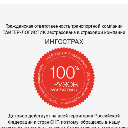
Гражданская ответственность транспортной компании
ТАЙГЕР-ЛОГИСТИК застрахована в страховой компании
ИНГОСТРАХ
Договор действует на всей территории Российской
Федерации и стран СНГ, поэтому, обращаясь в нашу