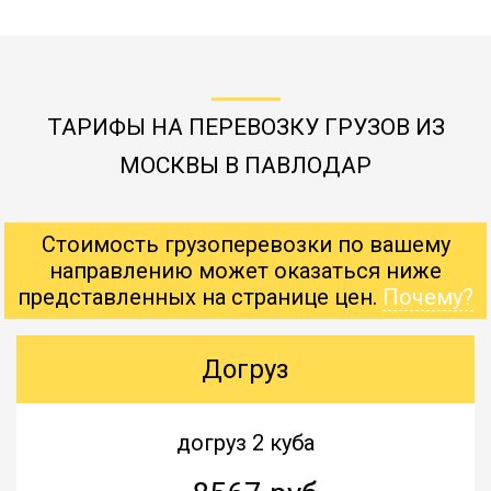
ТАРИФЫ НА ПЕРЕВОЗКУ ГРУЗОВ ИЗ
МОСКВЫ В ПАВЛОДАР
Стоимость грузоперевозки по вашему
направлению может оказаться ниже
представленных на странице цен.
Почему?
Догруз
догруз 2 куба