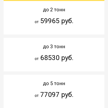
до 2 тонн
59965 руб.
от
до 3 тонн
68530 руб.
от
до 5 тонн
77097 руб.
от