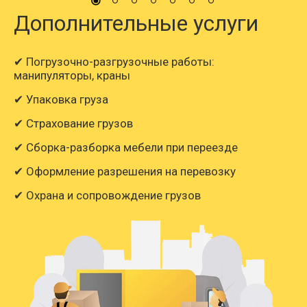
Дополнительные услуги
✔ Погрузочно-разгрузочные работы:
манипуляторы, краны
✔ Упаковка груза
✔ Страхование грузов
✔ Сборка-разборка мебели при переезде
✔ Оформление разрешения на перевозку
✔ Охрана и сопровождение грузов