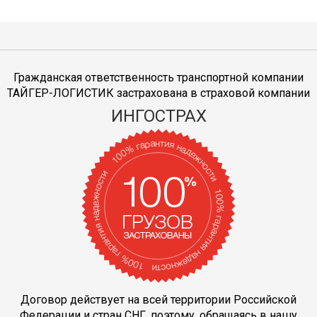
Гражданская ответственность транспортной компании
ТАЙГЕР-ЛОГИСТИК застрахована в страховой компании
ИНГОСТРАХ
Договор действует на всей территории Российской
Федерации и стран СНГ, поэтому, обращаясь в нашу