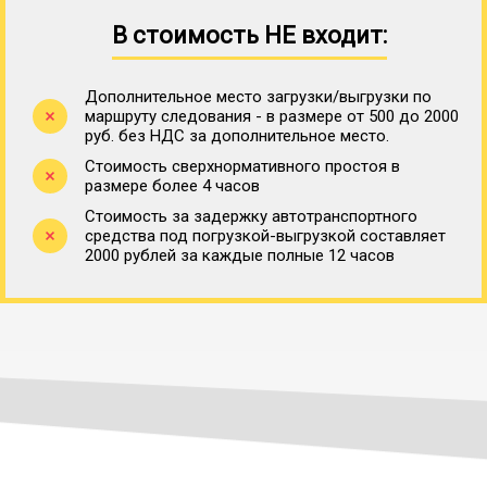
В стоимость НЕ входит:
Дополнительное место загрузки/выгрузки по
маршруту следования - в размере от 500 до 2000
руб. без НДС за дополнительное место.
Стоимость сверхнормативного простоя в
размере более 4 часов
Стоимость за задержку автотранспортного
средства под погрузкой-выгрузкой составляет
2000 рублей за каждые полные 12 часов