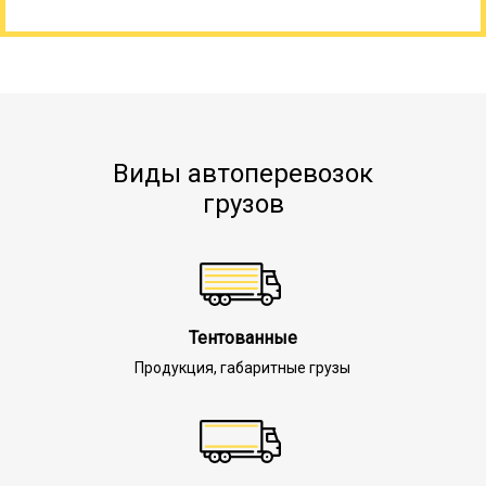
Виды автоперевозок
грузов
Тентованные
Продукция, габаритные грузы