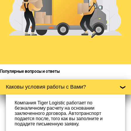
Популярные вопросы и ответы
Каковы условия работы с Вами?
Компания Tiger Logistic работает по
безналичному расчету на основании
заключенного договора. Автотранспорт
подается после, того как вы заполните и
подадите письменную заявку.