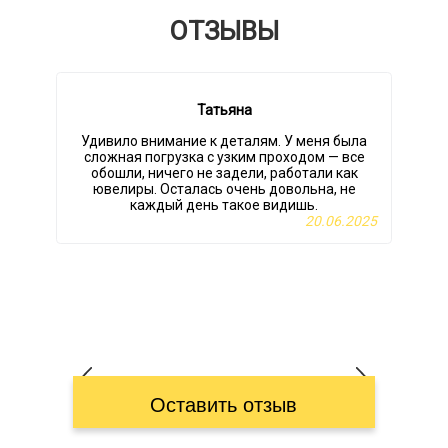
ОТЗЫВЫ
Татьяна
Удивило внимание к деталям. У меня была
сложная погрузка с узким проходом — все
обошли, ничего не задели, работали как
ювелиры. Осталась очень довольна, не
каждый день такое видишь.
20.06.2025
Оставить отзыв