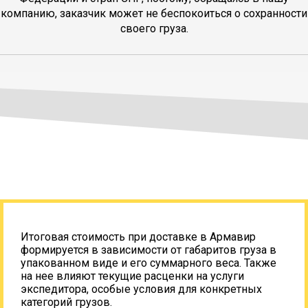
компанию, заказчик может не беспокоиться о сохранности
своего груза.
Итоговая стоимость при доставке в Армавир
формируется в зависимости от габаритов груза в
упакованном виде и его суммарного веса. Также
на нее влияют текущие расценки на услуги
экспедитора, особые условия для конкретных
категорий грузов.