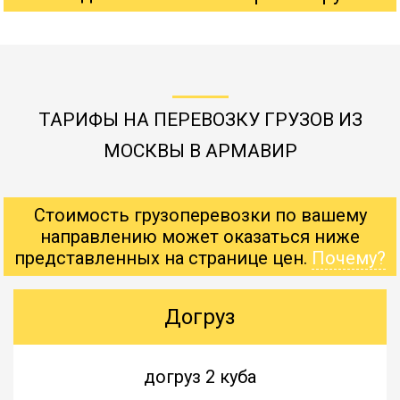
ТАРИФЫ НА ПЕРЕВОЗКУ ГРУЗОВ ИЗ
МОСКВЫ В АРМАВИР
Стоимость грузоперевозки по вашему
направлению может оказаться ниже
представленных на странице цен.
Почему?
Догруз
догруз 2 куба