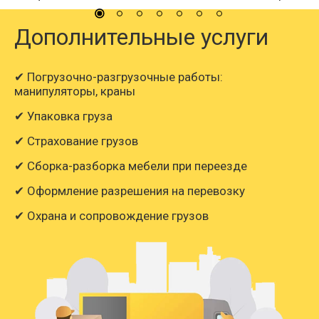
Дополнительные услуги
✔ Погрузочно-разгрузочные работы:
манипуляторы, краны
✔ Упаковка груза
✔ Страхование грузов
✔ Сборка-разборка мебели при переезде
✔ Оформление разрешения на перевозку
✔ Охрана и сопровождение грузов