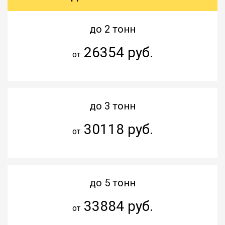
до 2 тонн
26354 руб.
от
до 3 тонн
30118 руб.
от
до 5 тонн
33884 руб.
от