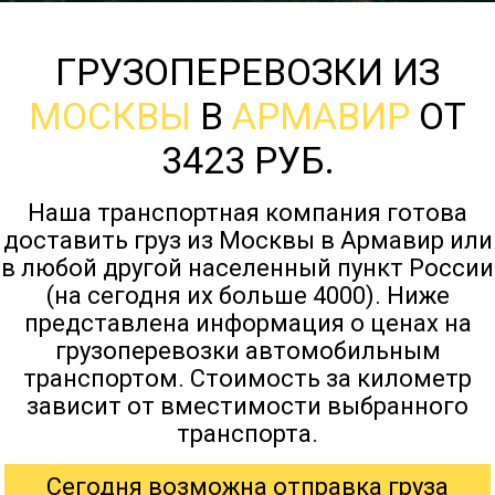
ГРУЗОПЕРЕВОЗКИ ИЗ
МОСКВЫ
В
АРМАВИР
ОТ
3423 РУБ.
Наша транспортная компания готова
доставить груз из Москвы в Армавир или
в любой другой населенный пункт России
(на сегодня их больше 4000). Ниже
представлена информация о ценах на
грузоперевозки автомобильным
транспортом. Стоимость за километр
зависит от вместимости выбранного
транспорта.
Сегодня возможна отправка груза