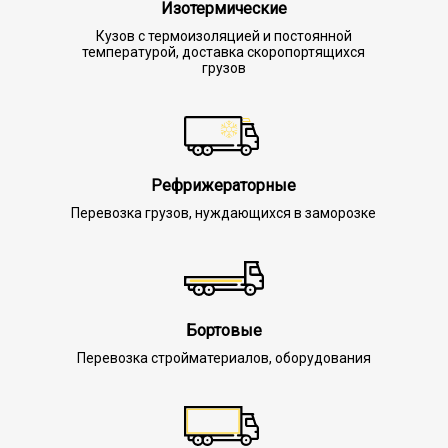
Изотермические
Кузов с термоизоляцией и постоянной
температурой, доставка скоропортящихся
грузов
Рефрижераторные
Перевозка грузов, нуждающихся в заморозке
Бортовые
Перевозка стройматериалов, оборудования