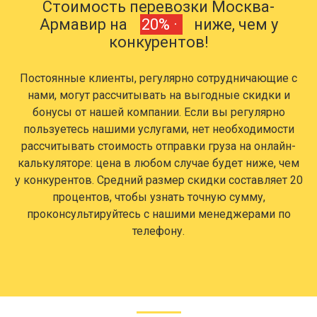
Стоимость перевозки Москва-
Армавир на
20% ·
ниже, чем у
конкурентов!
Постоянные клиенты, регулярно сотрудничающие с
нами, могут рассчитывать на выгодные скидки и
бонусы от нашей компании. Если вы регулярно
пользуетесь нашими услугами, нет необходимости
рассчитывать стоимость отправки груза на онлайн-
калькуляторе: цена в любом случае будет ниже, чем
у конкурентов. Средний размер скидки составляет 20
процентов, чтобы узнать точную сумму,
проконсультируйтесь с нашими менеджерами по
телефону.