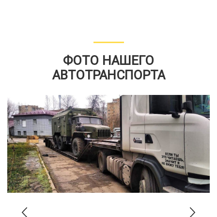
ФОТО НАШЕГО
АВТОТРАНСПОРТА