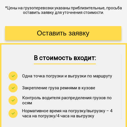
*Цены на грузоперевозки указаны приблизительные, просьба
оставить заявку для уточнения стоимости.
В стоимость входит:
Одна точка погрузки и выгрузки по маршруту
Закрепление груза ремнями в кузове
Контроль водителя распределения грузов по
осям
Нормативное время на погрузку/выгрузку – 4
часа на погрузку/4 часа на выгрузку