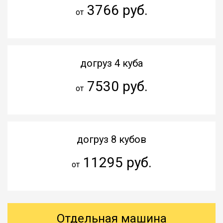
3766 руб.
от
догруз 4 куба
7530 руб.
от
догруз 8 кубов
11295 руб.
от
Отдельная машина