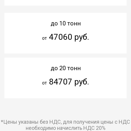
до 10 тонн
47060 руб.
от
до 20 тонн
84707 руб.
от
*Цены указаны без НДС, для получения цены с НДС
необходимо начислить НДС 20%