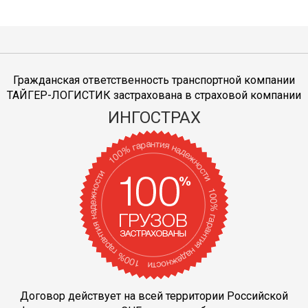
Гражданская ответственность транспортной компании
ТАЙГЕР-ЛОГИСТИК застрахована в страховой компании
ИНГОСТРАХ
Договор действует на всей территории Российской