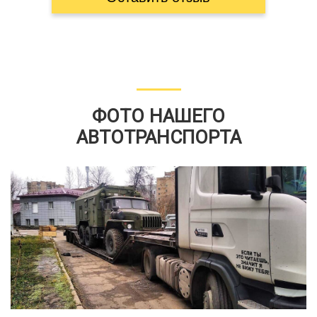
ФОТО НАШЕГО
АВТОТРАНСПОРТА