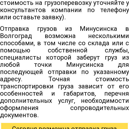
стоимость на грузоперевозку уточняйте у
консультантов компании по телефону
или оставьте заявку).
Отправка грузов из Минусинска в
Волгоград возможна несколькими
способами, в том числе со склада или с
помощью собственной службы,
специалисты которой заберут груз из
любой точки Минусинска для
последующей отправки по указанному
адресу. Точная стоимость
транспортировки груза зависит от его
особенностей и габаритов, перечня
дополнительных услуг, необходимости
оформления сопроводительных
документов.
Сегодня возможна отправка груза