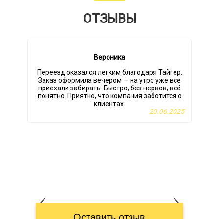
ОТЗЫВЫ
Вероника
Переезд оказался легким благодаря Тайгер.
Заказ оформила вечером — на утро уже все
приехали забирать. Быстро, без нервов, всё
понятно. Приятно, что компания заботится о
клиентах.
20.06.2025
Оставить отзыв