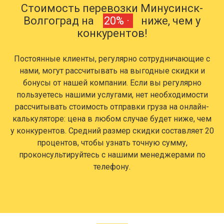
Стоимость перевозки Минусинск-
Волгоград на
20% ·
ниже, чем у
конкурентов!
Постоянные клиенты, регулярно сотрудничающие с
нами, могут рассчитывать на выгодные скидки и
бонусы от нашей компании. Если вы регулярно
пользуетесь нашими услугами, нет необходимости
рассчитывать стоимость отправки груза на онлайн-
калькуляторе: цена в любом случае будет ниже, чем
у конкурентов. Средний размер скидки составляет 20
процентов, чтобы узнать точную сумму,
проконсультируйтесь с нашими менеджерами по
телефону.