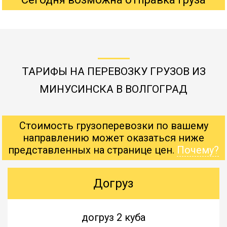
ТАРИФЫ НА ПЕРЕВОЗКУ ГРУЗОВ ИЗ
МИНУСИНСКА В ВОЛГОГРАД
Стоимость грузоперевозки по вашему
направлению может оказаться ниже
представленных на странице цен.
Почему?
Догруз
догруз 2 куба