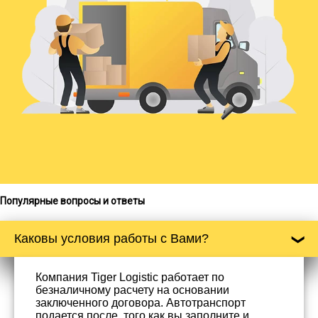
Популярные вопросы и ответы
Каковы условия работы с Вами?
Компания Tiger Logistic работает по
безналичному расчету на основании
заключенного договора. Автотранспорт
подается после, того как вы заполните и