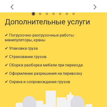
Дополнительные услуги
✔ Погрузочно-разгрузочные работы:
манипуляторы, краны
✔ Упаковка груза
✔ Страхование грузов
✔ Сборка-разборка мебели при переезде
✔ Оформление разрешения на перевозку
✔ Охрана и сопровождение грузов