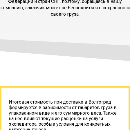
Федерации и стран СНГ, поэтому, обращаясь в нашу
компанию, заказчик может не беспокоиться о сохранности
своего груза.
Итоговая стоимость при доставке в Волгоград
формируется в зависимости от габаритов груза в
упакованном виде и его суммарного веса. Также
на нее влияют текущие расценки на услуги
экспедитора, особые условия для конкретных
категорий грузов.