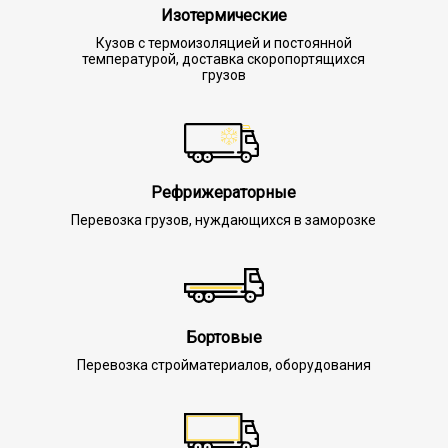
Изотермические
Кузов с термоизоляцией и постоянной
температурой, доставка скоропортящихся
грузов
Рефрижераторные
Перевозка грузов, нуждающихся в заморозке
Бортовые
Перевозка стройматериалов, оборудования