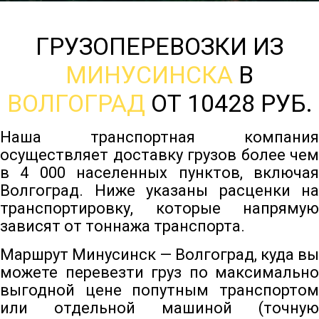
ГРУЗОПЕРЕВОЗКИ ИЗ
МИНУСИНСКА
В
ВОЛГОГРАД
ОТ 10428 РУБ.
Наша транспортная компания
осуществляет доставку грузов более чем
в 4 000 населенных пунктов, включая
Волгоград. Ниже указаны расценки на
транспортировку, которые напрямую
зависят от тоннажа транспорта.
Маршрут Минусинск — Волгоград, куда вы
можете перевезти груз по максимально
выгодной цене попутным транспортом
или отдельной машиной (точную