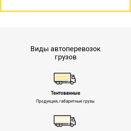
Виды автоперевозок
грузов
Тентованные
Продукция, габаритные грузы