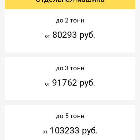
до 2 тонн
80293 руб.
от
до 3 тонн
91762 руб.
от
до 5 тонн
103233 руб.
от