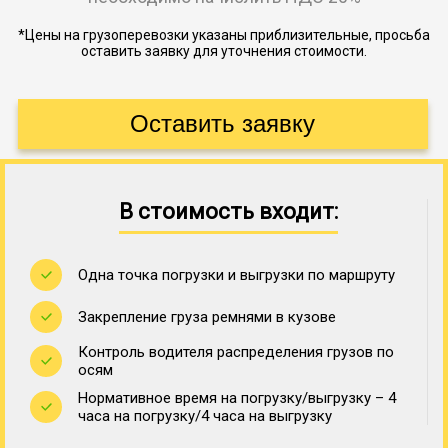
*Цены на грузоперевозки указаны приблизительные, просьба
оставить заявку для уточнения стоимости.
В стоимость входит:
Одна точка погрузки и выгрузки по маршруту
Закрепление груза ремнями в кузове
Контроль водителя распределения грузов по
осям
Нормативное время на погрузку/выгрузку – 4
часа на погрузку/4 часа на выгрузку