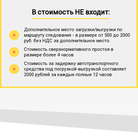
В стоимость НЕ входит:
Дополнительное место загрузки/выгрузки по
маршруту следования - в размере от 500 до 2000
руб. без НДС за дополнительное место.
Стоимость сверхнормативного простоя в
размере более 4 часов
Стоимость за задержку автотранспортного
средства под погрузкой-выгрузкой составляет
2000 рублей за каждые полные 12 часов