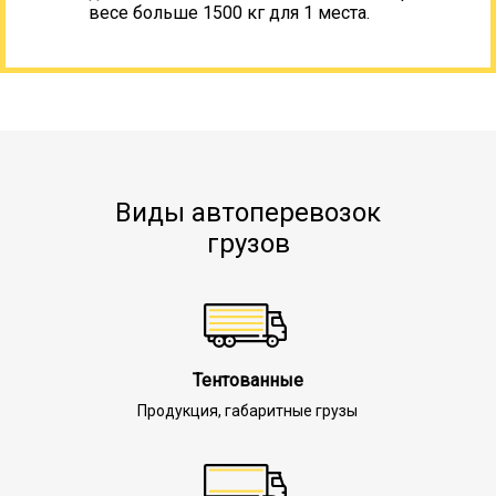
весе больше 1500 кг для 1 места.
Виды автоперевозок
грузов
Тентованные
Продукция, габаритные грузы