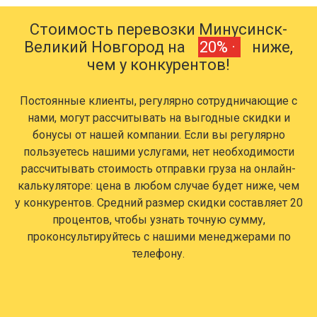
Стоимость перевозки Минусинск-
Великий Новгород на
20% ·
ниже,
чем у конкурентов!
Постоянные клиенты, регулярно сотрудничающие с
нами, могут рассчитывать на выгодные скидки и
бонусы от нашей компании. Если вы регулярно
пользуетесь нашими услугами, нет необходимости
рассчитывать стоимость отправки груза на онлайн-
калькуляторе: цена в любом случае будет ниже, чем
у конкурентов. Средний размер скидки составляет 20
процентов, чтобы узнать точную сумму,
проконсультируйтесь с нашими менеджерами по
телефону.