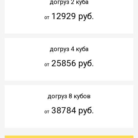
догруз 2 куба
12929 руб.
от
догруз 4 куба
25856 руб.
от
догруз 8 кубов
38784 руб.
от