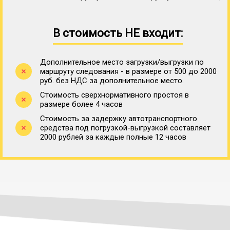
В стоимость НЕ входит:
Дополнительное место загрузки/выгрузки по
маршруту следования - в размере от 500 до 2000
руб. без НДС за дополнительное место.
Стоимость сверхнормативного простоя в
размере более 4 часов
Стоимость за задержку автотранспортного
средства под погрузкой-выгрузкой составляет
2000 рублей за каждые полные 12 часов