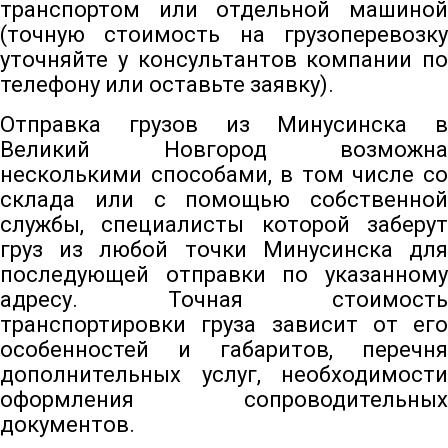
транспортом или отдельной машиной
(точную стоимость на грузоперевозку
уточняйте у консультантов компании по
телефону или оставьте заявку).
Отправка грузов из Минусинска в
Великий Новгород возможна
несколькими способами, в том числе со
склада или с помощью собственной
службы, специалисты которой заберут
груз из любой точки Минусинска для
последующей отправки по указанному
адресу. Точная стоимость
транспортировки груза зависит от его
особенностей и габаритов, перечня
дополнительных услуг, необходимости
оформления сопроводительных
документов.