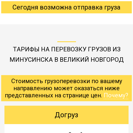
Сегодня возможна отправка груза
ТАРИФЫ НА ПЕРЕВОЗКУ ГРУЗОВ ИЗ
МИНУСИНСКА В ВЕЛИКИЙ НОВГОРОД
Стоимость грузоперевозки по вашему
направлению может оказаться ниже
представленных на странице цен.
Почему?
Догруз