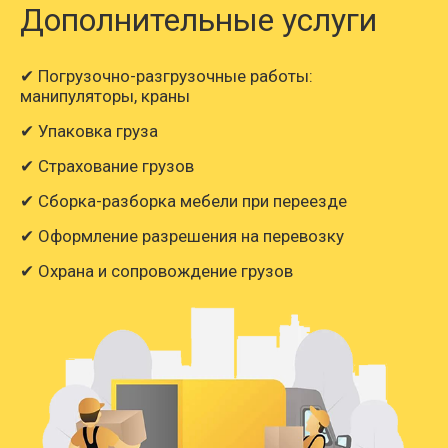
Дополнительные услуги
✔ Погрузочно-разгрузочные работы:
манипуляторы, краны
✔ Упаковка груза
✔ Страхование грузов
✔ Сборка-разборка мебели при переезде
✔ Оформление разрешения на перевозку
✔ Охрана и сопровождение грузов