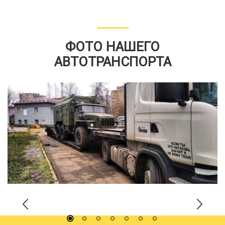
ФОТО НАШЕГО
АВТОТРАНСПОРТА