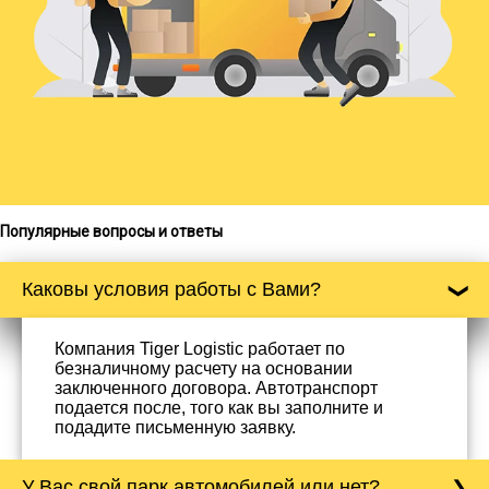
Популярные вопросы и ответы
Каковы условия работы с Вами?
Компания Tiger Logistic работает по
безналичному расчету на основании
заключенного договора. Автотранспорт
подается после, того как вы заполните и
подадите письменную заявку.
У Вас свой парк автомобилей или нет?