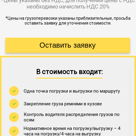
*Цены указаны без НДС, для получения цены с НДС
необходимо начислить НДС 20%
*Цены на грузоперевозки указаны приблизительные, просьба
оставить заявку для уточнения стоимости.
В стоимость входит:
Одна точка погрузки и выгрузки по маршруту
Закрепление груза ремнями в кузове
Контроль водителя распределения грузов по
осям
Нормативное время на погрузку/выгрузку – 4
часа на погрузку/4 часа на выгрузку