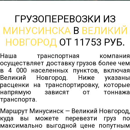
ГРУЗОПЕРЕВОЗКИ ИЗ
МИНУСИНСКА
В
ВЕЛИКИЙ
НОВГОРОД
ОТ 11753 РУБ.
Наша транспортная компания
осуществляет доставку грузов более чем
в 4 000 населенных пунктов, включая
Великий Новгород. Ниже указаны
расценки на транспортировку, которые
напрямую зависят от тоннажа
транспорта.
Маршрут Минусинск — Великий Новгород,
куда вы можете перевезти груз по
максимально выгодной цене попутным