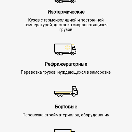
Изотермические
Кузов с термоизоляцией и постоянной
температурой, доставка скоропортящихся
грузов
Рефрижераторные
Перевозка грузов, нуждающихся в заморозке
Бортовые
Перевозка стройматериалов, оборудования