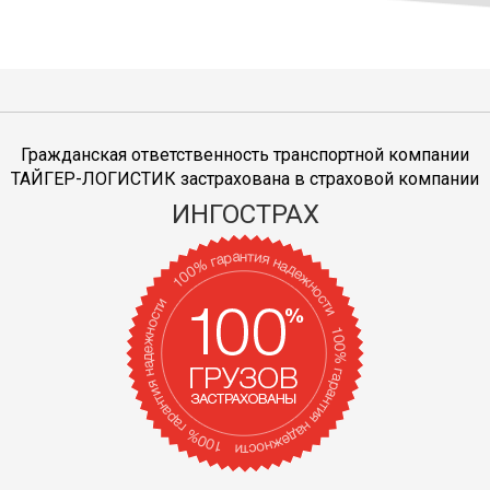
Гражданская ответственность транспортной компании
ТАЙГЕР-ЛОГИСТИК застрахована в страховой компании
ИНГОСТРАХ