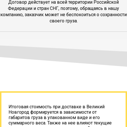
Договор действует на всей территории Российской
Федерации и стран СНГ, поэтому, обращаясь в нашу
компанию, заказчик может не беспокоиться о сохранности
своего груза.
Итоговая стоимость при доставке в Великий
Новгород формируется в зависимости от
габаритов груза в упакованном виде и его
суммарного веса. Также на нее влияют текущие