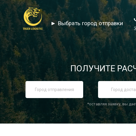
► Выбрать город отправки
ПОЛУЧИТЕ РАСЧ
*оставляя заявку, вы дае