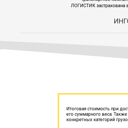
ЛОГИСТИК застрахована в
ИНГ
Итоговая стоимость при дос
его суммарного веса. Также
конкретных категорий грузо