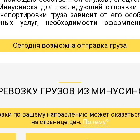
Минусинска для последующей отправки 
нспортировки груза зависит от его особ
ьных услуг, необходимости оформлен
Сегодня возможна отправка груза
РЕВОЗКУ ГРУЗОВ ИЗ МИНУСИНС
озки по вашему направлению может оказатьс
на странице цен.
Почему?