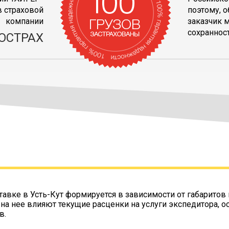
 страховой
поэтому, 
компании
заказчик 
сохранност
ОСТРАХ
тавке в Усть-Кут формируется в зависимости от габаритов 
 на нее влияют текущие расценки на услуги экспедитора, о
в.