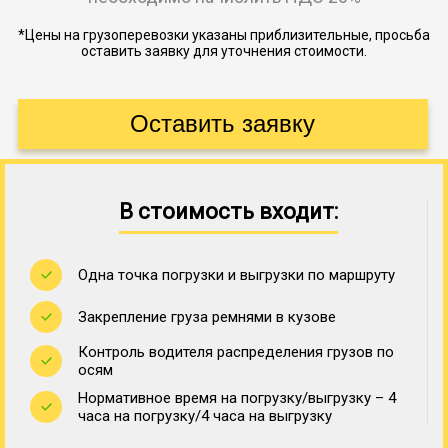
*Цены на грузоперевозки указаны приблизительные, просьба
оставить заявку для уточнения стоимости.
В стоимость входит:
Одна точка погрузки и выгрузки по маршруту
Закрепление груза ремнями в кузове
Контроль водителя распределения грузов по
осям
Нормативное время на погрузку/выгрузку – 4
часа на погрузку/4 часа на выгрузку