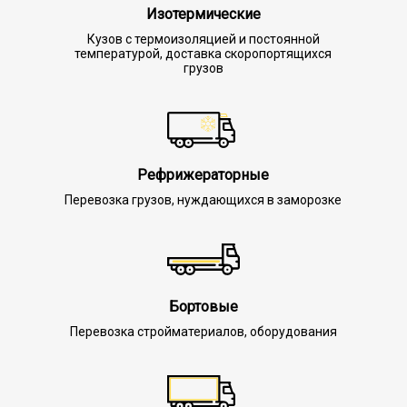
Изотермические
Кузов с термоизоляцией и постоянной
температурой, доставка скоропортящихся
грузов
Рефрижераторные
Перевозка грузов, нуждающихся в заморозке
Бортовые
Перевозка стройматериалов, оборудования