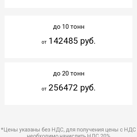
до 10 тонн
142485 руб.
от
до 20 тонн
256472 руб.
от
*Цены указаны без НДС, для получения цены с НДС
необходимо начислить НДС 20%