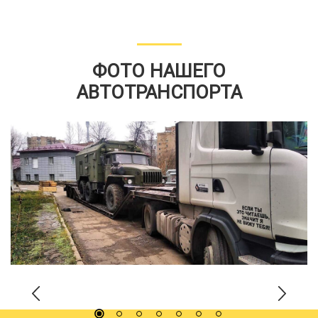
ФОТО НАШЕГО
АВТОТРАНСПОРТА