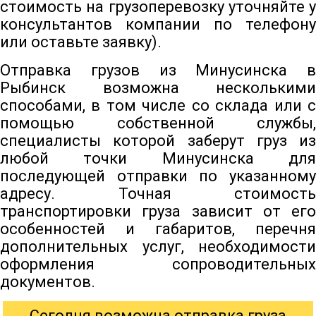
стоимость на грузоперевозку уточняйте у
консультантов компании по телефону
или оставьте заявку).
Отправка грузов из Минусинска в
Рыбинск возможна несколькими
способами, в том числе со склада или с
помощью собственной службы,
специалисты которой заберут груз из
любой точки Минусинска для
последующей отправки по указанному
адресу. Точная стоимость
транспортировки груза зависит от его
особенностей и габаритов, перечня
дополнительных услуг, необходимости
оформления сопроводительных
документов.
Сегодня возможна отправка груза