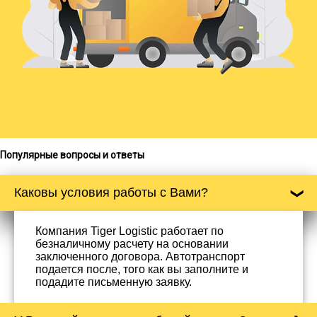
Популярные вопросы и ответы
Каковы условия работы с Вами?
Компания Tiger Logistic работает по
безналичному расчету на основании
заключенного договора. Автотранспорт
подается после, того как вы заполните и
подадите письменную заявку.