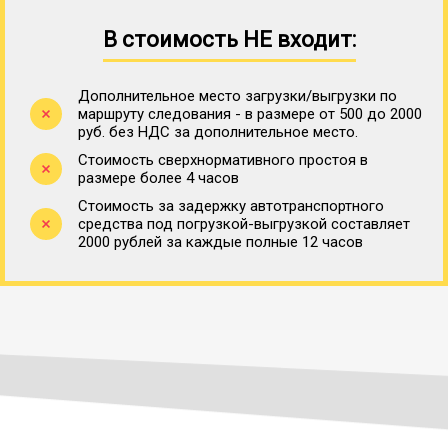
В стоимость НЕ входит:
Дополнительное место загрузки/выгрузки по
маршруту следования - в размере от 500 до 2000
руб. без НДС за дополнительное место.
Стоимость сверхнормативного простоя в
размере более 4 часов
Стоимость за задержку автотранспортного
средства под погрузкой-выгрузкой составляет
2000 рублей за каждые полные 12 часов