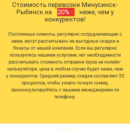
Стоимость перевозки Минусинск-
Рыбинск на
20% ·
ниже, чем у
конкурентов!
Постоянные клиенты, регулярно сотрудничающие с
нами, могут рассчитывать на выгодные скидки и
бонусы от нашей компании. Если вы регулярно
пользуетесь нашими услугами, нет необходимости
рассчитывать стоимость отправки груза на онлайн-
калькуляторе: цена в любом случае будет ниже, чем
у конкурентов. Средний размер скидки составляет 20
процентов, чтобы узнать точную сумму,
проконсультируйтесь с нашими менеджерами по
телефону.