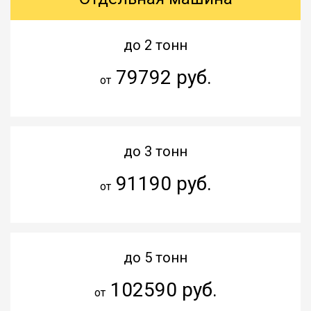
до 2 тонн
79792 руб.
от
до 3 тонн
91190 руб.
от
до 5 тонн
102590 руб.
от