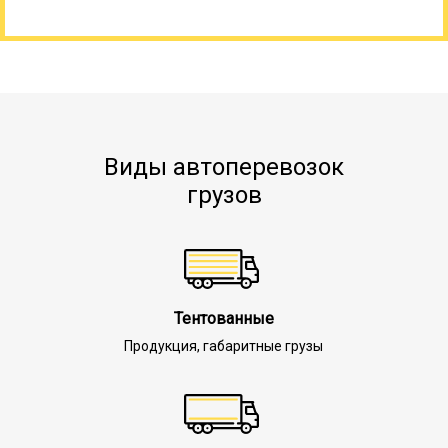
Виды автоперевозок
грузов
Тентованные
Продукция, габаритные грузы