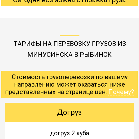
ТАРИФЫ НА ПЕРЕВОЗКУ ГРУЗОВ ИЗ
МИНУСИНСКА В РЫБИНСК
Стоимость грузоперевозки по вашему
направлению может оказаться ниже
представленных на странице цен.
Почему?
Догруз
догруз 2 куба