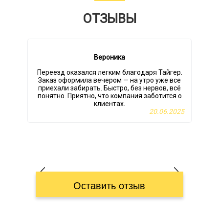
ОТЗЫВЫ
Вероника
Переезд оказался легким благодаря Тайгер.
Заказ оформила вечером — на утро уже все
приехали забирать. Быстро, без нервов, всё
понятно. Приятно, что компания заботится о
клиентах.
20.06.2025
Оставить отзыв