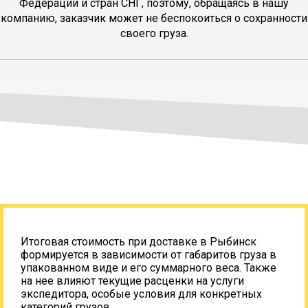
Федерации и стран СНГ, поэтому, обращаясь в нашу
компанию, заказчик может не беспокоиться о сохранности
своего груза.
Итоговая стоимость при доставке в Рыбинск
формируется в зависимости от габаритов груза в
упакованном виде и его суммарного веса. Также
на нее влияют текущие расценки на услуги
экспедитора, особые условия для конкретных
категорий грузов.