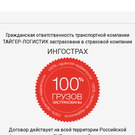
Гражданская ответственность транспортной компании
ТАЙГЕР-ЛОГИСТИК застрахована в страховой компании
ИНГОСТРАХ
Договор действует на всей территории Российской