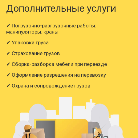
Дополнительные услуги
✔ Погрузочно-разгрузочные работы:
манипуляторы, краны
✔ Упаковка груза
✔ Страхование грузов
✔ Сборка-разборка мебели при переезде
✔ Оформление разрешения на перевозку
✔ Охрана и сопровождение грузов