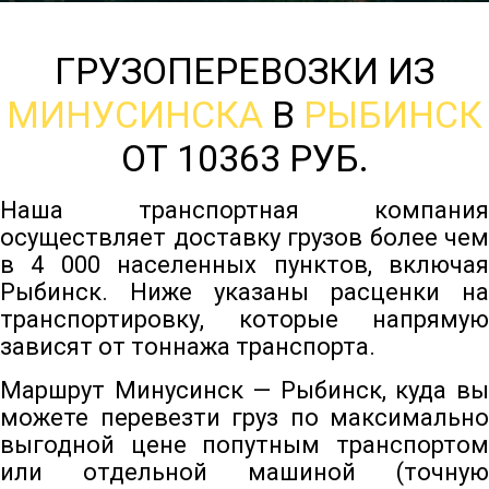
ГРУЗОПЕРЕВОЗКИ ИЗ
МИНУСИНСКА
В
РЫБИНСК
ОТ 10363 РУБ.
Наша транспортная компания
осуществляет доставку грузов более чем
в 4 000 населенных пунктов, включая
Рыбинск. Ниже указаны расценки на
транспортировку, которые напрямую
зависят от тоннажа транспорта.
Маршрут Минусинск — Рыбинск, куда вы
можете перевезти груз по максимально
выгодной цене попутным транспортом
или отдельной машиной (точную