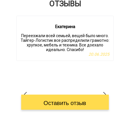
ОТЗЫВЫ
Екатерина
Переезжали всей семьей, вещей было много.
Тайгер-Логистик все распределили грамотно:
хрупкое, мебель и техника. Все доехало
идеально. Спасибо!
20.06.2025
Оставить отзыв