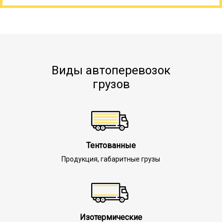
Виды автоперевозок
грузов
Тентованные
Продукция, габаритные грузы
Изотермические