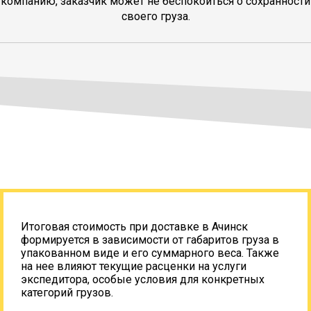
компанию, заказчик может не беспокоиться о сохранности
своего груза.
Итоговая стоимость при доставке в Ачинск
формируется в зависимости от габаритов груза в
упакованном виде и его суммарного веса. Также
на нее влияют текущие расценки на услуги
экспедитора, особые условия для конкретных
категорий грузов.