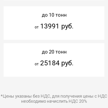
до 10 тонн
13991 руб.
от
до 20 тонн
25184 руб.
от
*Цены указаны без НДС, для получения цены с НДС
необходимо начислить НДС 20%