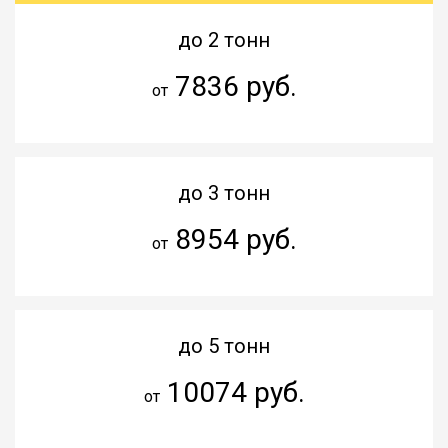
до 2 тонн
7836 руб.
от
до 3 тонн
8954 руб.
от
до 5 тонн
10074 руб.
от