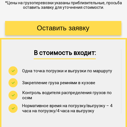
*Цены на грузоперевозки указаны приблизительные, просьба
оставить заявку для уточнения стоимости.
В стоимость входит:
Одна точка погрузки и выгрузки по маршруту
Закрепление груза ремнями в кузове
Контроль водителя распределения грузов по
осям
Нормативное время на погрузку/выгрузку – 4
часа на погрузку/4 часа на выгрузку