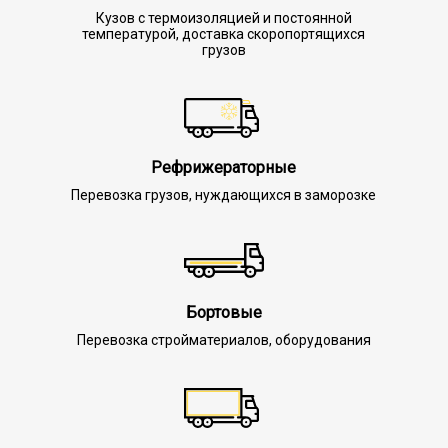
Кузов с термоизоляцией и постоянной
температурой, доставка скоропортящихся
грузов
Рефрижераторные
Перевозка грузов, нуждающихся в заморозке
Бортовые
Перевозка стройматериалов, оборудования