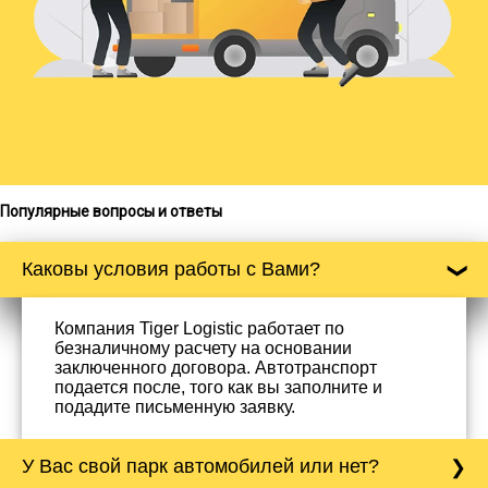
Популярные вопросы и ответы
Каковы условия работы с Вами?
Компания Tiger Logistic работает по
безналичному расчету на основании
заключенного договора. Автотранспорт
подается после, того как вы заполните и
подадите письменную заявку.
У Вас свой парк автомобилей или нет?