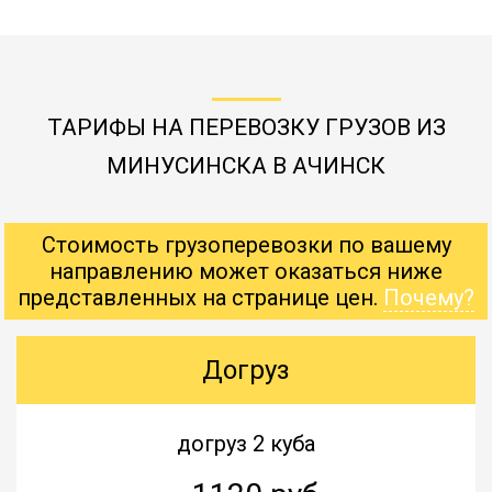
ТАРИФЫ НА ПЕРЕВОЗКУ ГРУЗОВ ИЗ
МИНУСИНСКА В АЧИНСК
Стоимость грузоперевозки по вашему
направлению может оказаться ниже
представленных на странице цен.
Почему?
Догруз
догруз 2 куба