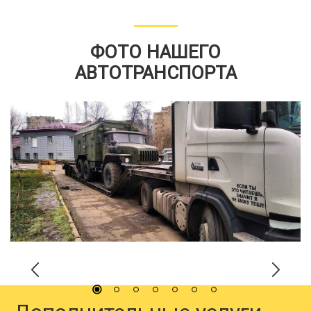
ФОТО НАШЕГО
АВТОТРАНСПОРТА