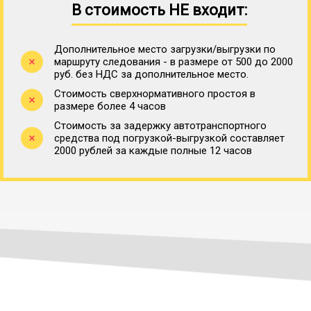
В стоимость НЕ входит:
Дополнительное место загрузки/выгрузки по
маршруту следования - в размере от 500 до 2000
руб. без НДС за дополнительное место.
Стоимость сверхнормативного простоя в
размере более 4 часов
Стоимость за задержку автотранспортного
средства под погрузкой-выгрузкой составляет
2000 рублей за каждые полные 12 часов