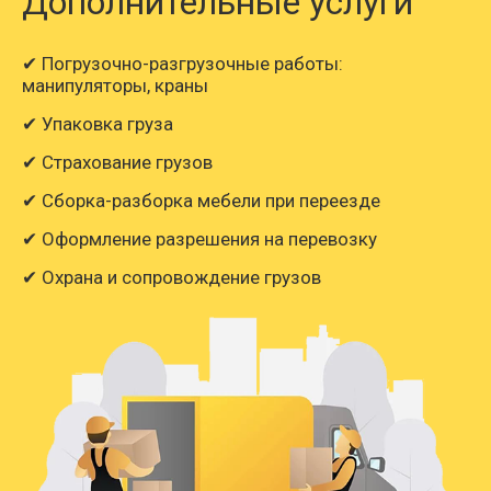
Дополнительные услуги
✔ Погрузочно-разгрузочные работы:
манипуляторы, краны
✔ Упаковка груза
✔ Страхование грузов
✔ Сборка-разборка мебели при переезде
✔ Оформление разрешения на перевозку
✔ Охрана и сопровождение грузов