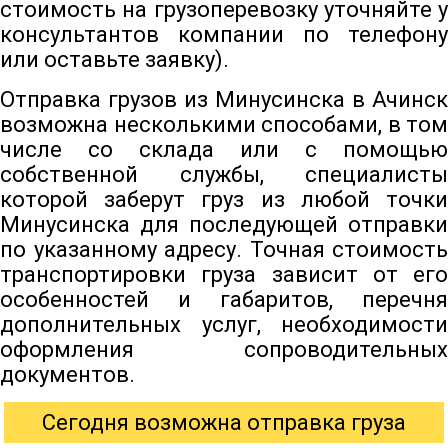
стоимость на грузоперевозку уточняйте у
консультантов компании по телефону
или оставьте заявку).
Отправка грузов из Минусинска в Ачинск
возможна несколькими способами, в том
числе со склада или с помощью
собственной службы, специалисты
которой заберут груз из любой точки
Минусинска для последующей отправки
по указанному адресу. Точная стоимость
транспортировки груза зависит от его
особенностей и габаритов, перечня
дополнительных услуг, необходимости
оформления сопроводительных
документов.
Сегодня возможна отправка груза