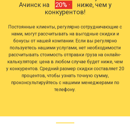
Ачинск на
20% ·
ниже, чем у
конкурентов!
Постоянные клиенты, регулярно сотрудничающие с
нами, могут рассчитывать на выгодные скидки и
бонусы от нашей компании. Если вы регулярно
пользуетесь нашими услугами, нет необходимости
рассчитывать стоимость отправки груза на онлайн-
калькуляторе: цена в любом случае будет ниже, чем
у конкурентов. Средний размер скидки составляет 20
процентов, чтобы узнать точную сумму,
проконсультируйтесь с нашими менеджерами по
телефону.