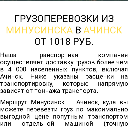
ГРУЗОПЕРЕВОЗКИ ИЗ
МИНУСИНСКА
В
АЧИНСК
ОТ 1018 РУБ.
Наша транспортная компания
осуществляет доставку грузов более чем
в 4 000 населенных пунктов, включая
Ачинск. Ниже указаны расценки на
транспортировку, которые напрямую
зависят от тоннажа транспорта.
Маршрут Минусинск — Ачинск, куда вы
можете перевезти груз по максимально
выгодной цене попутным транспортом
или отдельной машиной (точную