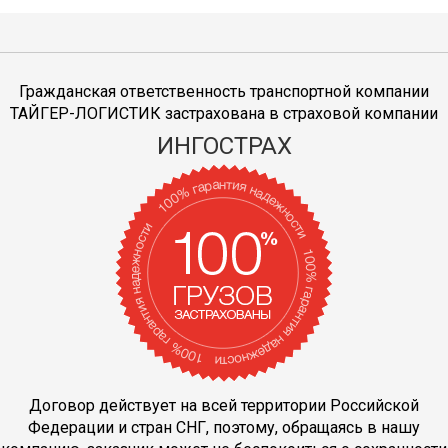
Гражданская ответственность транспортной компании
ТАЙГЕР-ЛОГИСТИК застрахована в страховой компании
ИНГОСТРАХ
Договор действует на всей территории Российской
Федерации и стран СНГ, поэтому, обращаясь в нашу