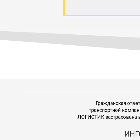
Гражданская отве
транспортной компан
ЛОГИСТИК застрахована в
ИНГ