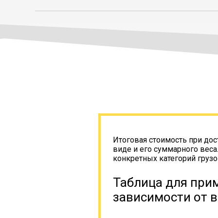
Итоговая стоимость при дос
виде и его суммарного веса
конкретных категорий грузо
Таблица для прим
зависимости от в