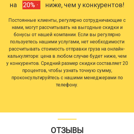
на
20% ·
ниже, чем у конкурентов!
Постоянные клиенты, регулярно сотрудничающие с
нами, могут рассчитывать на выгодные скидки и
бонусы от нашей компании. Если вы регулярно
пользуетесь нашими услугами, нет необходимости
рассчитывать стоимость отправки груза на онлайн-
калькуляторе: цена в любом случае будет ниже, чем
у конкурентов. Средний размер скидки составляет 20
процентов, чтобы узнать точную сумму,
проконсультируйтесь с нашими менеджерами по
телефону.
ОТЗЫВЫ