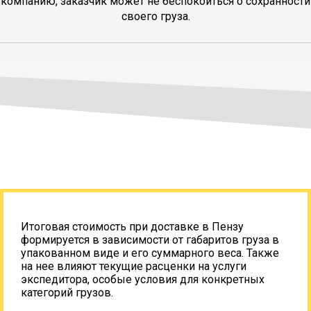
компанию, заказчик может не беспокоиться о сохранности
своего груза.
Итоговая стоимость при доставке в Пензу
формируется в зависимости от габаритов груза в
упакованном виде и его суммарного веса. Также
на нее влияют текущие расценки на услуги
экспедитора, особые условия для конкретных
категорий грузов.