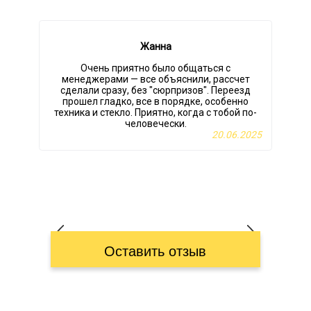
Жанна
Очень приятно было общаться с
менеджерами — все объяснили, рассчет
сделали сразу, без "сюрпризов". Переезд
прошел гладко, все в порядке, особенно
техника и стекло. Приятно, когда с тобой по-
человечески.
20.06.2025
Оставить отзыв