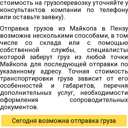
стоимость на грузоперевозку уточняйте у
консультантов компании по телефону
или оставьте заявку).
Отправка грузов из Майкопа в Пензу
возможна несколькими способами, в том
числе со склада или с помощью
собственной службы, специалисты
которой заберут груз из любой точки
Майкопа для последующей отправки по
указанному адресу. Точная стоимость
транспортировки груза зависит от его
особенностей и габаритов, перечня
дополнительных услуг, необходимости
оформления сопроводительных
документов.
Сегодня возможна отправка груза