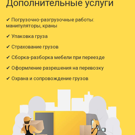
Дополнительные услуги
✔ Погрузочно-разгрузочные работы:
манипуляторы, краны
✔ Упаковка груза
✔ Страхование грузов
✔ Сборка-разборка мебели при переезде
✔ Оформление разрешения на перевозку
✔ Охрана и сопровождение грузов