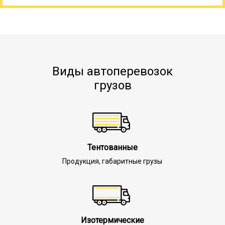
Виды автоперевозок
грузов
Тентованные
Продукция, габаритные грузы
Изотермические