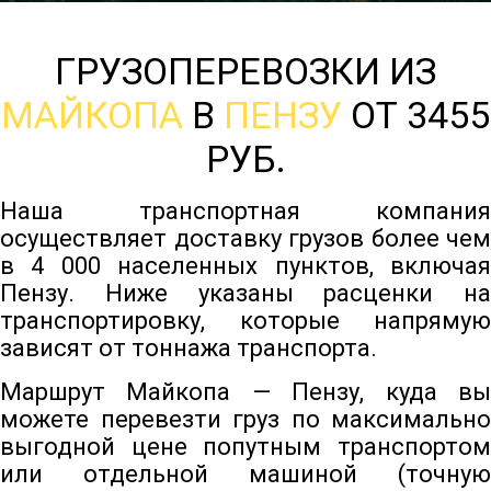
ГРУЗОПЕРЕВОЗКИ ИЗ
МАЙКОПА
В
ПЕНЗУ
ОТ 3455
РУБ.
Наша транспортная компания
осуществляет доставку грузов более чем
в 4 000 населенных пунктов, включая
Пензу. Ниже указаны расценки на
транспортировку, которые напрямую
зависят от тоннажа транспорта.
Маршрут Майкопа — Пензу, куда вы
можете перевезти груз по максимально
выгодной цене попутным транспортом
или отдельной машиной (точную