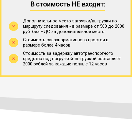
В стоимость НЕ входит:
Дополнительное место загрузки/выгрузки по
маршруту следования - в размере от 500 до 2000
руб. без НДС за дополнительное место.
Стоимость сверхнормативного простоя в
размере более 4 часов
Стоимость за задержку автотранспортного
средства под погрузкой-выгрузкой составляет
2000 рублей за каждые полные 12 часов