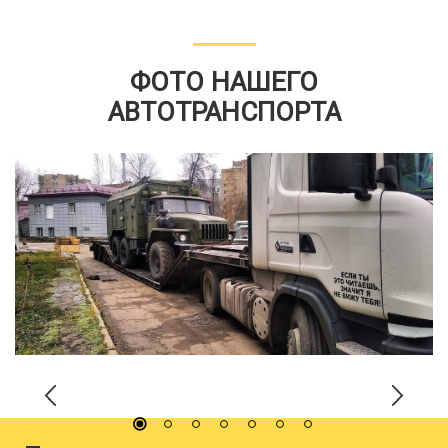
ФОТО НАШЕГО
АВТОТРАНСПОРТА