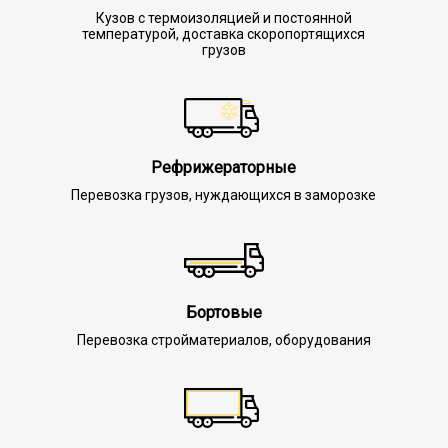
Кузов с термоизоляцией и постоянной
температурой, доставка скоропортящихся
грузов
Рефрижераторные
Перевозка грузов, нуждающихся в заморозке
Бортовые
Перевозка стройматериалов, оборудования