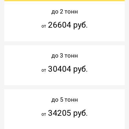
до 2 тонн
26604 руб.
от
до 3 тонн
30404 руб.
от
до 5 тонн
34205 руб.
от