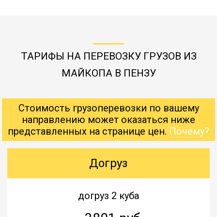
ТАРИФЫ НА ПЕРЕВОЗКУ ГРУЗОВ ИЗ
МАЙКОПА В ПЕНЗУ
Стоимость грузоперевозки по вашему
направлению может оказаться ниже
представленных на странице цен.
Почему?
Догруз
догруз 2 куба