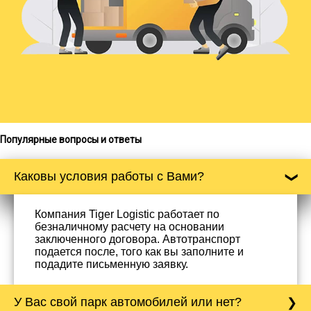
Популярные вопросы и ответы
Каковы условия работы с Вами?
Компания Tiger Logistic работает по
безналичному расчету на основании
заключенного договора. Автотранспорт
подается после, того как вы заполните и
подадите письменную заявку.
У Вас свой парк автомобилей или нет?