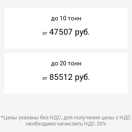
до 10 тонн
47507 руб.
от
до 20 тонн
85512 руб.
от
*Цены указаны без НДС, для получения цены с НДС
необходимо начислить НДС 20%