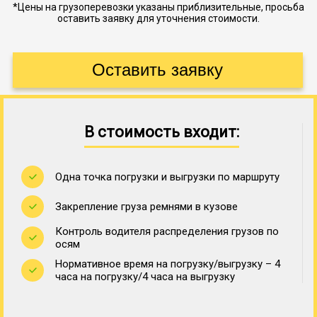
*Цены на грузоперевозки указаны приблизительные, просьба
оставить заявку для уточнения стоимости.
В стоимость входит:
Одна точка погрузки и выгрузки по маршруту
Закрепление груза ремнями в кузове
Контроль водителя распределения грузов по
осям
Нормативное время на погрузку/выгрузку – 4
часа на погрузку/4 часа на выгрузку