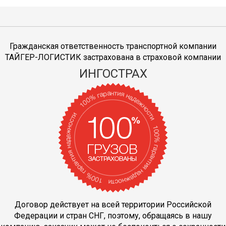
Гражданская ответственность транспортной компании
ТАЙГЕР-ЛОГИСТИК застрахована в страховой компании
ИНГОСТРАХ
Договор действует на всей территории Российской
Федерации и стран СНГ, поэтому, обращаясь в нашу