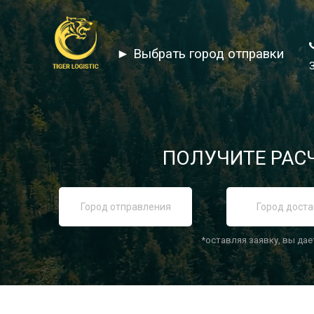
► Выбрать город отправки
ПОЛУЧИТЕ РАСЧ
*оставляя заявку, вы дае