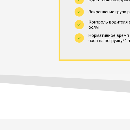
Закрепление груза 
Контроль водителя 
осям
Нормативное время 
часа на погрузку/4 