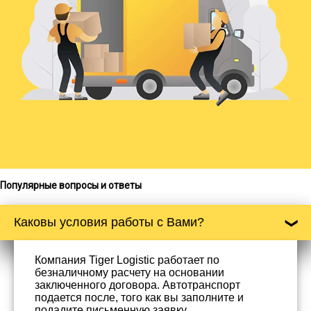
Популярные вопросы и ответы
Каковы условия работы с Вами?
Компания Tiger Logistic работает по
безналичному расчету на основании
заключенного договора. Автотранспорт
подается после, того как вы заполните и
подадите письменную заявку.