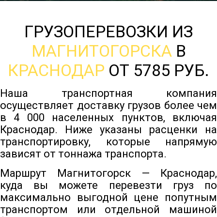
ГРУЗОПЕРЕВОЗКИ ИЗ
МАГНИТОГОРСКА
В
КРАСНОДАР
ОТ 5785 РУБ.
Наша транспортная компания
осуществляет доставку грузов более чем
в 4 000 населенных пунктов, включая
Краснодар. Ниже указаны расценки на
транспортировку, которые напрямую
зависят от тоннажа транспорта.
Маршрут Магнитогорск — Краснодар,
куда вы можете перевезти груз по
максимально выгодной цене попутным
транспортом или отдельной машиной