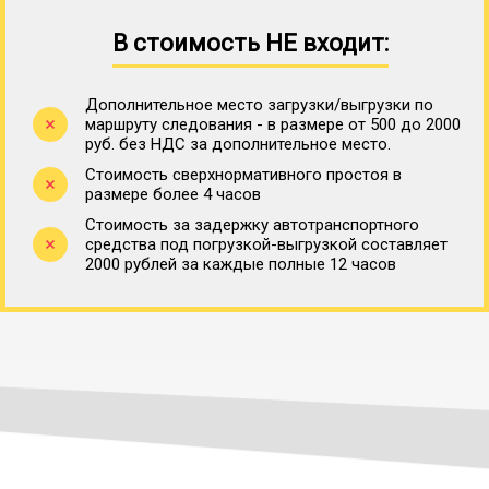
В стоимость НЕ входит:
Дополнительное место загрузки/выгрузки по
маршруту следования - в размере от 500 до 2000
руб. без НДС за дополнительное место.
Стоимость сверхнормативного простоя в
размере более 4 часов
Стоимость за задержку автотранспортного
средства под погрузкой-выгрузкой составляет
2000 рублей за каждые полные 12 часов