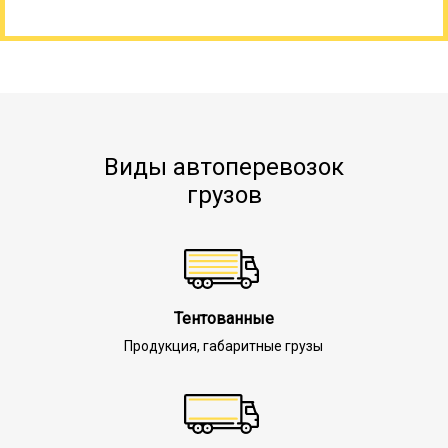
Виды автоперевозок
грузов
Тентованные
Продукция, габаритные грузы