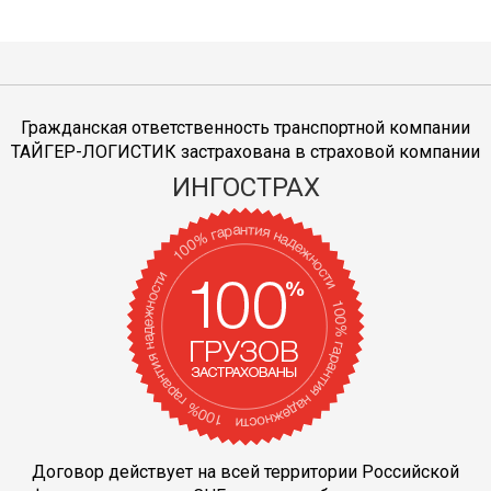
Гражданская ответственность транспортной компании
ТАЙГЕР-ЛОГИСТИК застрахована в страховой компании
ИНГОСТРАХ
Договор действует на всей территории Российской