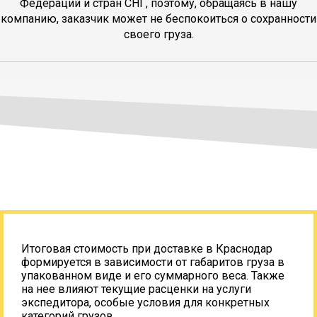
Федерации и стран СНГ, поэтому, обращаясь в нашу
компанию, заказчик может не беспокоиться о сохранности
своего груза.
Итоговая стоимость при доставке в Краснодар
формируется в зависимости от габаритов груза в
упакованном виде и его суммарного веса. Также
на нее влияют текущие расценки на услуги
экспедитора, особые условия для конкретных
категорий грузов.