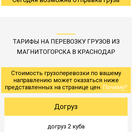
ТАРИФЫ НА ПЕРЕВОЗКУ ГРУЗОВ ИЗ
МАГНИТОГОРСКА В КРАСНОДАР
Стоимость грузоперевозки по вашему
направлению может оказаться ниже
представленных на странице цен.
Почему?
Догруз
догруз 2 куба