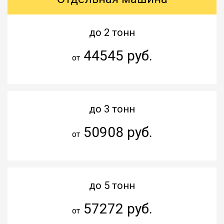
до 2 тонн
44545 руб.
от
до 3 тонн
50908 руб.
от
до 5 тонн
57272 руб.
от