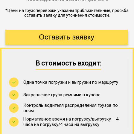
*Цены на грузоперевозки указаны приблизительные, просьба
оставить заявку для уточнения стоимости.
В стоимость входит:
Одна точка погрузки и выгрузки по маршруту
Закрепление груза ремнями в кузове
Контроль водителя распределения грузов по
осям
Нормативное время на погрузку/выгрузку – 4
часа на погрузку/4 часа на выгрузку