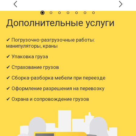
Дополнительные услуги
✔ Погрузочно-разгрузочные работы:
манипуляторы, краны
✔ Упаковка груза
✔ Страхование грузов
✔ Сборка-разборка мебели при переезде
✔ Оформление разрешения на перевозку
✔ Охрана и сопровождение грузов