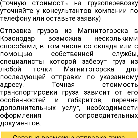
(точную стоимость на грузоперевозку
уточняйте у консультантов компании по
телефону или оставьте заявку).
Отправка грузов из Магнитогорска в
Краснодар возможна несколькими
способами, в том числе со склада или с
помощью собственной службы,
специалисты которой заберут груз из
любой точки Магнитогорска для
последующей отправки по указанному
адресу. Точная стоимость
транспортировки груза зависит от его
особенностей и габаритов, перечня
дополнительных услуг, необходимости
оформления сопроводительных
документов.
Сегодня возможна отправка груза