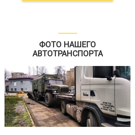
ФОТО НАШЕГО
АВТОТРАНСПОРТА