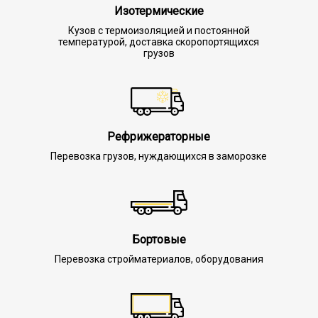
Изотермические
Кузов с термоизоляцией и постоянной
температурой, доставка скоропортящихся
грузов
Рефрижераторные
Перевозка грузов, нуждающихся в заморозке
Бортовые
Перевозка стройматериалов, оборудования