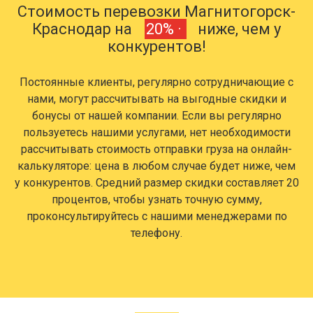
Стоимость перевозки Магнитогорск-
Краснодар на
20% ·
ниже, чем у
конкурентов!
Постоянные клиенты, регулярно сотрудничающие с
нами, могут рассчитывать на выгодные скидки и
бонусы от нашей компании. Если вы регулярно
пользуетесь нашими услугами, нет необходимости
рассчитывать стоимость отправки груза на онлайн-
калькуляторе: цена в любом случае будет ниже, чем
у конкурентов. Средний размер скидки составляет 20
процентов, чтобы узнать точную сумму,
проконсультируйтесь с нашими менеджерами по
телефону.