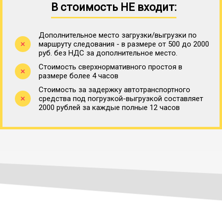
В стоимость НЕ входит:
Дополнительное место загрузки/выгрузки по
маршруту следования - в размере от 500 до 2000
руб. без НДС за дополнительное место.
Стоимость сверхнормативного простоя в
размере более 4 часов
Стоимость за задержку автотранспортного
средства под погрузкой-выгрузкой составляет
2000 рублей за каждые полные 12 часов