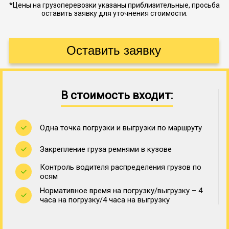
*Цены на грузоперевозки указаны приблизительные, просьба
оставить заявку для уточнения стоимости.
В стоимость входит:
Одна точка погрузки и выгрузки по маршруту
Закрепление груза ремнями в кузове
Контроль водителя распределения грузов по
осям
Нормативное время на погрузку/выгрузку – 4
часа на погрузку/4 часа на выгрузку