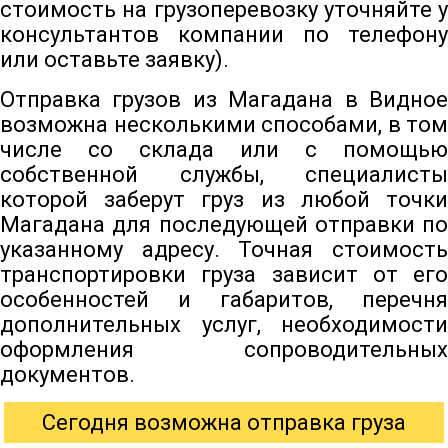
стоимость на грузоперевозку уточняйте у
консультантов компании по телефону
или оставьте заявку).
Отправка грузов из Магадана в Видное
возможна несколькими способами, в том
числе со склада или с помощью
собственной службы, специалисты
которой заберут груз из любой точки
Магадана для последующей отправки по
указанному адресу. Точная стоимость
транспортировки груза зависит от его
особенностей и габаритов, перечня
дополнительных услуг, необходимости
оформления сопроводительных
документов.
Сегодня возможна отправка груза