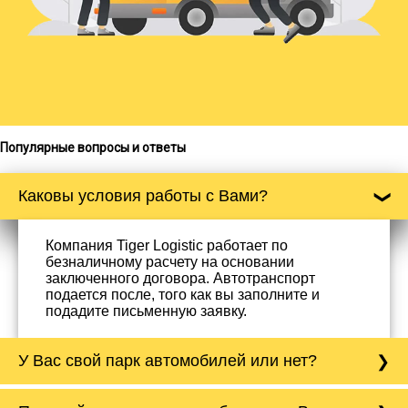
Популярные вопросы и ответы
Каковы условия работы с Вами?
Компания Tiger Logistic работает по
безналичному расчету на основании
заключенного договора. Автотранспорт
подается после, того как вы заполните и
подадите письменную заявку.
У Вас свой парк автомобилей или нет?
Да, у нас собственный парк автомобилей, он