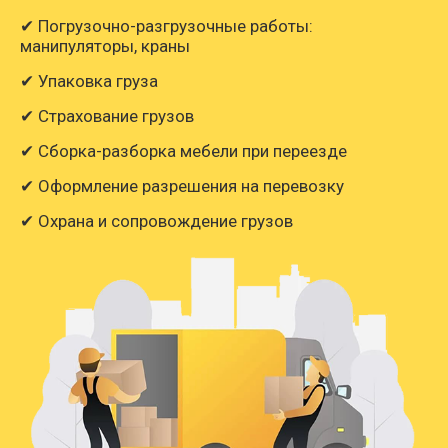
✔ Погрузочно-разгрузочные работы:
манипуляторы, краны
✔ Упаковка груза
✔ Страхование грузов
✔ Сборка-разборка мебели при переезде
✔ Оформление разрешения на перевозку
✔ Охрана и сопровождение грузов