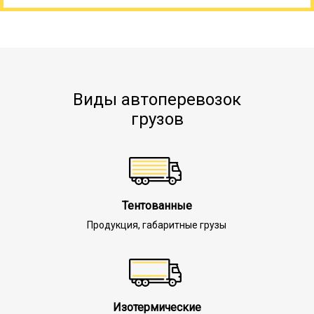
Виды автоперевозок
грузов
Тентованные
Продукция, габаритные грузы
Изотермические