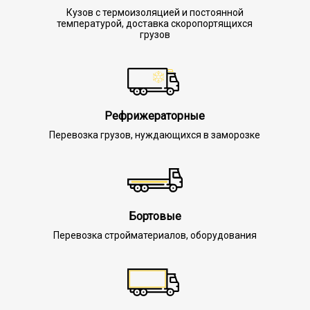
Кузов с термоизоляцией и постоянной
температурой, доставка скоропортящихся
грузов
Рефрижераторные
Перевозка грузов, нуждающихся в заморозке
Бортовые
Перевозка стройматериалов, оборудования