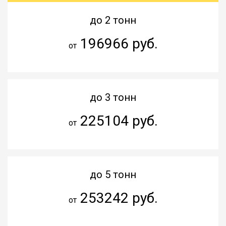
до 2 тонн
196966 руб.
от
до 3 тонн
225104 руб.
от
до 5 тонн
253242 руб.
от