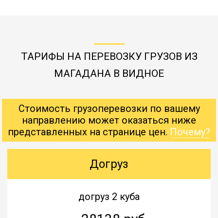
ТАРИФЫ НА ПЕРЕВОЗКУ ГРУЗОВ ИЗ
МАГАДАНА В ВИДНОЕ
Стоимость грузоперевозки по вашему
направлению может оказаться ниже
представленных на странице цен.
Почему?
Догруз
догруз 2 куба