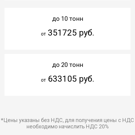
до 10 тонн
351725 руб.
от
до 20 тонн
633105 руб.
от
*Цены указаны без НДС, для получения цены с НДС
необходимо начислить НДС 20%