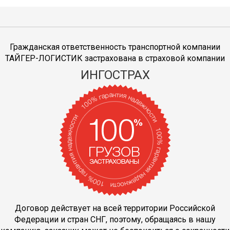
Гражданская ответственность транспортной компании
ТАЙГЕР-ЛОГИСТИК застрахована в страховой компании
ИНГОСТРАХ
Договор действует на всей территории Российской
Федерации и стран СНГ, поэтому, обращаясь в нашу