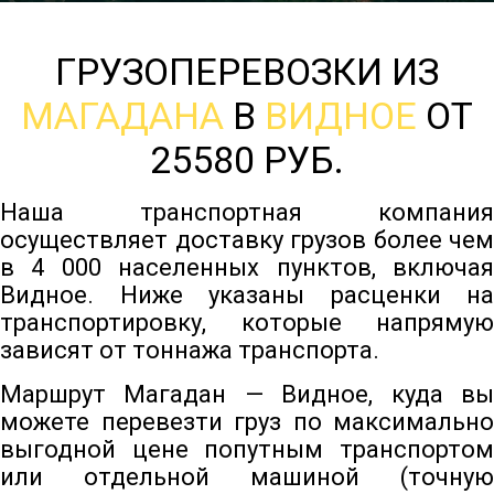
ГРУЗОПЕРЕВОЗКИ ИЗ
МАГАДАНА
В
ВИДНОЕ
ОТ
25580 РУБ.
Наша транспортная компания
осуществляет доставку грузов более чем
в 4 000 населенных пунктов, включая
Видное. Ниже указаны расценки на
транспортировку, которые напрямую
зависят от тоннажа транспорта.
Маршрут Магадан — Видное, куда вы
можете перевезти груз по максимально
выгодной цене попутным транспортом
или отдельной машиной (точную