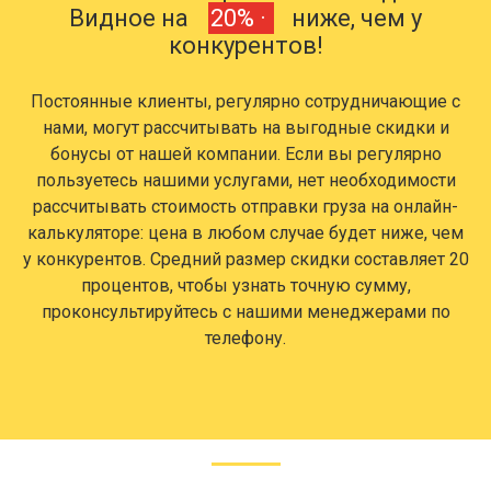
Видное на
20% ·
ниже, чем у
конкурентов!
Постоянные клиенты, регулярно сотрудничающие с
нами, могут рассчитывать на выгодные скидки и
бонусы от нашей компании. Если вы регулярно
пользуетесь нашими услугами, нет необходимости
рассчитывать стоимость отправки груза на онлайн-
калькуляторе: цена в любом случае будет ниже, чем
у конкурентов. Средний размер скидки составляет 20
процентов, чтобы узнать точную сумму,
проконсультируйтесь с нашими менеджерами по
телефону.