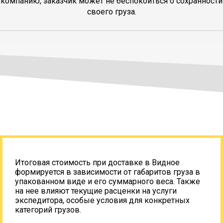
компанию, заказчик может не беспокоиться о сохранности
своего груза.
Итоговая стоимость при доставке в Видное
формируется в зависимости от габаритов груза в
упакованном виде и его суммарного веса. Также
на нее влияют текущие расценки на услуги
экспедитора, особые условия для конкретных
категорий грузов.