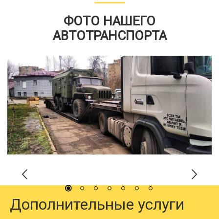
ФОТО НАШЕГО
АВТОТРАНСПОРТА
Дополнительные услуги