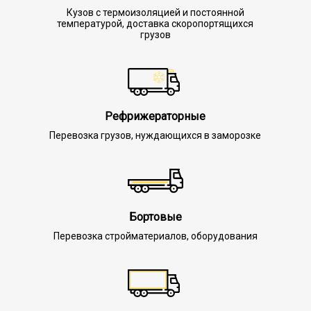
Кузов с термоизоляцией и постоянной
температурой, доставка скоропортящихся
грузов
Рефрижераторные
Перевозка грузов, нуждающихся в заморозке
Бортовые
Перевозка стройматериалов, оборудования