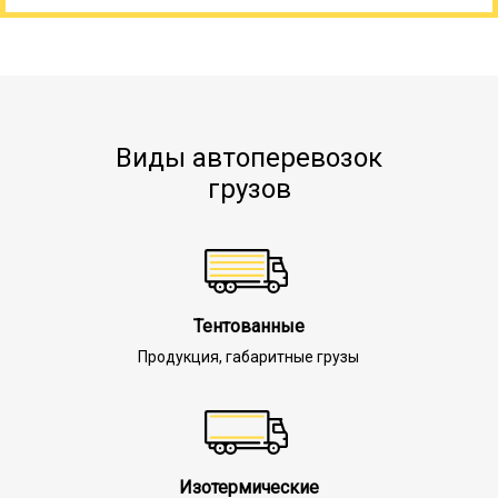
Виды автоперевозок
грузов
Тентованные
Продукция, габаритные грузы
Изотермические