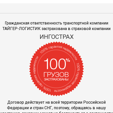
Гражданская ответственность транспортной компании
ТАЙГЕР-ЛОГИСТИК застрахована в страховой компании
ИНГОСТРАХ
Договор действует на всей территории Российской
Федерации и стран СНГ, поэтому, обращаясь в нашу