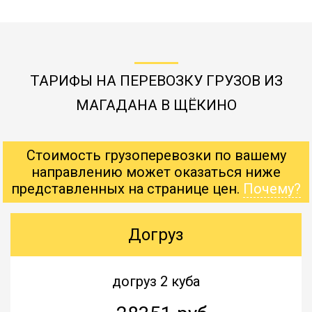
ТАРИФЫ НА ПЕРЕВОЗКУ ГРУЗОВ ИЗ
МАГАДАНА В ЩЁКИНО
Стоимость грузоперевозки по вашему
направлению может оказаться ниже
представленных на странице цен.
Почему?
Догруз
догруз 2 куба