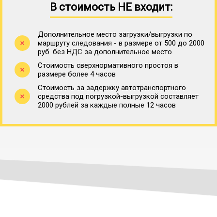
В стоимость НЕ входит:
Дополнительное место загрузки/выгрузки по
маршруту следования - в размере от 500 до 2000
руб. без НДС за дополнительное место.
Стоимость сверхнормативного простоя в
размере более 4 часов
Стоимость за задержку автотранспортного
средства под погрузкой-выгрузкой составляет
2000 рублей за каждые полные 12 часов