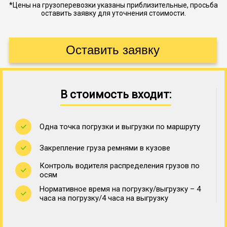
*Цены на грузоперевозки указаны приблизительные, просьба
оставить заявку для уточнения стоимости.
В стоимость входит:
Одна точка погрузки и выгрузки по маршруту
Закрепление груза ремнями в кузове
Контроль водителя распределения грузов по
осям
Нормативное время на погрузку/выгрузку – 4
часа на погрузку/4 часа на выгрузку