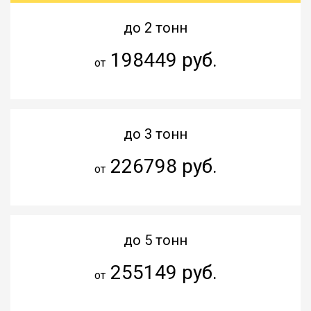
до 2 тонн
198449 руб.
от
до 3 тонн
226798 руб.
от
до 5 тонн
255149 руб.
от