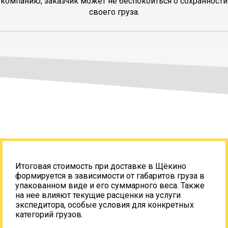
компанию, заказчик может не беспокоиться о сохранности
своего груза.
Итоговая стоимость при доставке в Щёкино
формируется в зависимости от габаритов груза в
упакованном виде и его суммарного веса. Также
на нее влияют текущие расценки на услуги
экспедитора, особые условия для конкретных
категорий грузов.