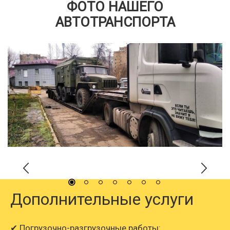
ФОТО НАШЕГО
АВТОТРАНСПОРТА
Дополнительные услуги
✔ Погрузочно-разгрузочные работы: