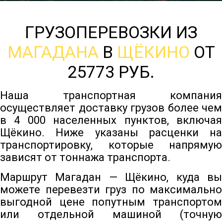
ГРУЗОПЕРЕВОЗКИ ИЗ
МАГАДАНА
В
ЩЁКИНО
ОТ
25773 РУБ.
Наша транспортная компания
осуществляет доставку грузов более чем
в 4 000 населенных пунктов, включая
Щёкино. Ниже указаны расценки на
транспортировку, которые напрямую
зависят от тоннажа транспорта.
Маршрут Магадан — Щёкино, куда вы
можете перевезти груз по максимально
выгодной цене попутным транспортом
или отдельной машиной (точную