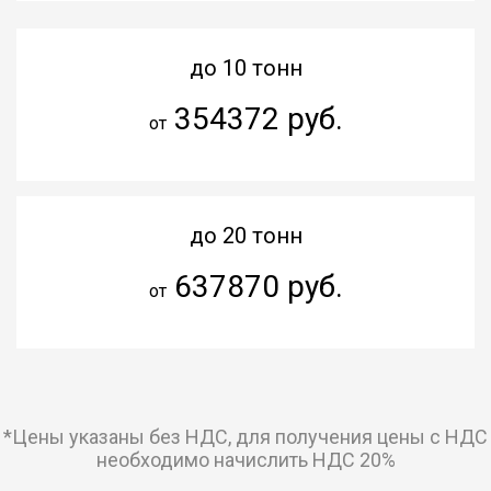
до 10 тонн
354372 руб.
от
до 20 тонн
637870 руб.
от
*Цены указаны без НДС, для получения цены с НДС
необходимо начислить НДС 20%