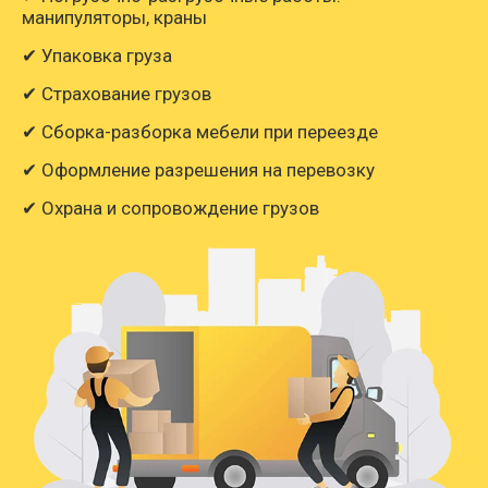
манипуляторы, краны
✔ Упаковка груза
✔ Страхование грузов
✔ Сборка-разборка мебели при переезде
✔ Оформление разрешения на перевозку
✔ Охрана и сопровождение грузов