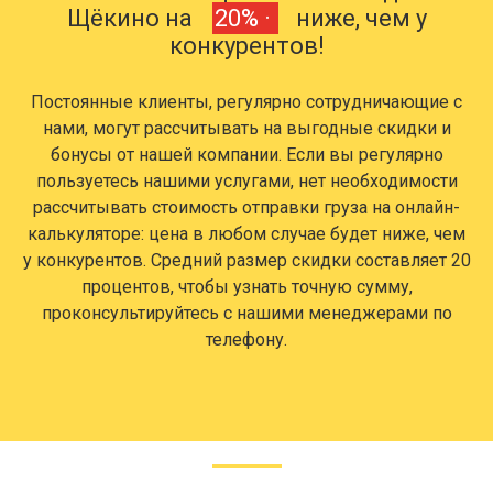
Щёкино на
20% ·
ниже, чем у
конкурентов!
Постоянные клиенты, регулярно сотрудничающие с
нами, могут рассчитывать на выгодные скидки и
бонусы от нашей компании. Если вы регулярно
пользуетесь нашими услугами, нет необходимости
рассчитывать стоимость отправки груза на онлайн-
калькуляторе: цена в любом случае будет ниже, чем
у конкурентов. Средний размер скидки составляет 20
процентов, чтобы узнать точную сумму,
проконсультируйтесь с нашими менеджерами по
телефону.