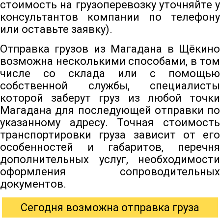
стоимость на грузоперевозку уточняйте у
консультантов компании по телефону
или оставьте заявку).
Отправка грузов из Магадана в Щёкино
возможна несколькими способами, в том
числе со склада или с помощью
собственной службы, специалисты
которой заберут груз из любой точки
Магадана для последующей отправки по
указанному адресу. Точная стоимость
транспортировки груза зависит от его
особенностей и габаритов, перечня
дополнительных услуг, необходимости
оформления сопроводительных
документов.
Сегодня возможна отправка груза