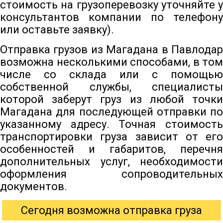
стоимость на грузоперевозку уточняйте у
консультантов компании по телефону
или оставьте заявку).
Отправка грузов из Магадана в Павлодар
возможна несколькими способами, в том
числе со склада или с помощью
собственной службы, специалисты
которой заберут груз из любой точки
Магадана для последующей отправки по
указанному адресу. Точная стоимость
транспортировки груза зависит от его
особенностей и габаритов, перечня
дополнительных услуг, необходимости
оформления сопроводительных
документов.
Сегодня возможна отправка груза