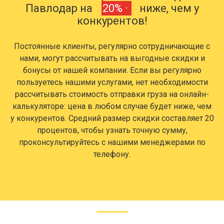
Павлодар на
20% ·
ниже, чем у
конкурентов!
Постоянные клиенты, регулярно сотрудничающие с
нами, могут рассчитывать на выгодные скидки и
бонусы от нашей компании. Если вы регулярно
пользуетесь нашими услугами, нет необходимости
рассчитывать стоимость отправки груза на онлайн-
калькуляторе: цена в любом случае будет ниже, чем
у конкурентов. Средний размер скидки составляет 20
процентов, чтобы узнать точную сумму,
проконсультируйтесь с нашими менеджерами по
телефону.