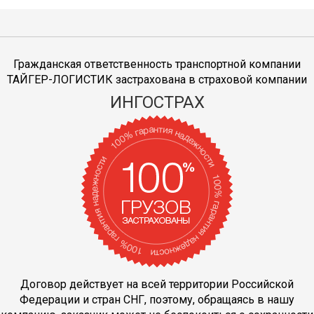
Гражданская ответственность транспортной компании
ТАЙГЕР-ЛОГИСТИК застрахована в страховой компании
ИНГОСТРАХ
Договор действует на всей территории Российской
Федерации и стран СНГ, поэтому, обращаясь в нашу