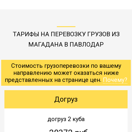
ТАРИФЫ НА ПЕРЕВОЗКУ ГРУЗОВ ИЗ
МАГАДАНА В ПАВЛОДАР
Стоимость грузоперевозки по вашему
направлению может оказаться ниже
представленных на странице цен.
Почему?
Догруз
догруз 2 куба