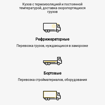
Кузов с термоизоляцией и постоянной
температурой, доставка скоропортящихся
грузов
Рефрижераторные
Перевозка грузов, нуждающихся в заморозке
Бортовые
Перевозка стройматериалов, оборудования