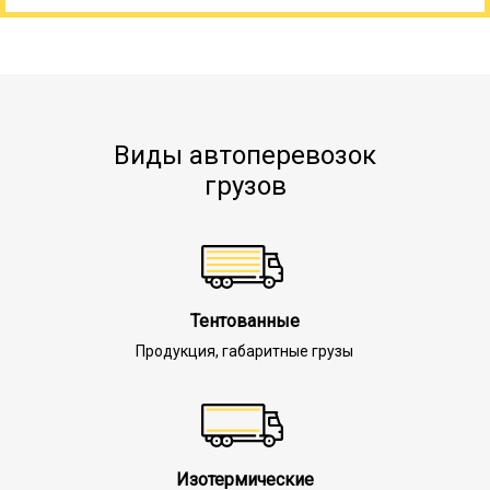
Виды автоперевозок
грузов
Тентованные
Продукция, габаритные грузы
Изотермические