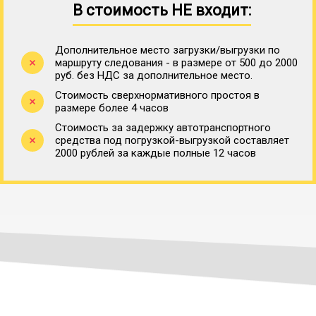
В стоимость НЕ входит:
Дополнительное место загрузки/выгрузки по
маршруту следования - в размере от 500 до 2000
руб. без НДС за дополнительное место.
Стоимость сверхнормативного простоя в
размере более 4 часов
Стоимость за задержку автотранспортного
средства под погрузкой-выгрузкой составляет
2000 рублей за каждые полные 12 часов