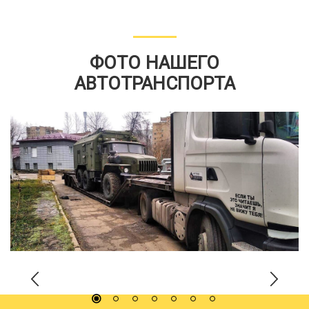
ФОТО НАШЕГО
АВТОТРАНСПОРТА