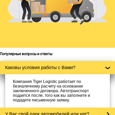
Популярные вопросы и ответы
Каковы условия работы с Вами?
Компания Tiger Logistic работает по
безналичному расчету на основании
заключенного договора. Автотранспорт
подается после, того как вы заполните и
подадите письменную заявку.
У Вас свой парк автомобилей или нет?