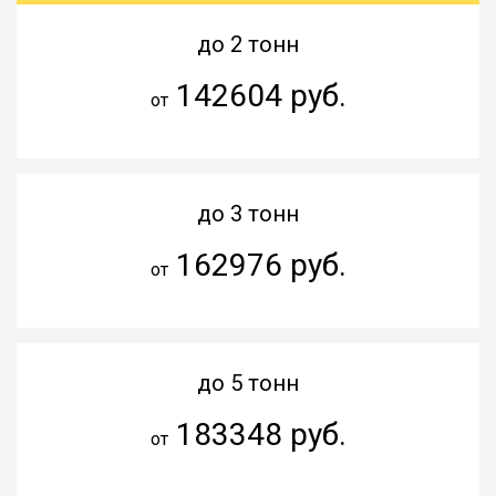
до 2 тонн
142604 руб.
от
до 3 тонн
162976 руб.
от
до 5 тонн
183348 руб.
от