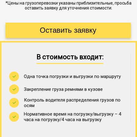
*Цены на грузоперевозки указаны приблизительные, просьба
оставить заявку для уточнения стоимости.
В стоимость входит:
Одна точка погрузки и выгрузки по маршруту
Закрепление груза ремнями в кузове
Контроль водителя распределения грузов по
осям
Нормативное время на погрузку/выгрузку – 4
часа на погрузку/4 часа на выгрузку