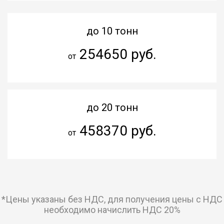
до 10 тонн
254650 руб.
от
до 20 тонн
458370 руб.
от
*Цены указаны без НДС, для получения цены с НДС
необходимо начислить НДС 20%