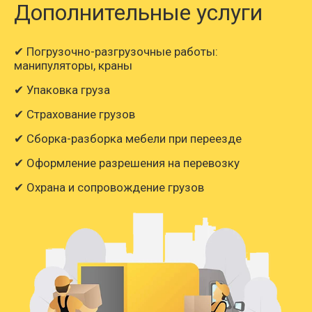
Дополнительные услуги
✔ Погрузочно-разгрузочные работы:
манипуляторы, краны
✔ Упаковка груза
✔ Страхование грузов
✔ Сборка-разборка мебели при переезде
✔ Оформление разрешения на перевозку
✔ Охрана и сопровождение грузов