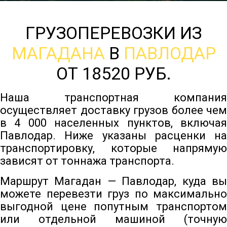
ГРУЗОПЕРЕВОЗКИ ИЗ
МАГАДАНА
В
ПАВЛОДАР
ОТ 18520 РУБ.
Наша транспортная компания
осуществляет доставку грузов более чем
в 4 000 населенных пунктов, включая
Павлодар. Ниже указаны расценки на
транспортировку, которые напрямую
зависят от тоннажа транспорта.
Маршрут Магадан — Павлодар, куда вы
можете перевезти груз по максимально
выгодной цене попутным транспортом
или отдельной машиной (точную