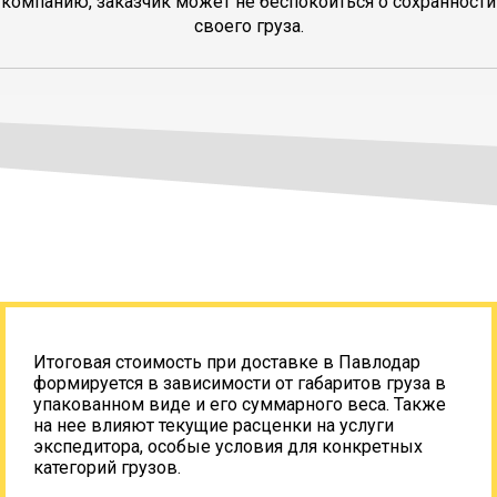
компанию, заказчик может не беспокоиться о сохранности
своего груза.
Итоговая стоимость при доставке в Павлодар
формируется в зависимости от габаритов груза в
упакованном виде и его суммарного веса. Также
на нее влияют текущие расценки на услуги
экспедитора, особые условия для конкретных
категорий грузов.