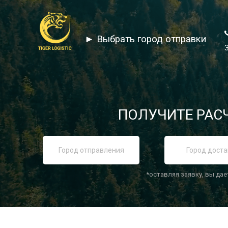
► Выбрать город отправки
ПОЛУЧИТЕ РАСЧ
*оставляя заявку, вы дае