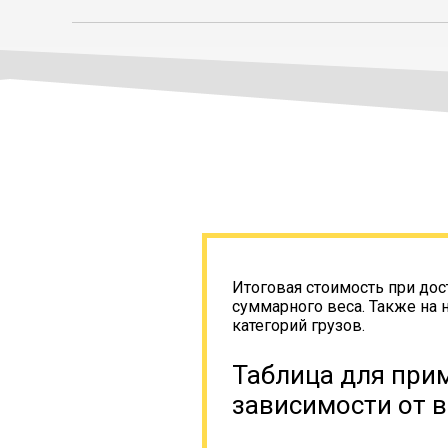
Итоговая стоимость при дос
суммарного веса. Также на 
категорий грузов.
Таблица для прим
зависимости от в