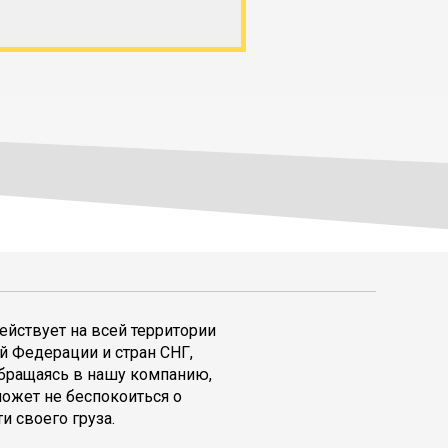
ействует на всей территории
й Федерации и стран СНГ,
обращаясь в нашу компанию,
может не беспокоиться о
и своего груза.