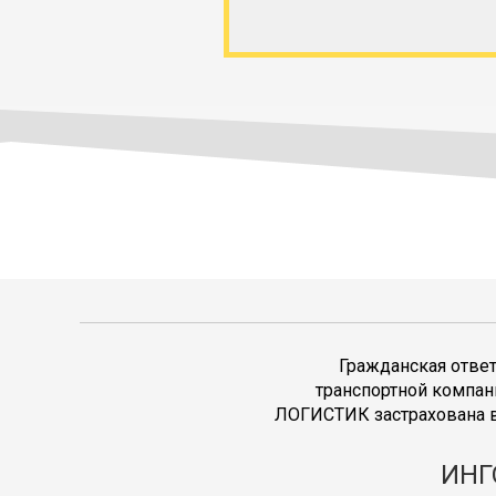
Гражданская отве
транспортной компан
ЛОГИСТИК застрахована в
ИНГ