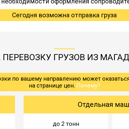
, необходимости оформления сопроводит
Сегодня возможна отправка груза
 ПЕРЕВОЗКУ ГРУЗОВ ИЗ МАГАД
озки по вашему направлению может оказатьс
на странице цен.
Почему?
Отдельная ма
до 2 тонн