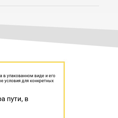
а в упакованном виде и его
ые условия для конкретных
а пути, в