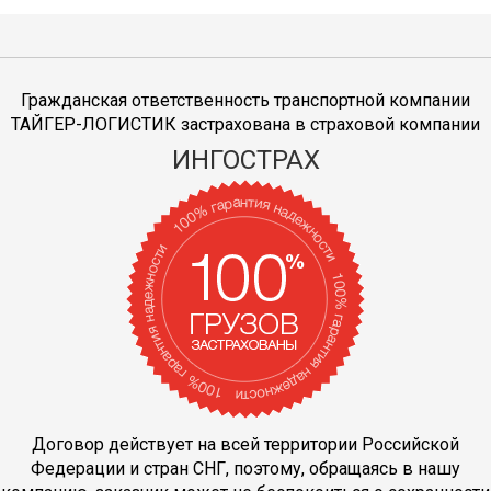
Гражданская ответственность транспортной компании
ТАЙГЕР-ЛОГИСТИК застрахована в страховой компании
ИНГОСТРАХ
Договор действует на всей территории Российской
Федерации и стран СНГ, поэтому, обращаясь в нашу