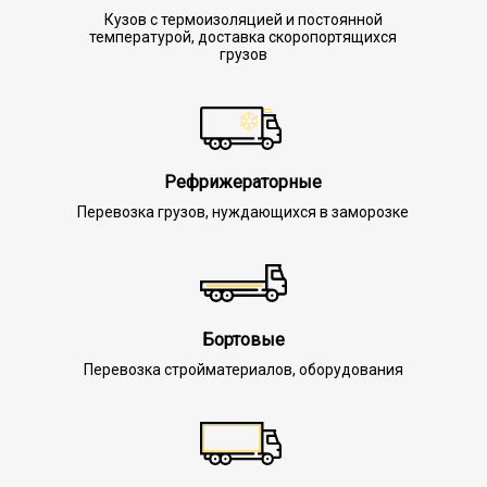
Кузов с термоизоляцией и постоянной
температурой, доставка скоропортящихся
грузов
Рефрижераторные
Перевозка грузов, нуждающихся в заморозке
Бортовые
Перевозка стройматериалов, оборудования