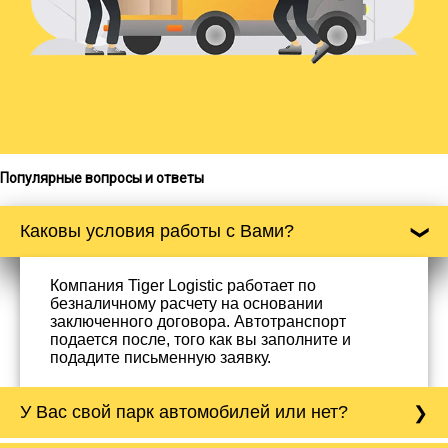
Популярные вопросы и ответы
Каковы условия работы с Вами?
Компания Tiger Logistic работает по
безналичному расчету на основании
заключенного договора. Автотранспорт
подается после, того как вы заполните и
подадите письменную заявку.
У Вас свой парк автомобилей или нет?