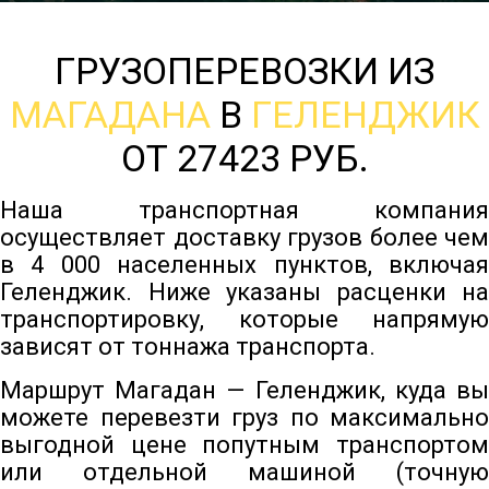
ГРУЗОПЕРЕВОЗКИ ИЗ
МАГАДАНА
В
ГЕЛЕНДЖИК
ОТ 27423 РУБ.
Наша транспортная компания
осуществляет доставку грузов более чем
в 4 000 населенных пунктов, включая
Геленджик. Ниже указаны расценки на
транспортировку, которые напрямую
зависят от тоннажа транспорта.
Маршрут Магадан — Геленджик, куда вы
можете перевезти груз по максимально
выгодной цене попутным транспортом
или отдельной машиной (точную