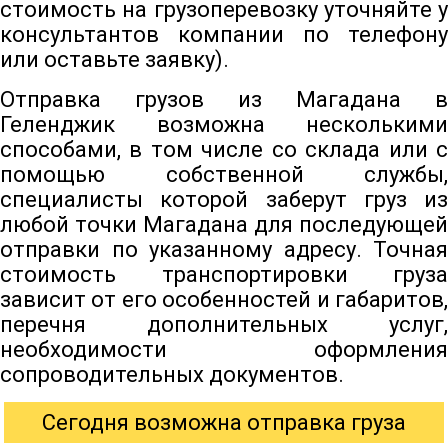
стоимость на грузоперевозку уточняйте у
консультантов компании по телефону
или оставьте заявку).
Отправка грузов из Магадана в
Геленджик возможна несколькими
способами, в том числе со склада или с
помощью собственной службы,
специалисты которой заберут груз из
любой точки Магадана для последующей
отправки по указанному адресу. Точная
стоимость транспортировки груза
зависит от его особенностей и габаритов,
перечня дополнительных услуг,
необходимости оформления
сопроводительных документов.
Сегодня возможна отправка груза