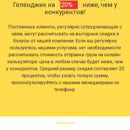
Геленджик на
20% ·
ниже, чем у
конкурентов!
Постоянные клиенты, регулярно сотрудничающие с
нами, могут рассчитывать на выгодные скидки и
бонусы от нашей компании. Если вы регулярно
пользуетесь нашими услугами, нет необходимости
рассчитывать стоимость отправки груза на онлайн-
калькуляторе: цена в любом случае будет ниже, чем
у конкурентов. Средний размер скидки составляет 20
процентов, чтобы узнать точную сумму,
проконсультируйтесь с нашими менеджерами по
телефону.