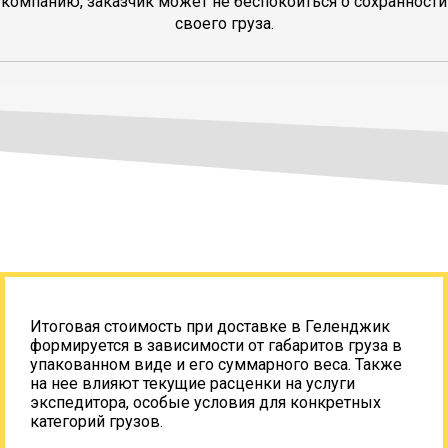
компанию, заказчик может не беспокоиться о сохранности
своего груза.
Итоговая стоимость при доставке в Геленджик
формируется в зависимости от габаритов груза в
упакованном виде и его суммарного веса. Также
на нее влияют текущие расценки на услуги
экспедитора, особые условия для конкретных
категорий грузов.