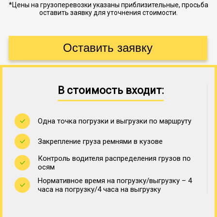
*Цены на грузоперевозки указаны приблизительные, просьба
оставить заявку для уточнения стоимости.
В стоимость входит:
Одна точка погрузки и выгрузки по маршруту
Закрепление груза ремнями в кузове
Контроль водителя распределения грузов по
осям
Нормативное время на погрузку/выгрузку – 4
часа на погрузку/4 часа на выгрузку