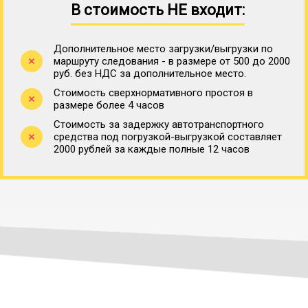
В стоимость НЕ входит:
Дополнительное место загрузки/выгрузки по
маршруту следования - в размере от 500 до 2000
руб. без НДС за дополнительное место.
Стоимость сверхнормативного простоя в
размере более 4 часов
Стоимость за задержку автотранспортного
средства под погрузкой-выгрузкой составляет
2000 рублей за каждые полные 12 часов