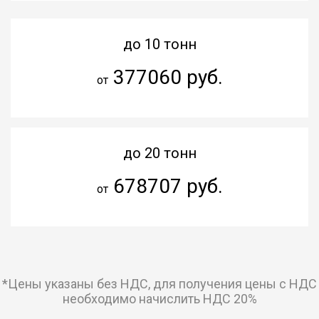
до 10 тонн
377060 руб.
от
до 20 тонн
678707 руб.
от
*Цены указаны без НДС, для получения цены с НДС
необходимо начислить НДС 20%