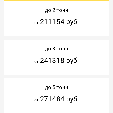
до 2 тонн
211154 руб.
от
до 3 тонн
241318 руб.
от
до 5 тонн
271484 руб.
от