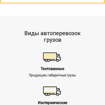
Виды автоперевозок
грузов
Тентованные
Продукция, габаритные грузы
Изотермические