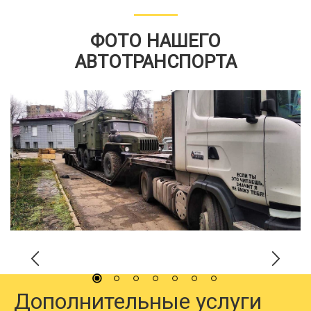
ФОТО НАШЕГО
АВТОТРАНСПОРТА
Дополнительные услуги