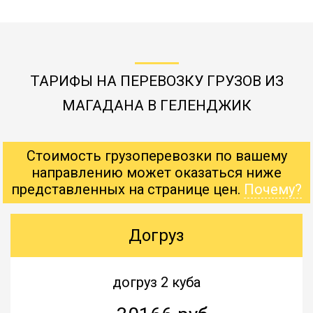
ТАРИФЫ НА ПЕРЕВОЗКУ ГРУЗОВ ИЗ
МАГАДАНА В ГЕЛЕНДЖИК
Стоимость грузоперевозки по вашему
направлению может оказаться ниже
представленных на странице цен.
Почему?
Догруз
догруз 2 куба