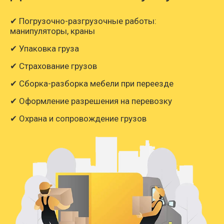
✔ Погрузочно-разгрузочные работы:
манипуляторы, краны
✔ Упаковка груза
✔ Страхование грузов
✔ Сборка-разборка мебели при переезде
✔ Оформление разрешения на перевозку
✔ Охрана и сопровождение грузов