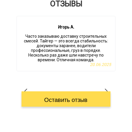
ОТЗЫВЫ
Игорь А.
Часто заказываю доставку строительных
М
смесей. Тайгер — это всегда стабильность:
документы заранее, водители
профессиональные, груз в порядке.
Несколько раз даже шли навстречу по
времени. Отличная команда.
20.06.2025
Оставить отзыв