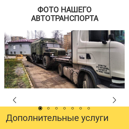
ФОТО НАШЕГО
АВТОТРАНСПОРТА
Дополнительные услуги