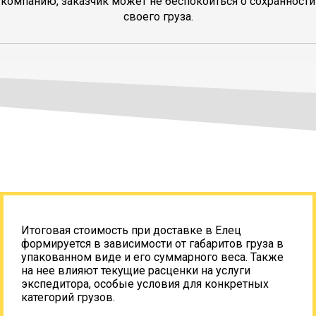
компанию, заказчик может не беспокоиться о сохранности
своего груза.
Итоговая стоимость при доставке в Елец
формируется в зависимости от габаритов груза в
упакованном виде и его суммарного веса. Также
на нее влияют текущие расценки на услуги
экспедитора, особые условия для конкретных
категорий грузов.