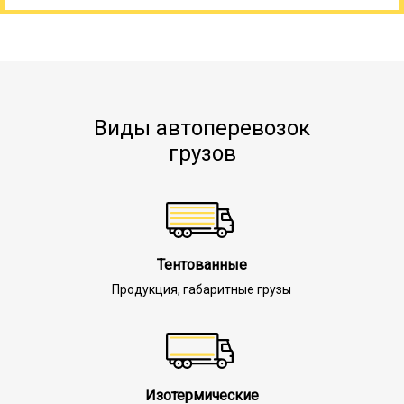
Виды автоперевозок
грузов
Тентованные
Продукция, габаритные грузы
Изотермические