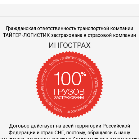
Гражданская ответственность транспортной компании
ТАЙГЕР-ЛОГИСТИК застрахована в страховой компании
ИНГОСТРАХ
Договор действует на всей территории Российской
Федерации и стран СНГ, поэтому, обращаясь в нашу