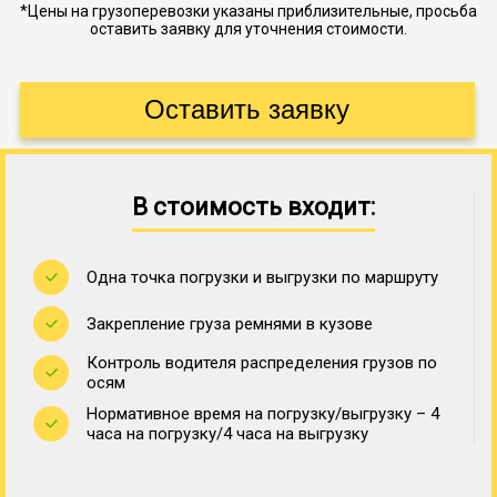
*Цены на грузоперевозки указаны приблизительные, просьба
оставить заявку для уточнения стоимости.
В стоимость входит:
Одна точка погрузки и выгрузки по маршруту
Закрепление груза ремнями в кузове
Контроль водителя распределения грузов по
осям
Нормативное время на погрузку/выгрузку – 4
часа на погрузку/4 часа на выгрузку