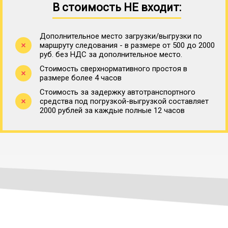
В стоимость НЕ входит:
Дополнительное место загрузки/выгрузки по
маршруту следования - в размере от 500 до 2000
руб. без НДС за дополнительное место.
Стоимость сверхнормативного простоя в
размере более 4 часов
Стоимость за задержку автотранспортного
средства под погрузкой-выгрузкой составляет
2000 рублей за каждые полные 12 часов