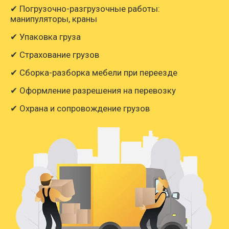
✔ Погрузочно-разгрузочные работы:
манипуляторы, краны
✔ Упаковка груза
✔ Страхование грузов
✔ Сборка-разборка мебели при переезде
✔ Оформление разрешения на перевозку
✔ Охрана и сопровождение грузов