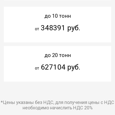
до 10 тонн
348391 руб.
от
до 20 тонн
627104 руб.
от
*Цены указаны без НДС, для получения цены с НДС
необходимо начислить НДС 20%