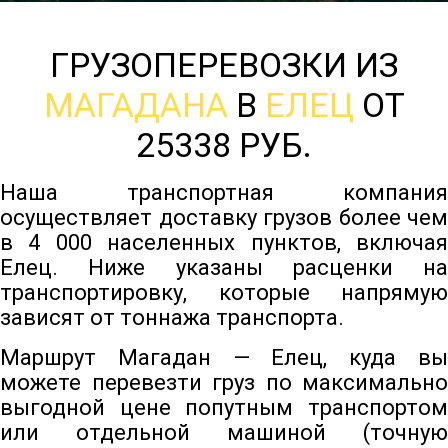
ГРУЗОПЕРЕВОЗКИ ИЗ
МАГАДАНА
В
ЕЛЕЦ
ОТ
25338 РУБ.
Наша транспортная компания
осуществляет доставку грузов более чем
в 4 000 населенных пунктов, включая
Елец. Ниже указаны расценки на
транспортировку, которые напрямую
зависят от тоннажа транспорта.
Маршрут Магадан — Елец, куда вы
можете перевезти груз по максимально
выгодной цене попутным транспортом
или отдельной машиной (точную