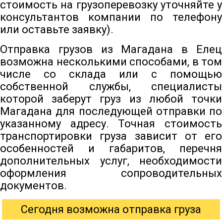
стоимость на грузоперевозку уточняйте у
консультантов компании по телефону
или оставьте заявку).
Отправка грузов из Магадана в Елец
возможна несколькими способами, в том
числе со склада или с помощью
собственной службы, специалисты
которой заберут груз из любой точки
Магадана для последующей отправки по
указанному адресу. Точная стоимость
транспортировки груза зависит от его
особенностей и габаритов, перечня
дополнительных услуг, необходимости
оформления сопроводительных
документов.
Сегодня возможна отправка груза