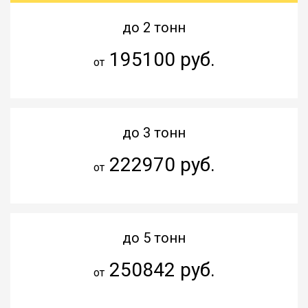
до 2 тонн
195100 руб.
от
до 3 тонн
222970 руб.
от
до 5 тонн
250842 руб.
от