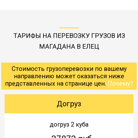
ТАРИФЫ НА ПЕРЕВОЗКУ ГРУЗОВ ИЗ
МАГАДАНА В ЕЛЕЦ
Стоимость грузоперевозки по вашему
направлению может оказаться ниже
представленных на странице цен.
Почему?
Догруз
догруз 2 куба