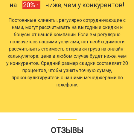
на
20% ·
ниже, чем у конкурентов!
Постоянные клиенты, регулярно сотрудничающие с
нами, могут рассчитывать на выгодные скидки и
бонусы от нашей компании. Если вы регулярно
пользуетесь нашими услугами, нет необходимости
рассчитывать стоимость отправки груза на онлайн-
калькуляторе: цена в любом случае будет ниже, чем
у конкурентов. Средний размер скидки составляет 20
процентов, чтобы узнать точную сумму,
проконсультируйтесь с нашими менеджерами по
телефону.
ОТЗЫВЫ