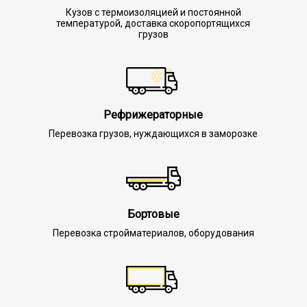
Кузов с термоизоляцией и постоянной
температурой, доставка скоропортящихся
грузов
Рефрижераторные
Перевозка грузов, нуждающихся в заморозке
Бортовые
Перевозка стройматериалов, оборудования