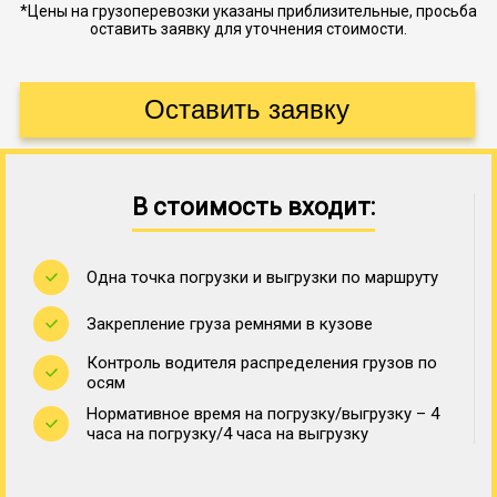
*Цены на грузоперевозки указаны приблизительные, просьба
оставить заявку для уточнения стоимости.
В стоимость входит:
Одна точка погрузки и выгрузки по маршруту
Закрепление груза ремнями в кузове
Контроль водителя распределения грузов по
осям
Нормативное время на погрузку/выгрузку – 4
часа на погрузку/4 часа на выгрузку