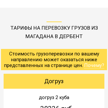
ТАРИФЫ НА ПЕРЕВОЗКУ ГРУЗОВ ИЗ
МАГАДАНА В ДЕРБЕНТ
Стоимость грузоперевозки по вашему
направлению может оказаться ниже
представленных на странице цен.
Почему?
Догруз
догруз 2 куба