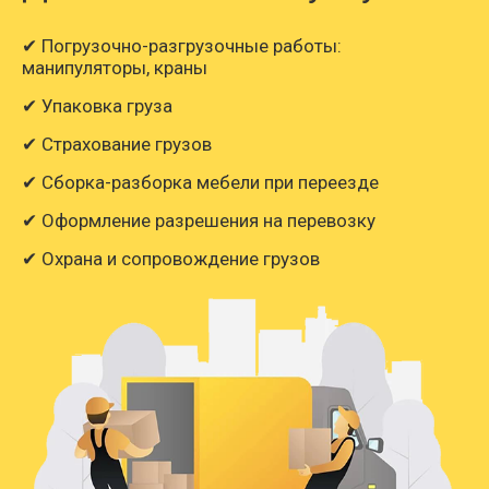
✔ Погрузочно-разгрузочные работы:
манипуляторы, краны
✔ Упаковка груза
✔ Страхование грузов
✔ Сборка-разборка мебели при переезде
✔ Оформление разрешения на перевозку
✔ Охрана и сопровождение грузов