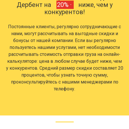
Дербент на
20% ·
ниже, чем у
конкурентов!
Постоянные клиенты, регулярно сотрудничающие с
нами, могут рассчитывать на выгодные скидки и
бонусы от нашей компании. Если вы регулярно
пользуетесь нашими услугами, нет необходимости
рассчитывать стоимость отправки груза на онлайн-
калькуляторе: цена в любом случае будет ниже, чем
у конкурентов. Средний размер скидки составляет 20
процентов, чтобы узнать точную сумму,
проконсультируйтесь с нашими менеджерами по
телефону.