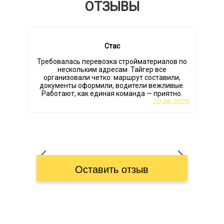
ОТЗЫВЫ
Стас
Требовалась перевозка стройматериалов по
нескольким адресам. Тайгер все
организовали четко: маршрут составили,
документы оформили, водители вежливые.
Работают, как единая команда — приятно.
20.06.2025
Оставить отзыв