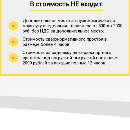
В стоимость НЕ входит:
Дополнительное место загрузки/выгрузки по
маршруту следования - в размере от 500 до 2000
руб. без НДС за дополнительное место.
Стоимость сверхнормативного простоя в
размере более 4 часов
Стоимость за задержку автотранспортного
средства под погрузкой-выгрузкой составляет
2000 рублей за каждые полные 12 часов