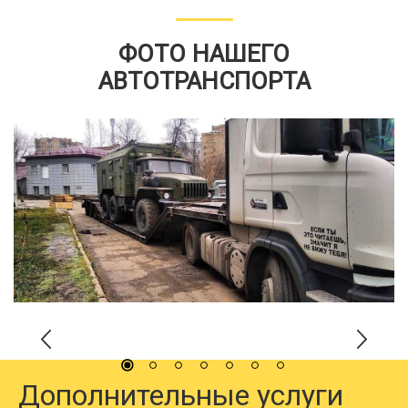
ФОТО НАШЕГО
АВТОТРАНСПОРТА
Дополнительные услуги