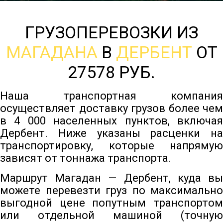
ГРУЗОПЕРЕВОЗКИ ИЗ
МАГАДАНА
В
ДЕРБЕНТ
ОТ
27578 РУБ.
Наша транспортная компания
осуществляет доставку грузов более чем
в 4 000 населенных пунктов, включая
Дербент. Ниже указаны расценки на
транспортировку, которые напрямую
зависят от тоннажа транспорта.
Маршрут Магадан — Дербент, куда вы
можете перевезти груз по максимально
выгодной цене попутным транспортом
или отдельной машиной (точную