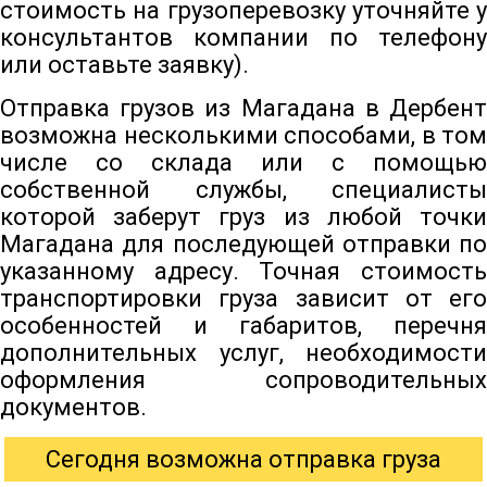
стоимость на грузоперевозку уточняйте у
консультантов компании по телефону
или оставьте заявку).
Отправка грузов из Магадана в Дербент
возможна несколькими способами, в том
числе со склада или с помощью
собственной службы, специалисты
которой заберут груз из любой точки
Магадана для последующей отправки по
указанному адресу. Точная стоимость
транспортировки груза зависит от его
особенностей и габаритов, перечня
дополнительных услуг, необходимости
оформления сопроводительных
документов.
Сегодня возможна отправка груза