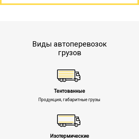
Виды автоперевозок
грузов
Тентованные
Продукция, габаритные грузы
Изотермические