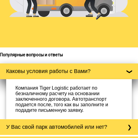
Популярные вопросы и ответы
Каковы условия работы с Вами?
Компания Tiger Logistic работает по
безналичному расчету на основании
заключенного договора. Автотранспорт
подается после, того как вы заполните и
подадите письменную заявку.
У Вас свой парк автомобилей или нет?