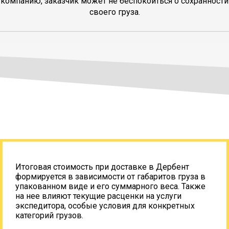
компанию, заказчик может не беспокоиться о сохранности
своего груза.
Итоговая стоимость при доставке в Дербент
формируется в зависимости от габаритов груза в
упакованном виде и его суммарного веса. Также
на нее влияют текущие расценки на услуги
экспедитора, особые условия для конкретных
категорий грузов.