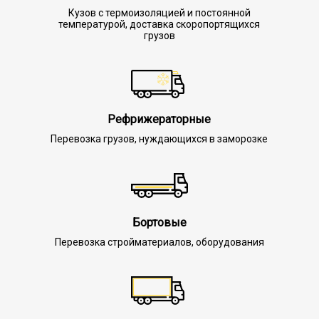
Кузов с термоизоляцией и постоянной
температурой, доставка скоропортящихся
грузов
Рефрижераторные
Перевозка грузов, нуждающихся в заморозке
Бортовые
Перевозка стройматериалов, оборудования