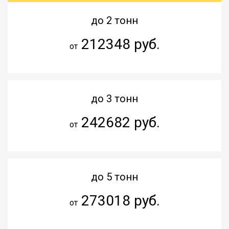
до 2 тонн
212348 руб.
от
до 3 тонн
242682 руб.
от
до 5 тонн
273018 руб.
от