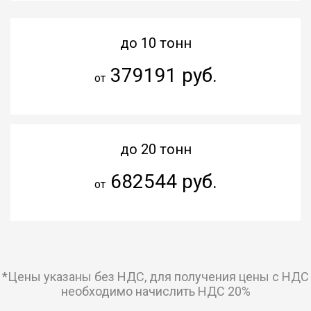
до 10 тонн
379191 руб.
от
до 20 тонн
682544 руб.
от
*Цены указаны без НДС, для получения цены с НДС
необходимо начислить НДС 20%