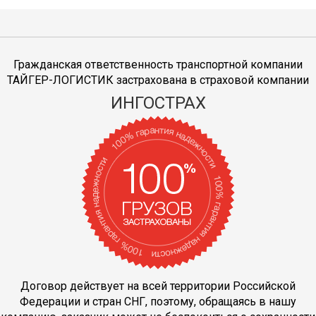
Гражданская ответственность транспортной компании
ТАЙГЕР-ЛОГИСТИК застрахована в страховой компании
ИНГОСТРАХ
Договор действует на всей территории Российской
Федерации и стран СНГ, поэтому, обращаясь в нашу